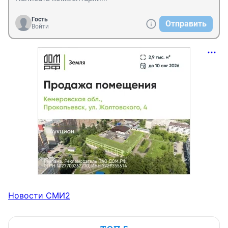
Гость
Отправить
Войти
Новости СМИ2