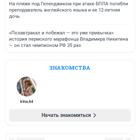
На пляже под Геленджиком при атаке БПЛА погибли
преподаватель английского языка и ее 12-летняя
дочь
«Позавтракал и побежал — это уже привычка»:
история пермского марафонца Владимира Никитина
— он стал чемпионом РФ 35 раз
ЗНАКОМСТВА
irina
,
64
Начать знакомиться