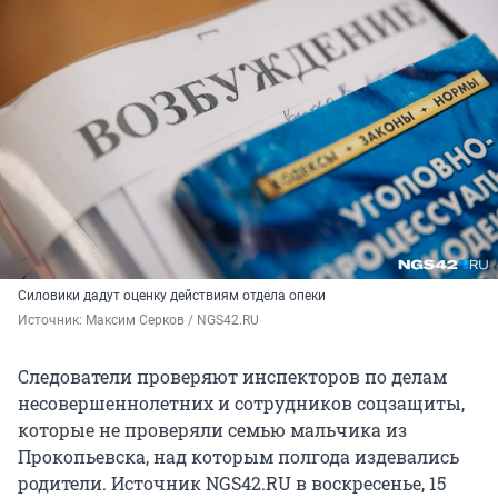
Силовики дадут оценку действиям отдела опеки
Источник: 
Максим Серков / NGS42.RU
Следователи проверяют инспекторов по делам
несовершеннолетних и сотрудников соцзащиты,
которые не проверяли семью мальчика из
Прокопьевска, над которым полгода издевались
родители. Источник NGS42.RU в воскресенье, 15