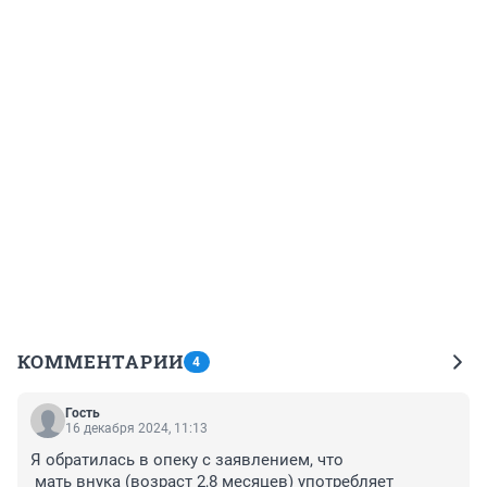
КОММЕНТАРИИ
4
Гость
16 декабря 2024, 11:13
Я обратилась в опеку с заявлением, что 

 мать внука (возраст 2,8 месяцев) употребляет 