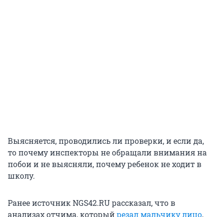
Выясняется, проводились ли проверки, и если да,
то почему инспекторы не обращали внимания на
побои и не выясняли, почему ребенок не ходит в
школу.
Ранее источник NGS42.RU рассказал, что в
анализах отчима, который
резал мальчику лицо
,