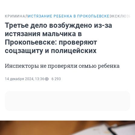
КРИМИНАЛ
ИСТЯЗАНИЕ РЕБЕНКА В ПРОКОПЬЕВСКЕ
ЭКСКЛЮЗИВ
Третье дело возбуждено из-за
истязания мальчика в
Прокопьевске: проверяют
соцзащиту и полицейских
Инспекторы не проверяли семью ребенка
14 декабря 2024, 13:36
6 293