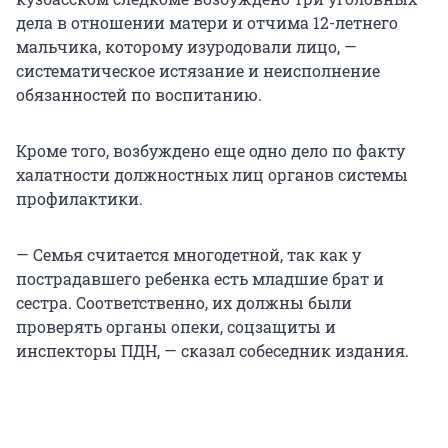
дела в отношении матери и отчима 12-летнего
мальчика, которому изуродовали лицо, —
систематическое истязание и неисполнение
обязанностей по воспитанию.
Кроме того, возбуждено еще одно дело по факту
халатности должностных лиц органов системы
профилактики.
— Семья считается многодетной, так как у
пострадавшего ребенка есть младшие брат и
сестра. Соответственно, их должны были
проверять органы опеки, соцзащиты и
инспекторы ПДН, — сказал собеседник издания.