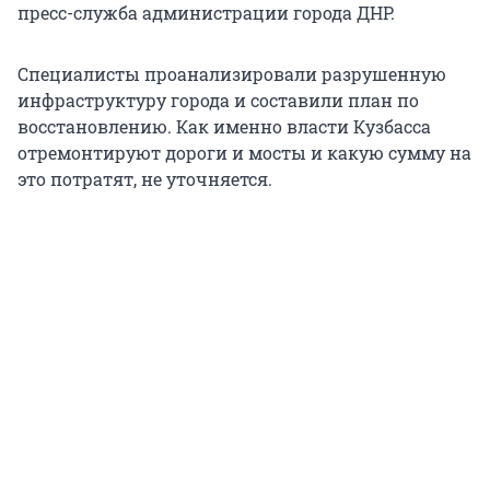
пресс-служба администрации города ДНР.
Специалисты проанализировали разрушенную
инфраструктуру города и составили план по
восстановлению. Как именно власти Кузбасса
отремонтируют дороги и мосты и какую сумму на
это потратят, не уточняется.