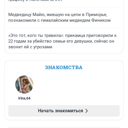
Медведицу Майю, жившую на цепи в Приморье,
познакомили с гималайским медведем Фиником
«Это тот, кого ты травила»: прикамца приговорили к
22 годам за убийство семьи его девушки, сейчас он
звонит ей с угрозами
ЗНАКОМСТВА
irina
,
64
Начать знакомиться