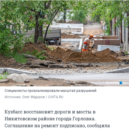
Специалисты проанализировали масштаб разрушений
Источник: 
Олег Фёдоров / CHITA.RU
Кузбасс восстановит дороги и мосты в
Никитовском районе города Горловка.
Соглашение на ремонт подписано, сообщила