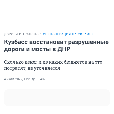
ДОРОГИ И ТРАНСПОРТ
СПЕЦОПЕРАЦИЯ НА УКРАИНЕ
Кузбасс восстановит разрушенные
дороги и мосты в ДНР
Сколько денег и из каких бюджетов на это
потратят, не уточняется
4 июля 2022, 11:28
3 437