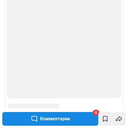
4
Комментарии