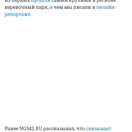
веревочный парк, о чем мы писали в
онлайн-
репортаже
.
Ранее NGS42.RU рассказывал, что
связывает