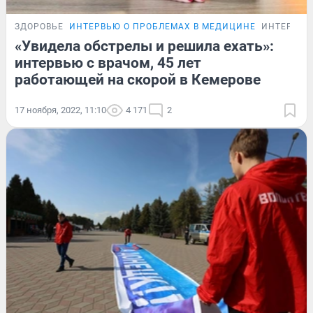
ЗДОРОВЬЕ
ИНТЕРВЬЮ О ПРОБЛЕМАХ В МЕДИЦИНЕ
ИНТЕРВЬЮ
«Увидела обстрелы и решила ехать»:
интервью с врачом, 45 лет
работающей на скорой в Кемерове
17 ноября, 2022, 11:10
4 171
2