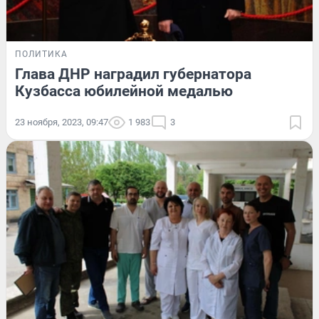
ПОЛИТИКА
Глава ДНР наградил губернатора
Кузбасса юбилейной медалью
23 ноября, 2023, 09:47
1 983
3