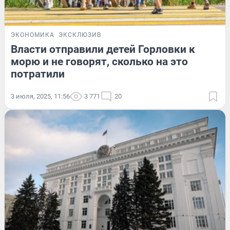
ЭКОНОМИКА
ЭКСКЛЮЗИВ
Власти отправили детей Горловки к
морю и не говорят, сколько на это
потратили
3 июля, 2025, 11:56
3 771
20