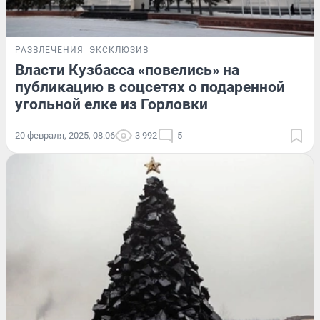
РАЗВЛЕЧЕНИЯ
ЭКСКЛЮЗИВ
Власти Кузбасса «повелись» на
публикацию в соцсетях о подаренной
угольной елке из Горловки
20 февраля, 2025, 08:06
3 992
5