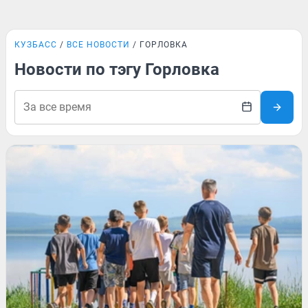
КУЗБАСС
ВСЕ НОВОСТИ
ГОРЛОВКА
Новости по тэгу Горловка