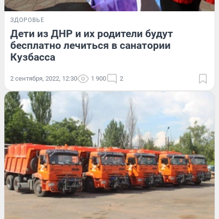
ЗДОРОВЬЕ
Дети из ДНР и их родители будут
бесплатно лечиться в санатории
Кузбасса
2 сентября, 2022, 12:30
1 900
2