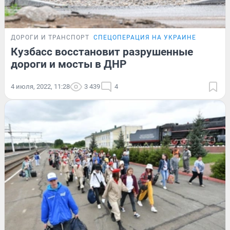
ДОРОГИ И ТРАНСПОРТ
СПЕЦОПЕРАЦИЯ НА УКРАИНЕ
Кузбасс восстановит разрушенные
дороги и мосты в ДНР
4 июля, 2022, 11:28
3 439
4