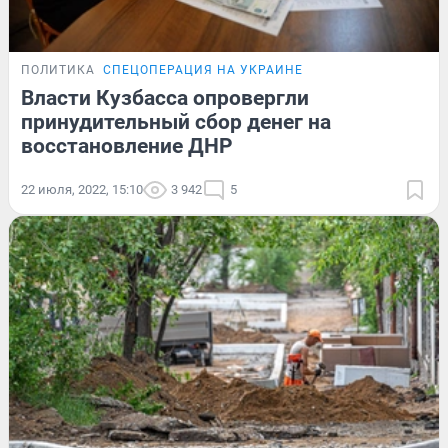
ПОЛИТИКА
СПЕЦОПЕРАЦИЯ НА УКРАИНЕ
Власти Кузбасса опровергли
принудительный сбор денег на
восстановление ДНР
22 июля, 2022, 15:10
3 942
5