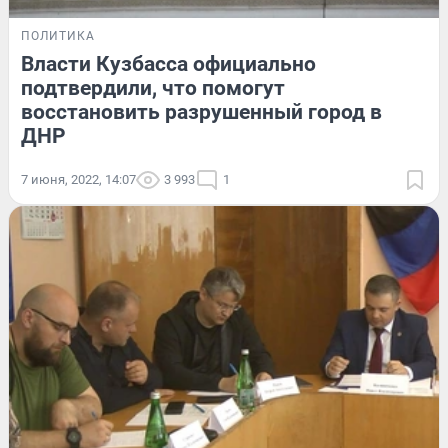
ПОЛИТИКА
Власти Кузбасса официально
подтвердили, что помогут
восстановить разрушенный город в
ДНР
7 июня, 2022, 14:07
3 993
1