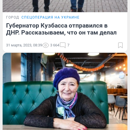
ГОРОД
СПЕЦОПЕРАЦИЯ НА УКРАИНЕ
Губернатор Кузбасса отправился в
ДНР. Рассказываем, что он там делал
31 марта, 2023, 08:39
3 664
7