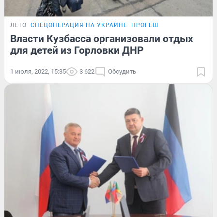
ЛЕТО
СПЕЦОПЕРАЦИЯ НА УКРАИНЕ
ПРОГЕШ
Власти Кузбасса организовали отдых
для детей из Горловки ДНР
1 июля, 2022, 15:35
3 622
Обсудить