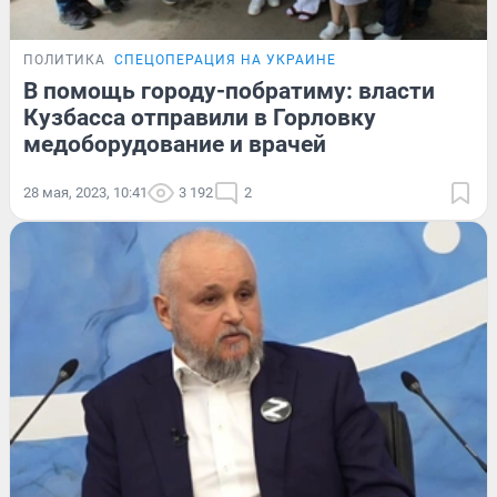
ПОЛИТИКА
СПЕЦОПЕРАЦИЯ НА УКРАИНЕ
В помощь городу-побратиму: власти
Кузбасса отправили в Горловку
медоборудование и врачей
28 мая, 2023, 10:41
3 192
2