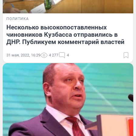
ПОЛИТИКА
Несколько высокопоставленных
чиновников Кузбасса отправились в
ДНР. Публикуем комментарий властей
31 мая, 2022, 16:29
4 277
4