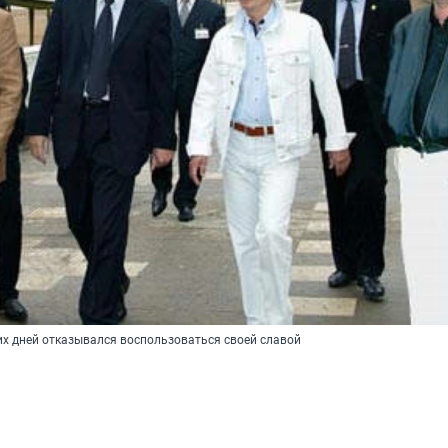
их дней отказывался воспользоваться своей славой