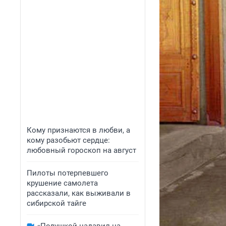
Кому признаются в любви, а
кому разобьют сердце:
любовный гороскоп на август
Пилоты потерпевшего
крушение самолета
рассказали, как выживали в
сибирской тайге