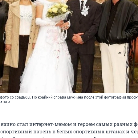
 фото со свадьбы. Но крайний справа мужчина после этой фотографии просн
 этого
рязино стал интернет-мемом и героем самых разных ф
 спортивный парень в белых спортивных штанах и че