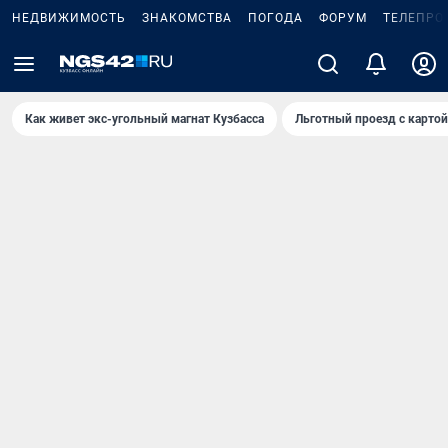
НЕДВИЖИМОСТЬ
ЗНАКОМСТВА
ПОГОДА
ФОРУМ
ТЕЛЕПРО
Как живет экс-угольный магнат Кузбасса
Льготный проезд с карто