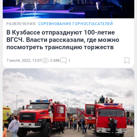
РАЗВЛЕЧЕНИЯ
СОРЕВНОВАНИЯ ГОРНОСПАСАТЕЛЕЙ
В Кузбассе отпразднуют 100-летие
ВГСЧ. Власти рассказали, где можно
посмотреть трансляцию торжеств
7 июля, 2022, 12:07
2 688
1