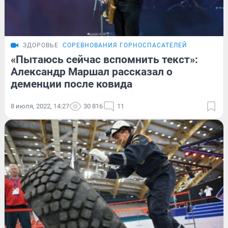
ЗДОРОВЬЕ
СОРЕВНОВАНИЯ ГОРНОСПАСАТЕЛЕЙ
«Пытаюсь сейчас вспомнить текст»:
Александр Маршал рассказал о
деменции после ковида
8 июля, 2022, 14:27
30 816
11