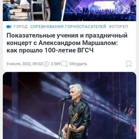
ГОРОД
СОРЕВНОВАНИЯ ГОРНОСПАСАТЕЛЕЙ
ФОТОРЕПОРТ
Показательные учения и праздничный
концерт с Александром Маршалом:
как прошло 100-летие ВГСЧ
9 июля, 2022, 09:02
3 589
Обсудить