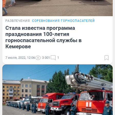
РАЗВЛЕЧЕНИЯ
СОРЕВНОВАНИЯ ГОРНОСПАСАТЕЛЕЙ
Стала известна программа
празднования 100-летия
горноспасательной службы в
Кемерове
7 июля, 2022, 12:06
3 001
1