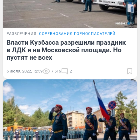
РАЗВЛЕЧЕНИЯ
СОРЕВНОВАНИЯ ГОРНОСПАСАТЕЛЕЙ
Власти Кузбасса разрешили праздник
в ЛДК и на Московской площади. Но
пустят не всех
6 июля, 2022, 12:59
7 516
2