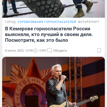
ГОРОД
СОРЕВНОВАНИЯ ГОРНОСПАСАТЕЛЕЙ
ФОТОРЕПОРТАЖ
В Кемерове горноспасатели России
выясняли, кто лучший в своем деле.
Посмотрите, как это было
8 июля, 2022, 12:59
3 997
Обсудить