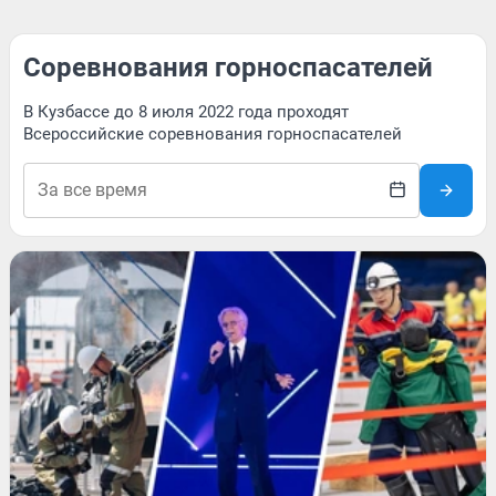
Соревнования горноспасателей
В Кузбассе до 8 июля 2022 года проходят
Всероссийские соревнования горноспасателей