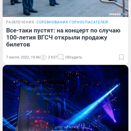
РАЗВЛЕЧЕНИЯ
СОРЕВНОВАНИЯ ГОРНОСПАСАТЕЛЕЙ
Все-таки пустят: на концерт по случаю
100-летия ВГСЧ открыли продажу
билетов
7 июля, 2022, 19:46
2 637
Обсудить