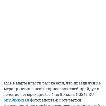
Еще в марте власти рассказали, что праздничные
мероприятия в честь горноспасателей пройдут в
течение четырех дней: с 4 по 8 июля. NGS42.RU
опубликовал
фоторепортаж с открытия
фестиваля, куда прибыли горноспасатели со всей