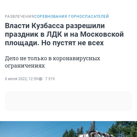
РАЗВЛЕЧЕНИЯ
СОРЕВНОВАНИЯ ГОРНОСПАСАТЕЛЕЙ
Власти Кузбасса разрешили
праздник в ЛДК и на Московской
площади. Но пустят не всех
Дело не только в коронавирусных
ограничениях
6 июля 2022, 12:59
7 519