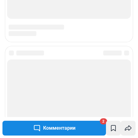
2
Комментарии