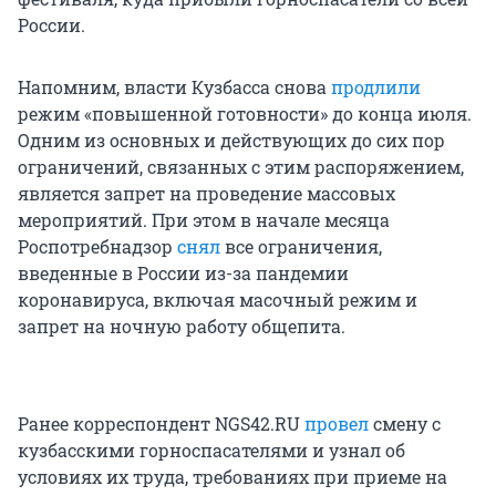
России.
Напомним, власти Кузбасса снова
продлили
режим «повышенной готовности» до конца июля.
Одним из основных и действующих до сих пор
ограничений, связанных с этим распоряжением,
является запрет на проведение массовых
мероприятий. При этом в начале месяца
Роспотребнадзор
снял
все ограничения,
введенные в России из-за пандемии
коронавируса, включая масочный режим и
запрет на ночную работу общепита.
Ранее корреспондент NGS42.RU
провел
смену с
кузбасскими горноспасателями и узнал об
условиях их труда, требованиях при приеме на