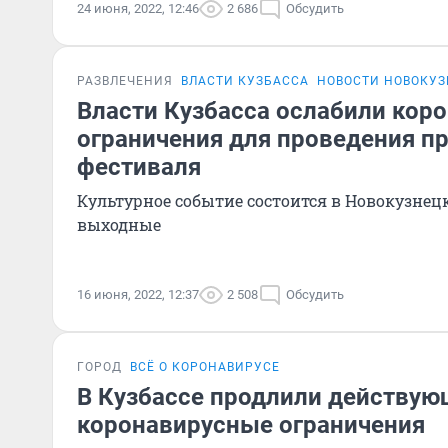
24 июня, 2022, 12:46
2 686
Обсудить
РАЗВЛЕЧЕНИЯ
ВЛАСТИ КУЗБАССА
НОВОСТИ НОВОКУ
Власти Кузбасса ослабили кор
ограничения для проведения п
фестиваля
Культурное событие состоится в Новокузне
выходные
16 июня, 2022, 12:37
2 508
Обсудить
ГОРОД
ВСЁ О КОРОНАВИРУСЕ
В Кузбассе продлили действу
коронавирусные ограничения