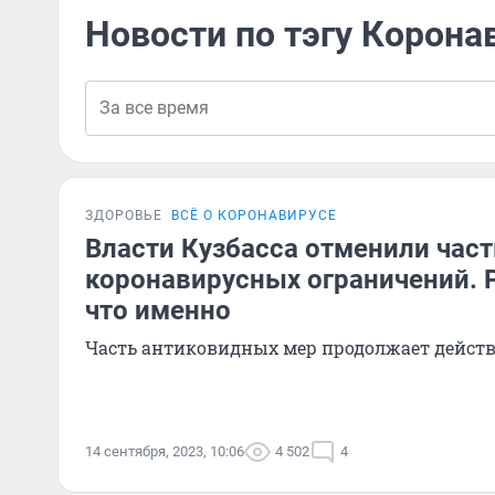
Новости по тэгу Корона
ЗДОРОВЬЕ
ВСЁ О КОРОНАВИРУСЕ
Власти Кузбасса отменили част
коронавирусных ограничений. 
что именно
Часть антиковидных мер продолжает действ
14 сентября, 2023, 10:06
4 502
4