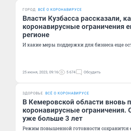
ГОРОД
ВСЁ О КОРОНАВИРУСЕ
Власти Кузбасса рассказали, к
коронавирусные ограничения е
регионе
И какие меры поддержки для бизнеса еще ос
25 июня, 2023, 09:16
5 674
Обсудить
ЗДОРОВЬЕ
ВСЁ О КОРОНАВИРУСЕ
В Кемеровской области вновь 
коронавирусные ограничения. 
уже больше 3 лет
Режим повышенной готовности сохранится 