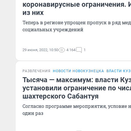
коронавирусные ограничения. 
из них
Теперь в регионе упрощен пропуск в ряд ме
социальных учреждений
29 июня, 2022, 10:50
4 164
1
РАЗВЛЕЧЕНИЯ
НОВОСТИ НОВОКУЗНЕЦКА
ВЛАСТИ КУ
Тысяча — максимум: власти Ку
установили ограничение по чис
шахтерского Сабантуя
Согласно программе мероприятия, условие
один раз