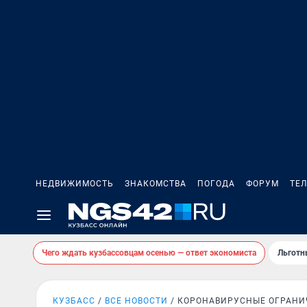
НЕДВИЖИМОСТЬ
ЗНАКОМСТВА
ПОГОДА
ФОРУМ
ТЕ
Чего ждать кузбассовцам осенью — ответ экономиста
Льготн
КУЗБАСС
ВСЕ НОВОСТИ
КОРОНАВИРУСНЫЕ ОГРАНИ