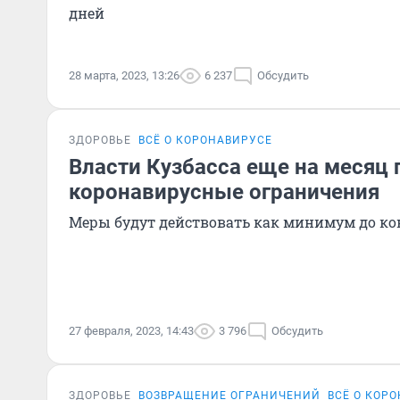
дней
28 марта, 2023, 13:26
6 237
Обсудить
ЗДОРОВЬЕ
ВСЁ О КОРОНАВИРУСЕ
Власти Кузбасса еще на месяц
коронавирусные ограничения
Меры будут действовать как минимум до ко
27 февраля, 2023, 14:43
3 796
Обсудить
ЗДОРОВЬЕ
ВОЗВРАЩЕНИЕ ОГРАНИЧЕНИЙ
ВСЁ О КОР