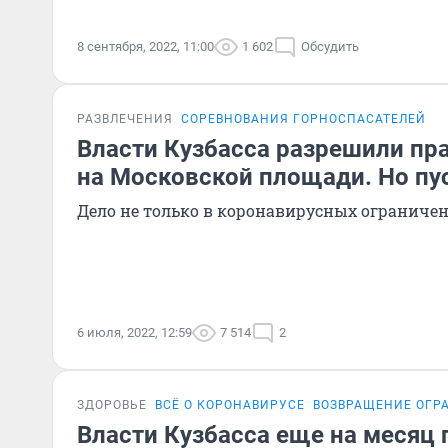
8 сентября, 2022, 11:00
1 602
Обсудить
РАЗВЛЕЧЕНИЯ
СОРЕВНОВАНИЯ ГОРНОСПАСАТЕЛЕЙ
Власти Кузбасса разрешили пр
на Московской площади. Но пус
Дело не только в коронавирусных ограниче
6 июля, 2022, 12:59
7 514
2
ЗДОРОВЬЕ
ВСЁ О КОРОНАВИРУСЕ
ВОЗВРАЩЕНИЕ ОГР
Власти Кузбасса еще на месяц