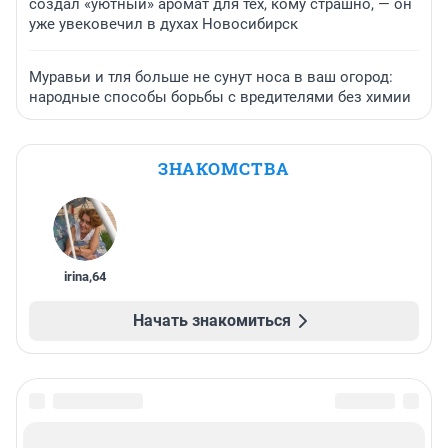
создал «уютный» аромат для тех, кому страшно, — он
уже увековечил в духах Новосибирск
Муравьи и тля больше не сунут носа в ваш огород:
народные способы борьбы с вредителями без химии
ЗНАКОМСТВА
irina
,
64
Начать знакомиться