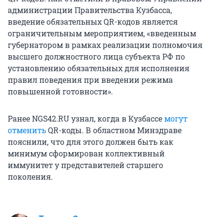
администрации Правительства Кузбасса,
введение обязательных QR-кодов является
ограничительным мероприятием, «введенным
губернатором в рамках реализации полномочия
высшего должностного лица субъекта РФ по
установлению обязательных для исполнения
правил поведения при введении режима
повышенной готовности».
Ранее NGS42.RU узнал, когда в Кузбассе
могут
отменить
QR-коды. В областном Минздраве
пояснили, что для этого должен быть как
минимум сформирован коллективный
иммунитет у представителей старшего
поколения.