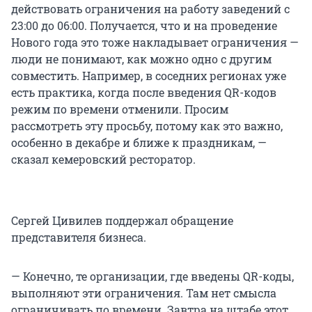
действовать ограничения на работу заведений с
23:00 до 06:00. Получается, что и на проведение
Нового года это тоже накладывает ограничения —
люди не понимают, как можно одно с другим
совместить. Например, в соседних регионах уже
есть практика, когда после введения QR-кодов
режим по времени отменили. Просим
рассмотреть эту просьбу, потому как это важно,
особенно в декабре и ближе к праздникам, —
сказал кемеровский ресторатор.
Сергей Цивилев поддержал обращение
представителя бизнеса.
— Конечно, те организации, где введены QR-коды,
выполняют эти ограничения. Там нет смысла
ограничивать по времени. Завтра на штабе этот