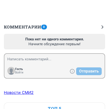
КОММЕНТАРИИ
0
Пока нет ни одного комментария.
Начните обсуждение первым!
Гость
Отправить
Войти
Новости СМИ2
ТОП 5