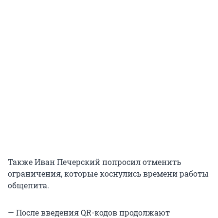
Также Иван Печерский попросил отменить
ограничения, которые коснулись времени работы
общепита.
— После введения QR-кодов продолжают