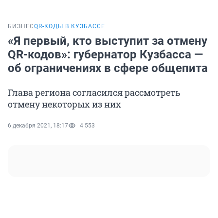
БИЗНЕС
QR-КОДЫ В КУЗБАССЕ
«Я первый, кто выступит за отмену
QR-кодов»: губернатор Кузбасса —
об ограничениях в сфере общепита
Глава региона согласился рассмотреть
отмену некоторых из них
6 декабря 2021, 18:17
4 553