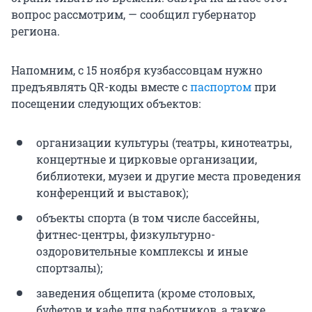
вопрос рассмотрим, — сообщил губернатор
региона.
Напомним, с 15 ноября кузбассовцам нужно
предъявлять QR-коды вместе с
паспортом
при
посещении следующих объектов:
организации культуры (театры, кинотеатры,
концертные и цирковые организации,
библиотеки, музеи и другие места проведения
конференций и выставок);
объекты спорта (в том числе бассейны,
фитнес-центры, физкультурно-
оздоровительные комплексы и иные
спортзалы);
заведения общепита (кроме столовых,
буфетов и кафе для работников, а также