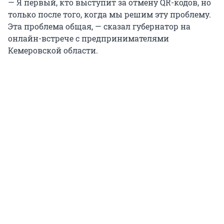
— Я первый, кто выступит за отмену QR-кодов, но
только после того, когда мы решим эту проблему.
Эта проблема общая, — сказал губернатор на
онлайн-встрече с предпринимателями
Кемеровской области.