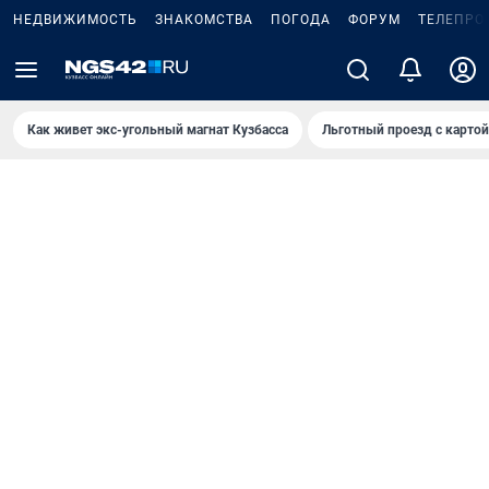
НЕДВИЖИМОСТЬ
ЗНАКОМСТВА
ПОГОДА
ФОРУМ
ТЕЛЕПРО
Как живет экс-угольный магнат Кузбасса
Льготный проезд с карто