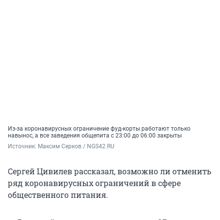
Из-за коронавирусных ограничение фуд-корты работают только
навынос, а все заведения общепита с 23:00 до 06:00 закрыты
Источник: 
Максим Серков / NGS42.RU
Сергей Цивилев рассказал, возможно ли отменить
ряд коронавирусных ограничений в сфере
общественного питания.