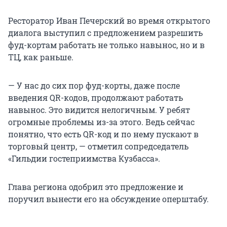
Ресторатор Иван Печерский во время открытого
диалога выступил с предложением разрешить
фуд-кортам работать не только навынос, но и в
ТЦ, как раньше.
— У нас до сих пор фуд-корты, даже после
введения QR-кодов, продолжают работать
навынос. Это видится нелогичным. У ребят
огромные проблемы из-за этого. Ведь сейчас
понятно, что есть QR-код и по нему пускают в
торговый центр, — отметил сопредседатель
«Гильдии гостеприимства Кузбасса».
Глава региона одобрил это предложение и
поручил вынести его на обсуждение оперштабу.