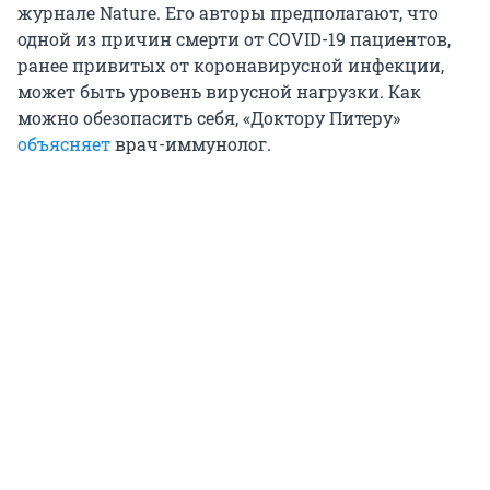
журнале Nature. Его авторы предполагают, что
одной из причин смерти от СOVID-19 пациентов,
ранее привитых от коронавирусной инфекции,
может быть уровень вирусной нагрузки. Как
можно обезопасить себя, «Доктору Питеру»
объясняет
врач-иммунолог.