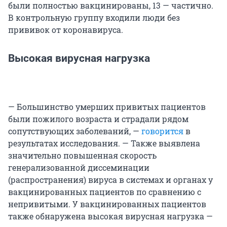
были полностью вакцинированы, 13 — частично.
В контрольную группу входили люди без
прививок от коронавируса.
Высокая вирусная нагрузка
— Большинство умерших привитых пациентов
были пожилого возраста и страдали рядом
сопутствующих заболеваний, —
говорится
в
результатах исследования. — Также выявлена
значительно повышенная скорость
генерализованной диссеминации
(распространения) вируса в системах и органах у
вакцинированных пациентов по сравнению с
непривитыми. У вакцинированных пациентов
также обнаружена высокая вирусная нагрузка —