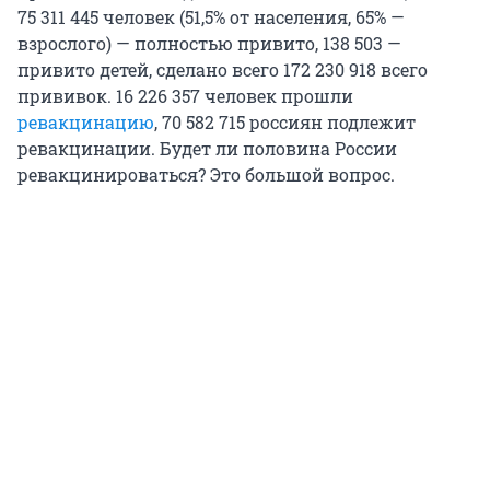
75 311 445 человек (51,5% от населения, 65% —
взрослого) — полностью привито, 138 503 —
привито детей, сделано всего 172 230 918 всего
прививок. 16 226 357 человек прошли
ревакцинацию
, 70 582 715 россиян подлежит
ревакцинации. Будет ли половина России
ревакцинироваться? Это большой вопрос.