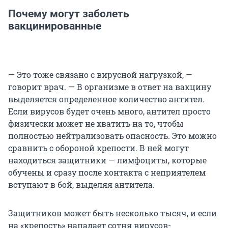
Почему могут заболеть
вакцинированные
— Это тоже связано с вирусной нагрузкой, —
говорит врач. — В организме в ответ на вакцину
выделяется определенное количество антител.
Если вирусов будет очень много, антител просто
физически может не хватить на то, чтобы
полностью нейтрализовать опасность. Это можно
сравнить с обороной крепости. В ней могут
находиться защитники — лимфоциты, которые
обучены и сразу после контакта с неприятелем
вступают в бой, выделяя антитела.
Защитников может быть несколько тысяч, и если
на «крепость» нападает сотня вирусов-