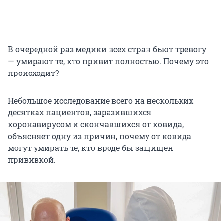
В очередной раз медики всех стран бьют тревогу
— умирают те, кто привит полностью. Почему это
происходит?
Небольшое исследование всего на нескольких
десятках пациентов, заразившихся
коронавирусом и скончавшихся от ковида,
объясняет одну из причин, почему от ковида
могут умирать те, кто вроде бы защищен
прививкой.