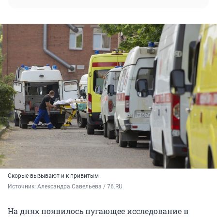
Скорые вызывают и к привитым
Источник: 
Александра Савельева / 76.RU
На днях появилось пугающее исследование в