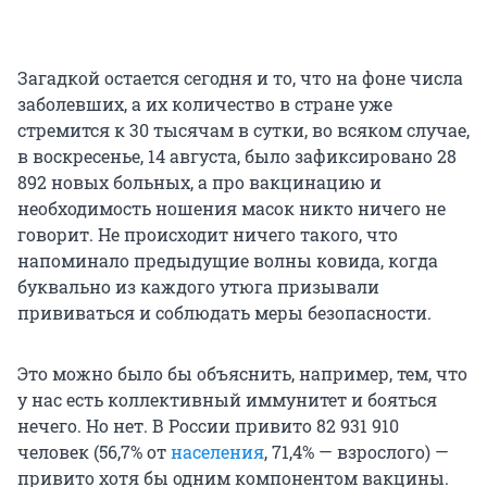
Загадкой остается сегодня и то, что на фоне числа
заболевших, а их количество в стране уже
стремится к 30 тысячам в сутки, во всяком случае,
в воскресенье, 14 августа, было зафиксировано 28
892 новых больных, а про вакцинацию и
необходимость ношения масок никто ничего не
говорит. Не происходит ничего такого, что
напоминало предыдущие волны ковида, когда
буквально из каждого утюга призывали
прививаться и соблюдать меры безопасности.
Это можно было бы объяснить, например, тем, что
у нас есть коллективный иммунитет и бояться
нечего. Но нет. В России привито 82 931 910
человек (56,7% от
населения
, 71,4% — взрослого) —
привито хотя бы одним компонентом вакцины.