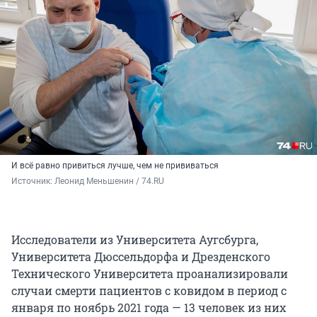
И всё равно привиться лучше, чем не прививаться
Источник: 
Леонид Меньшенин / 74.RU
Исследователи из Университета Аугсбурга,
Университета Дюссельдорфа и Дрезденского
Технического Университета проанализировали
случаи смерти пациентов с ковидом в период с
января по ноябрь 2021 года — 13 человек из них