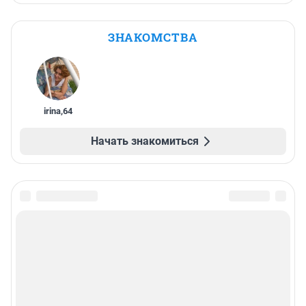
ЗНАКОМСТВА
irina
,
64
Начать знакомиться