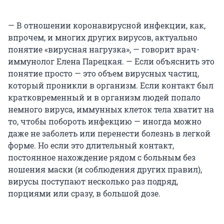
— В отношении коронавирусной инфекции, как,
впрочем, и многих других вирусов, актуально
понятие «вирусная нагрузка», — говорит врач-
иммунолог Елена Парецкая. — Если объяснить это
понятие просто — это объем вирусных частиц,
который проникли в организм. Если контакт был
кратковременный и в организм людей попало
немного вируса, иммунных клеток тела хватит на
то, чтобы побороть инфекцию — иногда можно
даже не заболеть или перенести болезнь в легкой
форме. Но если это длительный контакт,
постоянное нахождение рядом с больным без
ношения маски (и соблюдения других правил),
вирусы поступают несколько раз подряд,
порциями или сразу, в большой дозе.