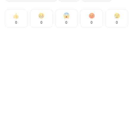
0
0
0
0
0