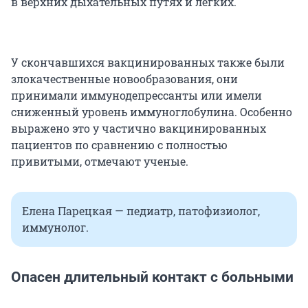
в верхних дыхательных путях и легких.
У скончавшихся вакцинированных также были
злокачественные новообразования, они
принимали иммунодепрессанты или имели
сниженный уровень иммуноглобулина. Особенно
выражено это у частично вакцинированных
пациентов по сравнению с полностью
привитыми, отмечают ученые.
Елена Парецкая — педиатр, патофизиолог,
иммунолог.
Опасен длительный контакт с больными