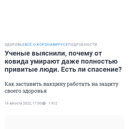
ЗДОРОВЬЕ
ВСЁ О КОРОНАВИРУСЕ
ПОДРОБНОСТИ
Ученые выяснили, почему от
ковида умирают даже полностью
привитые люди. Есть ли спасение?
Как заставить вакцину работать на защиту
своего здоровья
16 августа 2022, 17:00
1 912