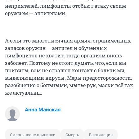
неприятелей, лимфоциты отобьют атаку своим
оружием — антителами.
А если это многотысячная армия, ограниченных
запасов оружия — антител и обученных
лимфоцитов не хватит, тогда организм вновь
заболеет. Поэтому не стоит думать, что, если вы
привиты, вам не страшен контакт с больными,
выделяющими вирусы. Меры предосторожности,
разобщение с больными, мытье рук, маски всё так
же актуальны.
Анна Майская
Смерть после прививки
Смерть
Вакцинация