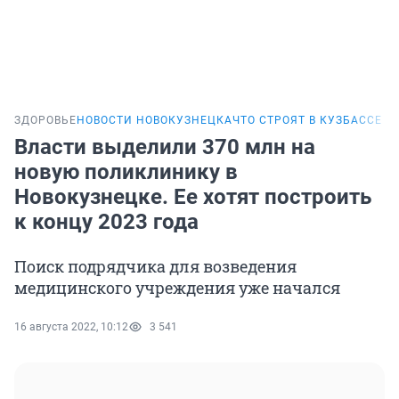
ЗДОРОВЬЕ
НОВОСТИ НОВОКУЗНЕЦКА
ЧТО СТРОЯТ В КУЗБАССЕ
Власти выделили 370 млн на
новую поликлинику в
Новокузнецке. Ее хотят построить
к концу 2023 года
Поиск подрядчика для возведения
медицинского учреждения уже начался
16 августа 2022, 10:12
3 541