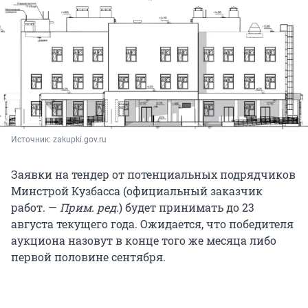
Источник: 
zakupki.gov.ru
Заявки на тендер от потенциальных подрядчиков
Минстрой Кузбасса (официальный заказчик
работ. —
Прим. ред.
) будет принимать до 23
августа текущего года. Ожидается, что победителя
аукциона назовут в конце того же месяца либо
первой половине сентября.