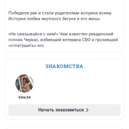
Победили рак и стали родителями вопреки всему.
История любви якутского бегуна и его жены
«Не связывайся с ним!» Чем известен ревдинский
гопник Черкас, избивший ветерана СВО и грозивший
«отпетушить» его
ЗНАКОМСТВА
irina
,
64
Начать знакомиться