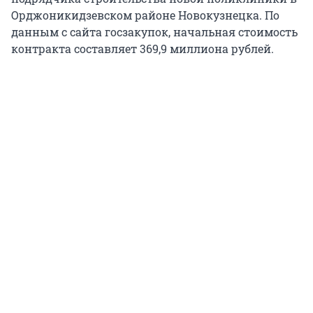
Орджоникидзевском районе Новокузнецка. По
данным с сайта госзакупок, начальная стоимость
контракта составляет 369,9 миллиона рублей.