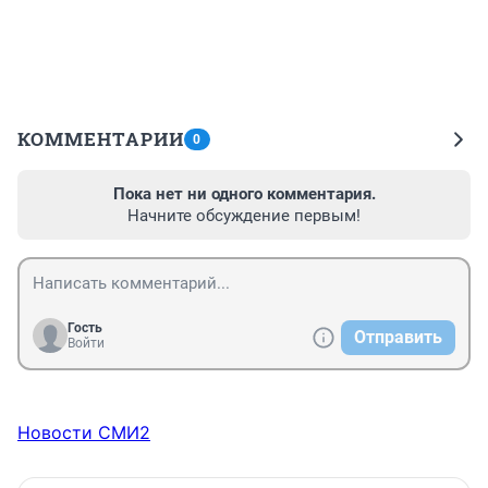
КОММЕНТАРИИ
0
Пока нет ни одного комментария.
Начните обсуждение первым!
Гость
Отправить
Войти
Новости СМИ2