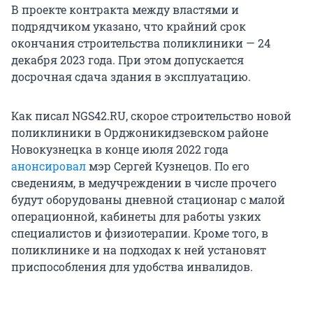
В проекте контракта между властями и
подрядчиком указано, что крайний срок
окончания строительства поликлиники — 24
декабря 2023 года. При этом допускается
досрочная сдача здания в эксплуатацию.
Как писал NGS42.RU, скорое строительство новой
поликлиники в Орджоникидзевском районе
Новокузнецка в конце июля 2022 года
анонсировал
мэр Сергей Кузнецов. По его
сведениям, в медучреждении в числе прочего
будут оборудованы дневной стационар с малой
операционной, кабинеты для работы узких
специалистов и физиотерапии. Кроме того, в
поликлинике и на подходах к ней установят
приспособления для удобства инвалидов.