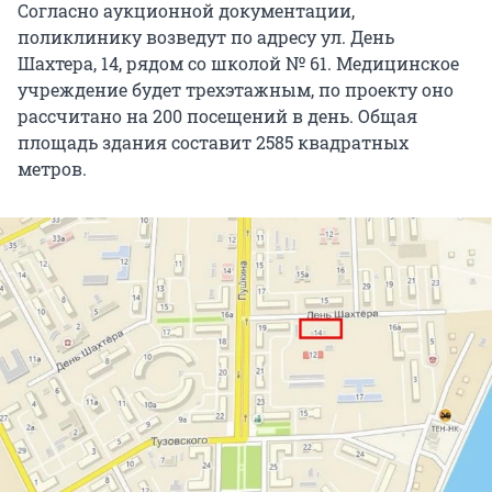
Согласно аукционной документации,
поликлинику возведут по адресу ул. День
Шахтера, 14, рядом со школой № 61. Медицинское
учреждение будет трехэтажным, по проекту оно
рассчитано на 200 посещений в день. Общая
площадь здания составит 2585 квадратных
метров.