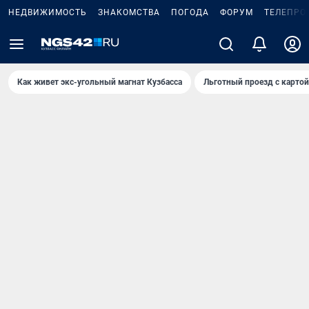
НЕДВИЖИМОСТЬ
ЗНАКОМСТВА
ПОГОДА
ФОРУМ
ТЕЛЕПРО
Как живет экс-угольный магнат Кузбасса
Льготный проезд с карто