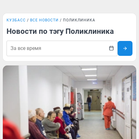
КУЗБАСС
ВСЕ НОВОСТИ
ПОЛИКЛИНИКА
Новости по тэгу Поликлиника