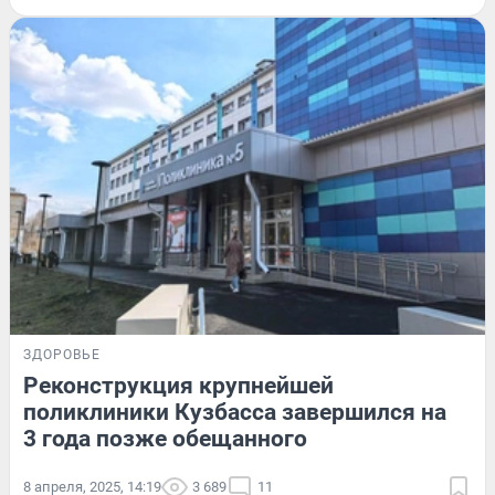
ЗДОРОВЬЕ
Реконструкция крупнейшей
поликлиники Кузбасса завершился на
3 года позже обещанного
8 апреля, 2025, 14:19
3 689
11