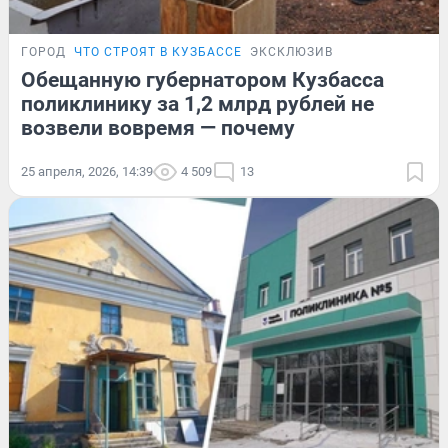
ГОРОД
ЧТО СТРОЯТ В КУЗБАССЕ
ЭКСКЛЮЗИВ
Обещанную губернатором Кузбасса
поликлинику за 1,2 млрд рублей не
возвели вовремя — почему
25 апреля, 2026, 14:39
4 509
13