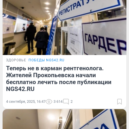
ЗДОРОВЬЕ
ПОБЕДЫ NGS42.RU
Теперь не в карман рентгенолога.
Жителей Прокопьевска начали
бесплатно лечить после публикации
NGS42.RU
4 сентября, 2025, 16:47
3 614
2