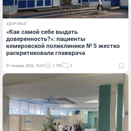
ЗДОРОВЬЕ
«Как самой себе выдать
доверенность?»: пациенты
кемеровской поликлиники № 5 жестко
раскритиковали главврача
31 января, 2026, 10:07
1 799
2