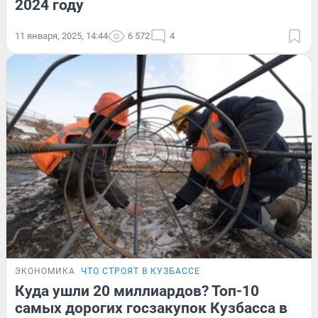
2024 году
11 января, 2025, 14:44
6 572
4
ЭКОНОМИКА
ЧТО СТРОЯТ В КУЗБАССЕ
Куда ушли 20 миллиардов? Топ-10
самых дорогих госзакупок Кузбасса в