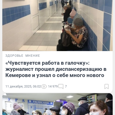
ЗДОРОВЬЕ
МНЕНИЕ
«Чувствуется работа в галочку»:
журналист прошел диспансеризацию в
Кемерове и узнал о себе много нового
11 декабря, 2025, 06:02
14 979
7