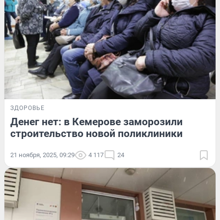
ЗДОРОВЬЕ
Денег нет: в Кемерове заморозили
строительство новой поликлиники
21 ноября, 2025, 09:29
4 117
24