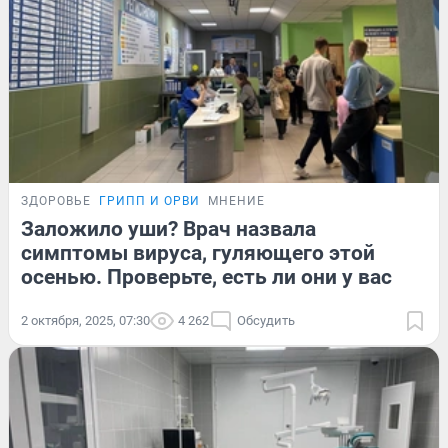
ЗДОРОВЬЕ
ГРИПП И ОРВИ
МНЕНИЕ
Заложило уши? Врач назвала
симптомы вируса, гуляющего этой
осенью. Проверьте, есть ли они у вас
2 октября, 2025, 07:30
4 262
Обсудить