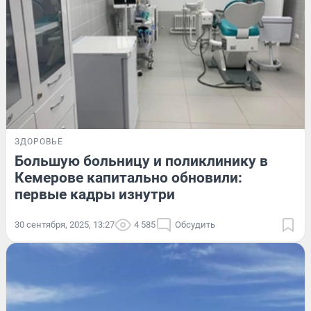
ЗДОРОВЬЕ
Большую больницу и поликлинику в
Кемерове капитально обновили:
первые кадры изнутри
30 сентября, 2025, 13:27
4 585
Обсудить