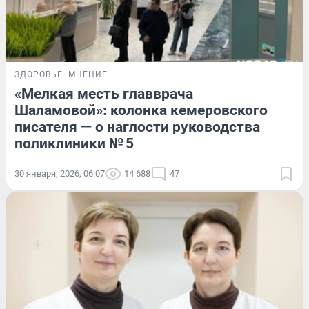
ЗДОРОВЬЕ
МНЕНИЕ
«Мелкая месть главврача
Шаламовой»: колонка кемеровского
писателя — о наглости руководства
поликлиники № 5
30 января, 2026, 06:07
14 688
47