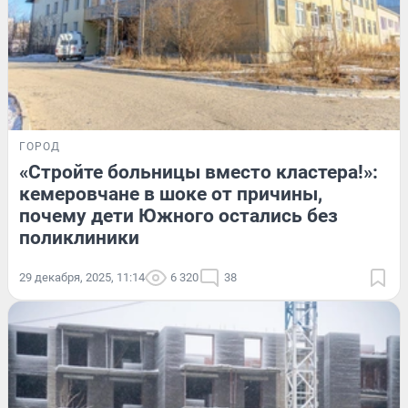
ГОРОД
«Стройте больницы вместо кластера!»:
кемеровчане в шоке от причины,
почему дети Южного остались без
поликлиники
29 декабря, 2025, 11:14
6 320
38