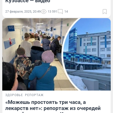
Кузбассе — видео
27 февраля, 2025, 20:49
13 591
14
ЗДОРОВЬЕ
РЕПОРТАЖ
«Можешь простоять три часа, а
лекарств нет»: репортаж из очередей