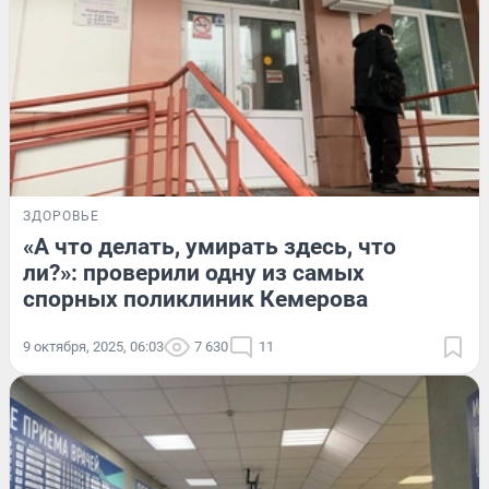
ЗДОРОВЬЕ
«А что делать, умирать здесь, что
ли?»: проверили одну из самых
спорных поликлиник Кемерова
9 октября, 2025, 06:03
7 630
11