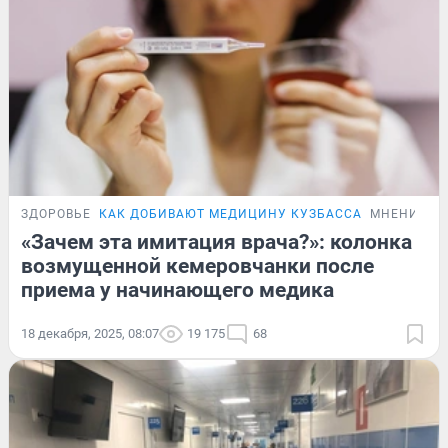
ЗДОРОВЬЕ
КАК ДОБИВАЮТ МЕДИЦИНУ КУЗБАССА
МНЕНИЕ
«Зачем эта имитация врача?»: колонка
возмущенной кемеровчанки после
приема у начинающего медика
18 декабря, 2025, 08:07
19 175
68