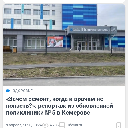
ЗДОРОВЬЕ
«Зачем ремонт, когда к врачам не
попасть?»: репортаж из обновленной
поликлиники № 5 в Кемерове
9 апреля, 2025, 19:24
4 736
Обсудить