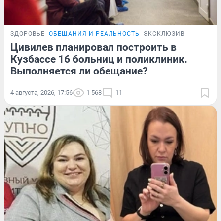
ЗДОРОВЬЕ
ОБЕЩАНИЯ И РЕАЛЬНОСТЬ
ЭКСКЛЮЗИВ
Цивилев планировал построить в
Кузбассе 16 больниц и поликлиник.
Выполняется ли обещание?
4 августа, 2026, 17:56
1 568
11