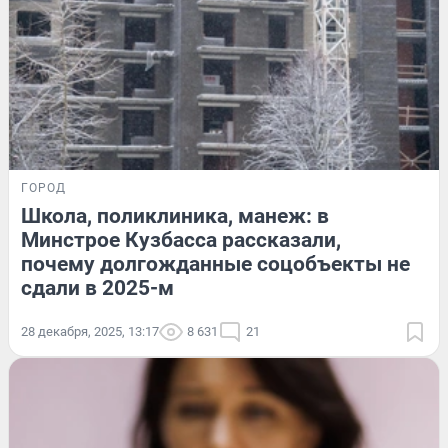
ГОРОД
Школа, поликлиника, манеж: в
Минстрое Кузбасса рассказали,
почему долгожданные соцобъекты не
сдали в 2025-м
28 декабря, 2025, 13:17
8 631
21