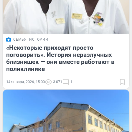
СЕМЬЯ
ИСТОРИИ
«Некоторые приходят просто
поговорить». История неразлучных
близняшек — они вместе работают в
поликлинике
14 января, 2026, 15:00
3 071
1