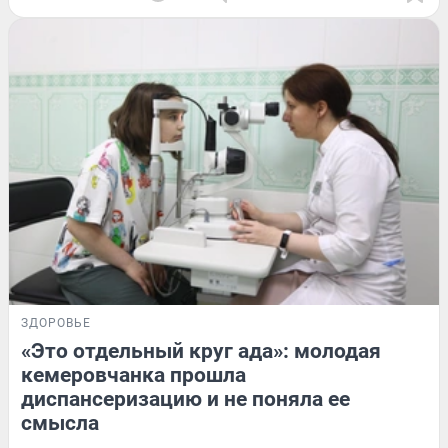
ЗДОРОВЬЕ
«Это отдельный круг ада»: молодая
кемеровчанка прошла
диспансеризацию и не поняла ее
смысла