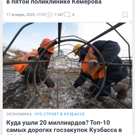
в пятой поликлинике Кемерова
17 января, 2025, 17:07
7 347
4
ЭКОНОМИКА
ЧТО СТРОЯТ В КУЗБАССЕ
Куда ушли 20 миллиардов? Топ-10
самых дорогих госзакупок Кузбасса в