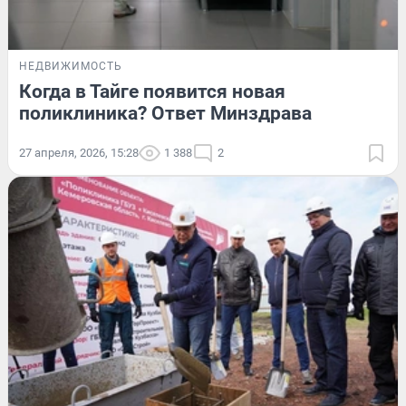
НЕДВИЖИМОСТЬ
Когда в Тайге появится новая
поликлиника? Ответ Минздрава
27 апреля, 2026, 15:28
1 388
2