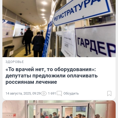
ЗДОРОВЬЕ
«То врачей нет, то оборудования»:
депутаты предложили оплачивать
россиянам лечение
14 августа, 2025, 09:29
1 691
Обсудить