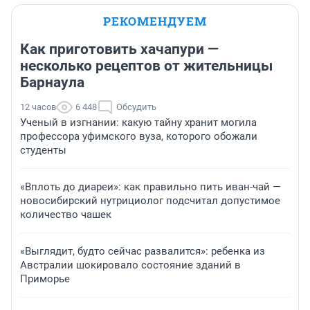
РЕКОМЕНДУЕМ
Как приготовить хачапури —
несколько рецептов от жительницы
Барнаула
12 часов
6 448
Обсудить
Ученый в изгнании: какую тайну хранит могила
профессора уфимского вуза, которого обожали
студенты
«Вплоть до диареи»: как правильно пить иван-чай —
новосибирский нутрициолог подсчитал допустимое
количество чашек
«Выглядит, будто сейчас развалится»: ребенка из
Австралии шокировало состояние зданий в
Приморье