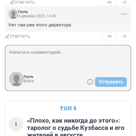
+0
–0
ОТВЕТИТЬ
Гость
4 декабря 2022, 13:45
Нет там уже этого директора
+0
–0
ОТВЕТИТЬ
Гость
Войти
Отправить
ТОП 5
«Плохо, как никогда до этого»:
1
таролог о судьбе Кузбасса и его
жителей в августе