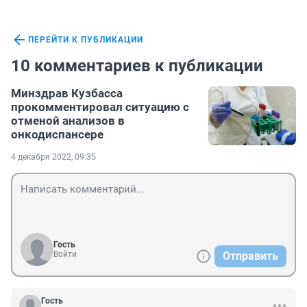
ПЕРЕЙТИ К ПУБЛИКАЦИИ
10 комментариев к публикации
Минздрав Кузбасса
прокомментировал ситуацию с
отменой анализов в
онкодиспансере
4 декабря 2022, 09:35
Гость
Войти
Отправить
Гость