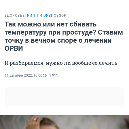
ЗДОРОВЬЕ
ГРИПП И ОРВИ
ОБЗОР
Так можно или нет сбивать
температуру при простуде? Ставим
точку в вечном споре о лечении
ОРВИ
И разбираемся, нужно ли вообще ее лечить
11 декабря 2022, 10:00
1 911