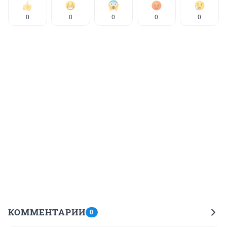
0
0
0
0
0
КОММЕНТАРИИ
0