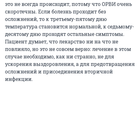
это не всегда происходит, потому что ОРВИ очень
скоротечны. Если болезнь проходит без
осложнений, то к третьему-пятому дню
температура становится нормальной, к седьмому-
десятому дню проходят остальные симптомы.
Пациент думает, что лекарство ни на что не
повлияло, но это не совсем верно: лечение в этом
случае необходимо, как ни странно, не для
ускорения выздоровления, а для предотвращения
осложнений и присоединения вторичной
инфекции.