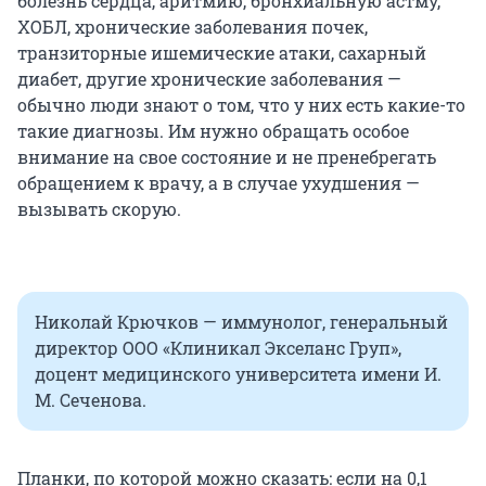
болезнь сердца, аритмию, бронхиальную астму,
ХОБЛ, хронические заболевания почек,
транзиторные ишемические атаки, сахарный
диабет, другие хронические заболевания —
обычно люди знают о том, что у них есть какие-то
такие диагнозы. Им нужно обращать особое
внимание на свое состояние и не пренебрегать
обращением к врачу, а в случае ухудшения —
вызывать скорую.
Николай Крючков — иммунолог, генеральный
директор ООО «Клиникал Экселанс Груп»,
доцент медицинского университета имени И.
М. Сеченова.
Планки, по которой можно сказать: если на 0,1