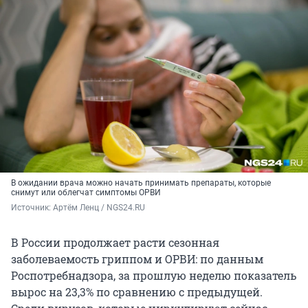
В ожидании врача можно начать принимать препараты, которые
снимут или облегчат симптомы ОРВИ
Источник: 
Артём Ленц / NGS24.RU
В России продолжает расти сезонная
заболеваемость гриппом и ОРВИ: по данным
Роспотребнадзора, за прошлую неделю показатель
вырос на 23,3% по сравнению с предыдущей.