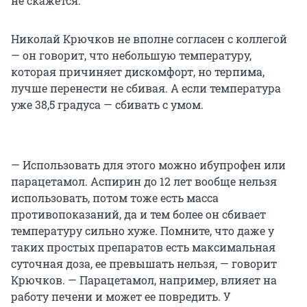
не скажется.
Николай Крючков не вполне согласен с коллегой
— он говорит, что небольшую температуру,
которая причиняет дискомфорт, но терпима,
лучше перенести не сбивая. А если температура
уже 38,5 градуса — сбивать с умом.
— Использовать для этого можно ибупрофен или
парацетамол. Аспирин до 12 лет вообще нельзя
использовать, потом тоже есть масса
противопоказаний, да и тем более он сбивает
температуру сильно хуже. Помните, что даже у
таких простых препаратов есть максимальная
суточная доза, ее превышать нельзя, — говорит
Крючков. — Парацетамол, например, влияет на
работу печени и может ее повредить. У