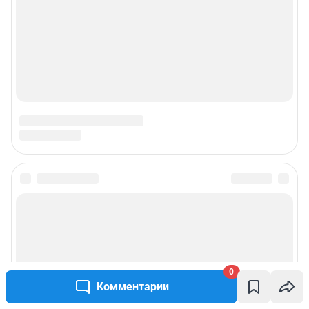
0
Комментарии