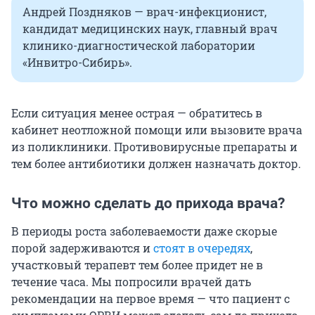
Андрей Поздняков — врач-инфекционист,
кандидат медицинских наук, главный врач
клинико-диагностической лаборатории
«Инвитро-Сибирь».
Если ситуация менее острая — обратитесь в
кабинет неотложной помощи или вызовите врача
из поликлиники. Противовирусные препараты и
тем более антибиотики должен назначать доктор.
Что можно сделать до прихода врача?
В периоды роста заболеваемости даже скорые
порой задерживаются и
стоят в очередях
,
участковый терапевт тем более придет не в
течение часа. Мы попросили врачей дать
рекомендации на первое время — что пациент с