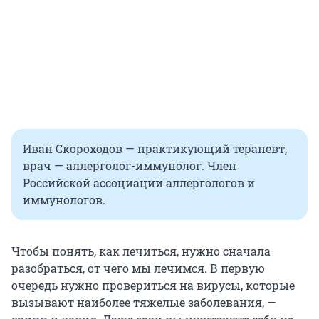
Иван Скороходов — практикующий терапевт,
врач — аллерголог-иммунолог. Член
Российской ассоциации аллергологов и
иммунологов.
Чтобы понять, как лечиться, нужно сначала
разобраться, от чего мы лечимся. В первую
очередь нужно провериться на вирусы, которые
вызывают наиболее тяжелые заболевания, —