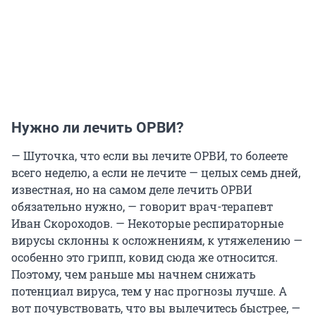
Нужно ли лечить ОРВИ?
— Шуточка, что если вы лечите ОРВИ, то болеете
всего неделю, а если не лечите — целых семь дней,
известная, но на самом деле лечить ОРВИ
обязательно нужно, — говорит врач-терапевт
Иван Скороходов. — Некоторые респираторные
вирусы склонны к осложнениям, к утяжелению —
особенно это грипп, ковид сюда же относится.
Поэтому, чем раньше мы начнем снижать
потенциал вируса, тем у нас прогнозы лучше. А
вот почувствовать, что вы вылечитесь быстрее, —