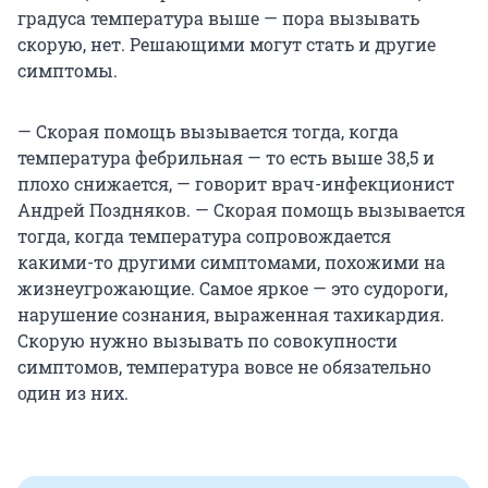
градуса температура выше — пора вызывать
скорую, нет. Решающими могут стать и другие
симптомы.
— Скорая помощь вызывается тогда, когда
температура фебрильная — то есть выше 38,5 и
плохо снижается, — говорит врач-инфекционист
Андрей Поздняков. — Скорая помощь вызывается
тогда, когда температура сопровождается
какими-то другими симптомами, похожими на
жизнеугрожающие. Самое яркое — это судороги,
нарушение сознания, выраженная тахикардия.
Скорую нужно вызывать по совокупности
симптомов, температура вовсе не обязательно
один из них.