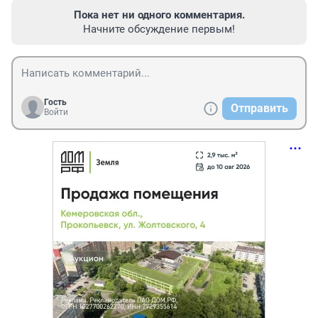
Пока нет ни одного комментария.
Начните обсуждение первым!
Гость
Отправить
Войти