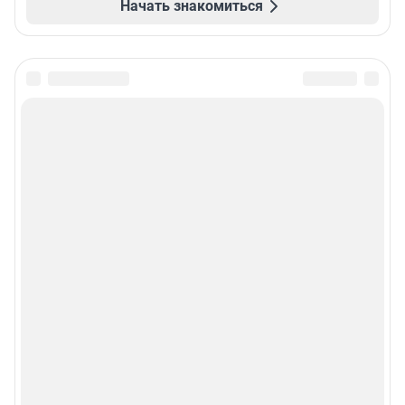
Начать знакомиться