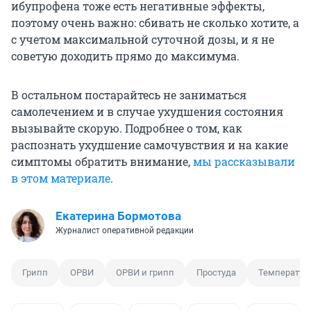
ибупрофена тоже есть негативные эффекты,
поэтому очень важно: сбивать не сколько хотите, а
с учетом максимальной суточной дозы, и я не
советую доходить прямо до максимума.
В остальном постарайтесь не заниматься
самолечением и в случае ухудшения состояния
вызывайте скорую. Подробнее о том, как
распознать ухудшение самочувствия и на какие
симптомы обратить внимание,
мы рассказывали
в этом материале
.
Екатерина Бормотова
Журналист оперативной редакции
Грипп
ОРВИ
ОРВИ и грипп
Простуда
Температур