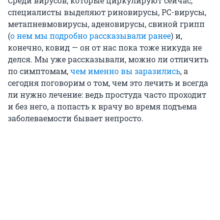
Среди вирусов, которые циркулируют сейчас,
специалисты выделяют риновирусы, РС-вирусы,
метапневмовирусы, аденовирусы, свиной грипп
(
о нем мы подробно рассказывали ранее
) и,
конечно, ковид — он от нас пока тоже никуда не
делся. Мы уже рассказывали, можно ли отличить
по симптомам,
чем именно вы заразились
, а
сегодня поговорим о том, чем это лечить и всегда
ли нужно лечение: ведь простуда часто проходит
и без него, а попасть к врачу во время подъема
заболеваемости бывает непросто.