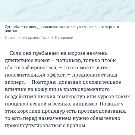
Сугробы — не повод отказываться от выгула маленького черного
платья
Источник: 
из архива Галины Кутеревой
— Если она пребывает на морозе не очень
длительное время — например, только чтобы
сфотографироваться, — то это может дать
положительный эффект, — предполагает наш
эксперт. — Повторяю, доказано положительное
влияние на кожу лишь кратковременного
воздействия низких температур или курсов таких
процедур весной и осенью, например. Но даже у
этих коротких процедур есть противопоказания,
то есть перед назначением нужно обязательно
проконсультироваться с врачом.