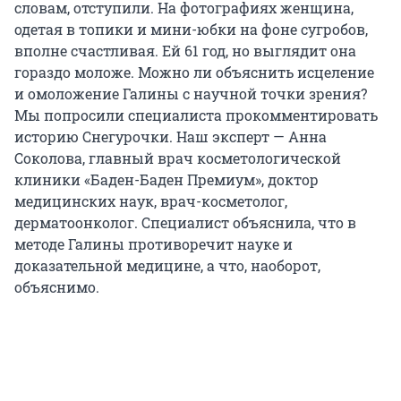
словам, отступили. На фотографиях женщина,
одетая в топики и мини-юбки на фоне сугробов,
вполне счастливая. Ей 61 год, но выглядит она
гораздо моложе. Можно ли объяснить исцеление
и омоложение Галины с научной точки зрения?
Мы попросили специалиста прокомментировать
историю Снегурочки. Наш эксперт — Анна
Соколова, главный врач косметологической
клиники «Баден-Баден Премиум», доктор
медицинских наук, врач-косметолог,
дерматоонколог. Специалист объяснила, что в
методе Галины противоречит науке и
доказательной медицине, а что, наоборот,
объяснимо.