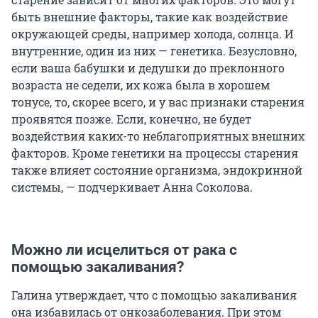
быть внешние факторы, такие как воздействие
окружающей среды, например холода, солнца. И
внутренние, один из них — генетика. Безусловно,
если ваша бабушки и дедушки до преклонного
возраста не седели, их кожа была в хорошем
тонусе, то, скорее всего, и у вас признаки старения
проявятся позже. Если, конечно, не будет
воздействия каких-то неблагоприятных внешних
факторов. Кроме генетики на процессы старения
также влияет состояние организма, эндокринной
системы, — подчеркивает Анна Соколова.
Можно ли исцелиться от рака с
помощью закаливания?
Галина утверждает, что с помощью закаливания
она избавилась от онкозаболевания. При этом