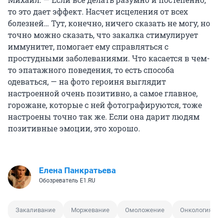
то это дает эффект. Насчет исцеления от всех
болезней… Тут, конечно, ничего сказать не могу, но
точно можно сказать, что закалка стимулирует
иммунитет, помогает ему справляться с
простудными заболеваниями. Что касается в чем-
то эпатажного поведения, то есть способа
одеваться, — на фото героиня выглядит
настроенной очень позитивно, а самое главное,
горожане, которые с ней фотографируются, тоже
настроены точно так же. Если она дарит людям
позитивные эмоции, это хорошо.
Елена Панкратьева
Обозреватель E1.RU
Закаливание
Моржевание
Омоложение
Онкология