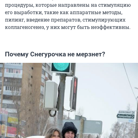
процедуры, которые направлены на стимуляцию
его выработки, такие как аппаратные методы,
пилинг, введение препаратов, стимулирующих
коллагеногенез, у них могут быть неэффективны.
Почему Снегурочка не мерзнет?