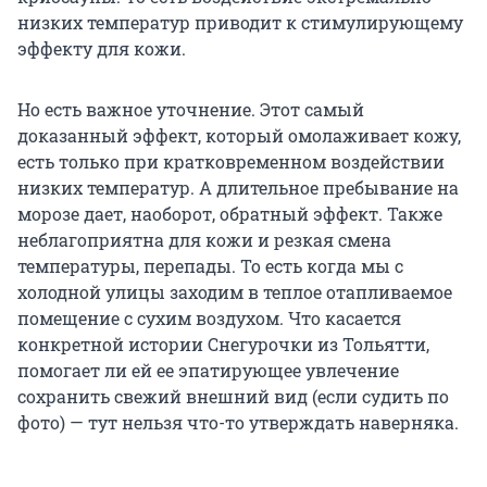
низких температур приводит к стимулирующему
эффекту для кожи.
Но есть важное уточнение. Этот самый
доказанный эффект, который омолаживает кожу,
есть только при кратковременном воздействии
низких температур. А длительное пребывание на
морозе дает, наоборот, обратный эффект. Также
неблагоприятна для кожи и резкая смена
температуры, перепады. То есть когда мы с
холодной улицы заходим в теплое отапливаемое
помещение с сухим воздухом. Что касается
конкретной истории Снегурочки из Тольятти,
помогает ли ей ее эпатирующее увлечение
сохранить свежий внешний вид (если судить по
фото) — тут нельзя что-то утверждать наверняка.