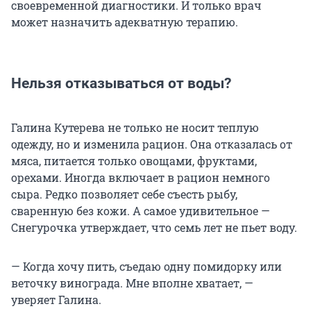
своевременной диагностики. И только врач
может назначить адекватную терапию.
Нельзя отказываться от воды?
Галина Кутерева не только не носит теплую
одежду, но и изменила рацион. Она отказалась от
мяса, питается только овощами, фруктами,
орехами. Иногда включает в рацион немного
сыра. Редко позволяет себе съесть рыбу,
сваренную без кожи. А самое удивительное —
Снегурочка утверждает, что семь лет не пьет воду.
— Когда хочу пить, съедаю одну помидорку или
веточку винограда. Мне вполне хватает, —
уверяет Галина.