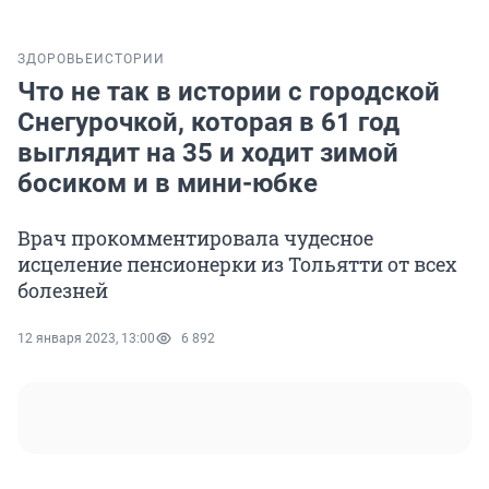
ЗДОРОВЬЕ
ИСТОРИИ
Что не так в истории с городской
Снегурочкой, которая в 61 год
выглядит на 35 и ходит зимой
босиком и в мини-юбке
Врач прокомментировала чудесное
исцеление пенсионерки из Тольятти от всех
болезней
12 января 2023, 13:00
6 892