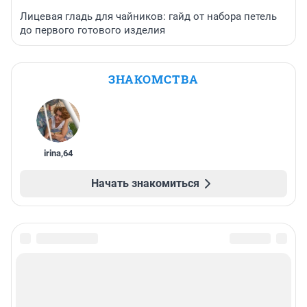
Лицевая гладь для чайников: гайд от набора петель
до первого готового изделия
ЗНАКОМСТВА
irina
,
64
Начать знакомиться