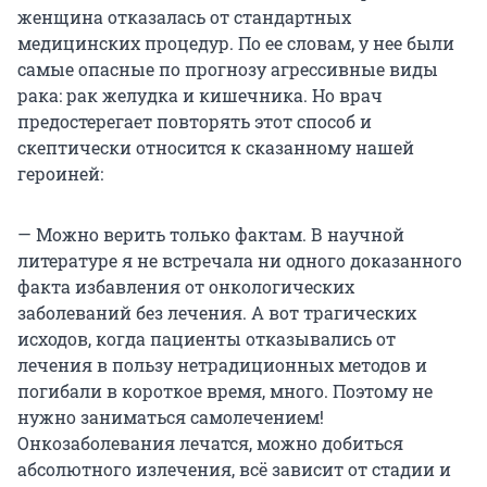
женщина отказалась от стандартных
медицинских процедур. По ее словам, у нее были
самые опасные по прогнозу агрессивные виды
рака: рак желудка и кишечника. Но врач
предостерегает повторять этот способ и
скептически относится к сказанному нашей
героиней:
— Можно верить только фактам. В научной
литературе я не встречала ни одного доказанного
факта избавления от онкологических
заболеваний без лечения. А вот трагических
исходов, когда пациенты отказывались от
лечения в пользу нетрадиционных методов и
погибали в короткое время, много. Поэтому не
нужно заниматься самолечением!
Онкозаболевания лечатся, можно добиться
абсолютного излечения, всё зависит от стадии и