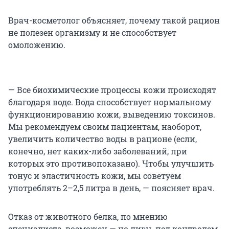
Врач-косметолог объясняет, почему такой рацион
не полезен организму и не способствует
омоложению.
— Все биохимические процессы кожи происходят
благодаря воде. Вода способствует нормальному
функционированию кожи, выведению токсинов.
Мы рекомендуем своим пациентам, наоборот,
увеличить количество воды в рационе (если,
конечно, нет каких-либо заболеваний, при
которых это противопоказано). Чтобы улучшить
тонус и эластичность кожи, мы советуем
употреблять 2–2,5 литра в день, — поясняет врач.
Отказ от животного белка, по мнению
специалиста, возможен — но лишь под контролем