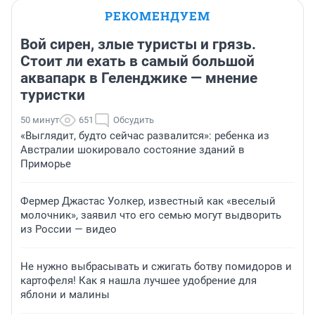
РЕКОМЕНДУЕМ
Вой сирен, злые туристы и грязь.
Стоит ли ехать в самый большой
аквапарк в Геленджике — мнение
туристки
50 минут
651
Обсудить
«Выглядит, будто сейчас развалится»: ребенка из
Австралии шокировало состояние зданий в
Приморье
Фермер Джастас Уолкер, известный как «веселый
молочник», заявил что его семью могут выдворить
из России — видео
Не нужно выбрасывать и сжигать ботву помидоров и
картофеля! Как я нашла лучшее удобрение для
яблони и малины