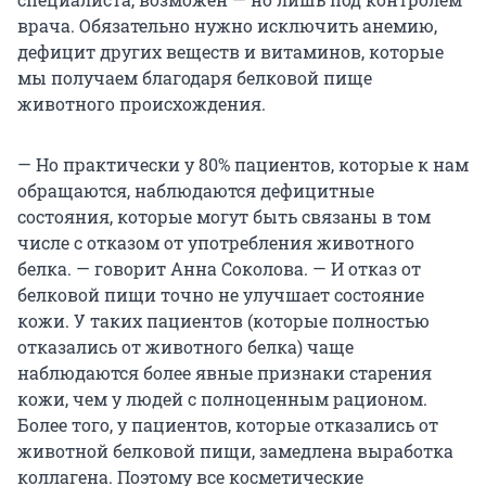
врача. Обязательно нужно исключить анемию,
дефицит других веществ и витаминов, которые
мы получаем благодаря белковой пище
животного происхождения.
— Но практически у 80% пациентов, которые к нам
обращаются, наблюдаются дефицитные
состояния, которые могут быть связаны в том
числе с отказом от употребления животного
белка. — говорит Анна Соколова. — И отказ от
белковой пищи точно не улучшает состояние
кожи. У таких пациентов (которые полностью
отказались от животного белка) чаще
наблюдаются более явные признаки старения
кожи, чем у людей с полноценным рационом.
Более того, у пациентов, которые отказались от
животной белковой пищи, замедлена выработка
коллагена. Поэтому все косметические