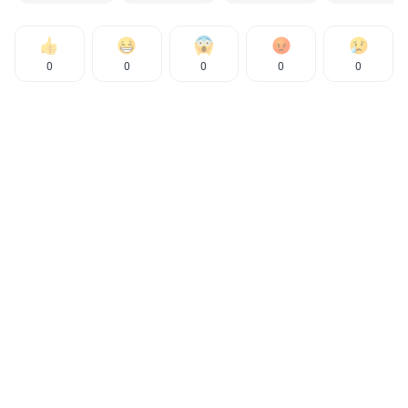
0
0
0
0
0