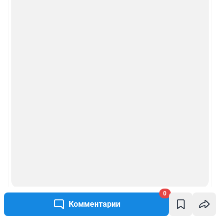
0
Комментарии