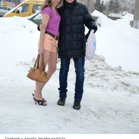
Главное — дарить людям радость