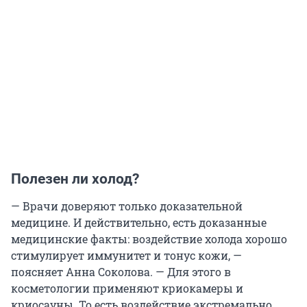
Полезен ли холод?
— Врачи доверяют только доказательной
медицине. И действительно, есть доказанные
медицинские факты: воздействие холода хорошо
стимулирует иммунитет и тонус кожи, —
поясняет Анна Соколова. — Для этого в
косметологии применяют криокамеры и
криосауны. То есть воздействие экстремально