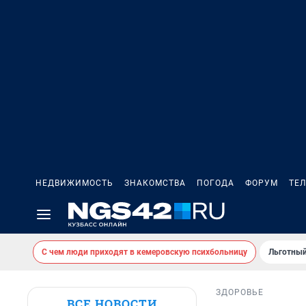
НЕДВИЖИМОСТЬ
ЗНАКОМСТВА
ПОГОДА
ФОРУМ
ТЕ
С чем люди приходят в кемеровскую психбольницу
Льготный
ЗДОРОВЬЕ
ВСЕ НОВОСТИ