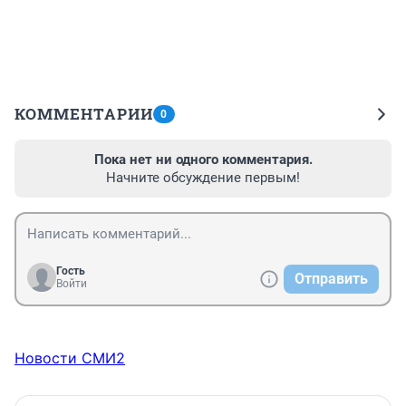
КОММЕНТАРИИ
0
Пока нет ни одного комментария.
Начните обсуждение первым!
Гость
Отправить
Войти
Новости СМИ2