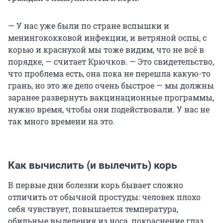
— У нас уже были по стране вспышки и
менингококковой инфекции, и ветряной оспы, с
корью и краснухой мы тоже видим, что не всё в
порядке, — считает Крючков. — Это свидетельство,
что проблема есть, она пока не перешла какую-то
грань, но это же дело очень быстрое — мы должны
заранее развернуть вакцинационные программы,
нужно время, чтобы они подействовали. У нас не
так много времени на это.
Как вычислить (и вылечить) корь
В первые дни болезни корь бывает сложно
отличить от обычной простуды: человек плохо
себя чувствует, повышается температура,
обильные выделения из носа, покраснение глаз,