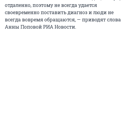
отдаленно, поэтому не всегда удается
своевременно поставить диагноз и люди не
всегда вовремя обращаются, — приводят слова
Анны Поповой РИА Новости.