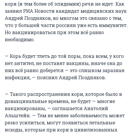
кори (и тем более об эпидемии) речи не идет. Как
заявил РИА Новости кандидат медицинских наук
Андрей Поздняков, во многом это связано с тем,
что у большей части россиян уже есть иммунитет.
Но вакцинироваться при этом всё равно
необходимо.
— Корь будет тлеть до той поры, пока всем, у кого
нет антител, не поставят вакцины, иначе она до
них всё равно доберется — это слишком заразная
инфекция, — пояснил Андрей Поздняков.
— Такого распространения кори, которое было в
довакцинальные времена, не будет — многие
вакцинированы, — соглашается Анатолий
Альштейн. — Тем не менее заболеваемость может
резко усилиться, могут появиться летальные
исходы, которые при кори в цивилизованных