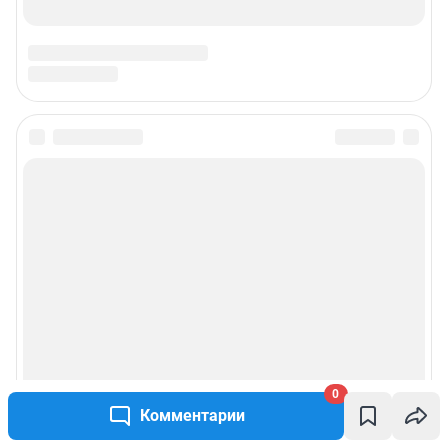
0
Комментарии