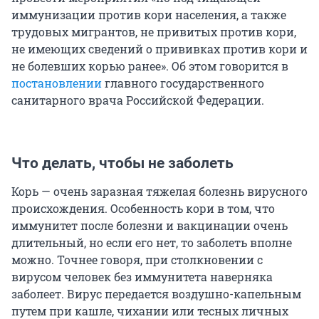
иммунизации против кори населения, а также
трудовых мигрантов, не привитых против кори,
не имеющих сведений о прививках против кори и
не болевших корью ранее». Об этом говорится в
постановлении
главного государственного
санитарного врача Российской Федерации.
Что делать, чтобы не заболеть
Корь — очень заразная тяжелая болезнь вирусного
происхождения. Особенность кори в том, что
иммунитет после болезни и вакцинации очень
длительный, но если его нет, то заболеть вполне
можно. Точнее говоря, при столкновении с
вирусом человек без иммунитета наверняка
заболеет. Вирус передается воздушно-капельным
путем при кашле, чихании или тесных личных