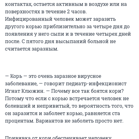
контактах, остается активным в воздухе или на
поверхностях в течение 2 часов.
Инфицированный человек может заразить
другого корью приблизительно за четыре дня до
появления у него сыпи и в течение четырех дней
после. С пятого дня высыпаний больной не
считается заразным.
— Корь — это очень заразное вирусное
заболевание, — говорит педиатр-инфекционист
Игнат Клюжин. — Почему все так боятся кори?
Потому что если с корью встречается человек не
болевший и непривитый, то вероятность того, что
он заразится и заболеет корью, равняется ста
процентам. Вариантов не заболеть просто нет.
Прививка от кори обеспечивает человеку