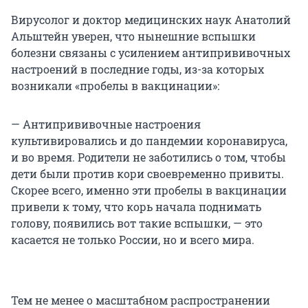
Вирусолог и доктор медицинских наук Анатолий
Альштейн уверен, что нынешние вспышки
болезни связаны с усилением антипрививочных
настроений в последние годы, из-за которых
возникали «пробелы в вакцинации»:
— Антипрививочные настроения
культивировались и до пандемии коронавируса,
и во время. Родители не заботились о том, чтобы
дети были против кори своевременно привиты.
Скорее всего, именно эти пробелы в вакцинации
привели к тому, что корь начала поднимать
голову, появились вот такие вспышки, — это
касается не только России, но и всего мира.
Тем не менее о масштабном распространении