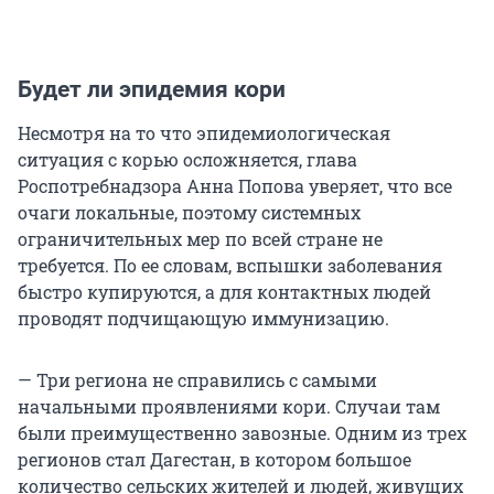
Будет ли эпидемия кори
Несмотря на то что эпидемиологическая
ситуация с корью осложняется, глава
Роспотребнадзора Анна Попова уверяет, что все
очаги локальные, поэтому системных
ограничительных мер по всей стране не
требуется. По ее словам, вспышки заболевания
быстро купируются, а для контактных людей
проводят подчищающую иммунизацию.
— Три региона не справились с самыми
начальными проявлениями кори. Случаи там
были преимущественно завозные. Одним из трех
регионов стал Дагестан, в котором большое
количество сельских жителей и людей, живущих