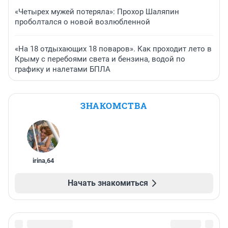
«Четырех мужей потеряла»: Прохор Шаляпин
проболтался о новой возлюбленной
«На 18 отдыхающих 18 поваров». Как проходит лето в
Крыму с перебоями света и бензина, водой по
графику и налетами БПЛА
ЗНАКОМСТВА
irina
,
64
Начать знакомиться