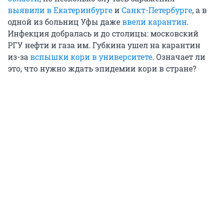
выявили в Екатеринбурге
и
Санкт-Петербурге
, а в
одной из больниц Уфы даже
ввели карантин
.
Инфекция добралась и до столицы: московский
РГУ нефти и газа им. Губкина ушел на карантин
из-за
вспышки кори в университете
. Означает ли
это, что нужно ждать эпидемии кори в стране?