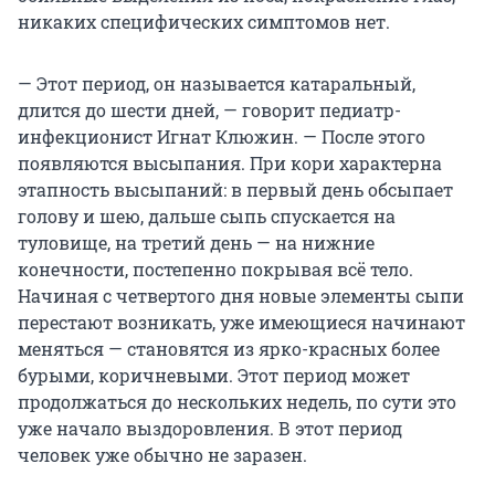
никаких специфических симптомов нет.
— Этот период, он называется катаральный,
длится до шести дней, — говорит педиатр-
инфекционист Игнат Клюжин. — После этого
появляются высыпания. При кори характерна
этапность высыпаний: в первый день обсыпает
голову и шею, дальше сыпь спускается на
туловище, на третий день — на нижние
конечности, постепенно покрывая всё тело.
Начиная с четвертого дня новые элементы сыпи
перестают возникать, уже имеющиеся начинают
меняться — становятся из ярко-красных более
бурыми, коричневыми. Этот период может
продолжаться до нескольких недель, по сути это
уже начало выздоровления. В этот период
человек уже обычно не заразен.