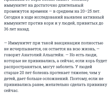
иммунитет на достаточно длительный
промежуток времени — в среднем на 20–25 лет.
Сегодня в ходе исследований выявлен активный
иммунитет против кори и у людей, привитых до
36 лет назад.
— Иммунитет при такой вакцинации полностью
не исчерпывается, он остается на всю жизнь, —
говорит Анатолий Альштейн. — Но есть люди,
которые не прививались, а сейчас, если корь будет
распространяться, могут заболеть. У людей
старше 20 лет болезнь протекает тяжелее, чем у
детей, дает больше осложнений. Поэтому, если не
прививались ранее, желательно сделать прививку
сейчас.