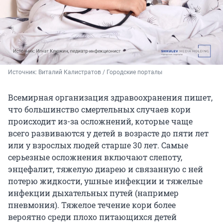
Источник: 
Виталий Калистратов / Городские порталы
Всемирная организация здравоохранения пишет,
что большинство смертельных случаев кори
происходит из-за осложнений, которые чаще
всего развиваются у детей в возрасте до пяти лет
или у взрослых людей старше 30 лет. Самые
серьезные осложнения включают слепоту,
энцефалит, тяжелую диарею и связанную с ней
потерю жидкости, ушные инфекции и тяжелые
инфекции дыхательных путей (например
пневмония). Тяжелое течение кори более
вероятно среди плохо питающихся детей