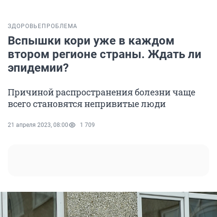
ЗДОРОВЬЕ
ПРОБЛЕМА
Вспышки кори уже в каждом
втором регионе страны. Ждать ли
эпидемии?
Причиной распространения болезни чаще
всего становятся непривитые люди
21 апреля 2023, 08:00
1 709