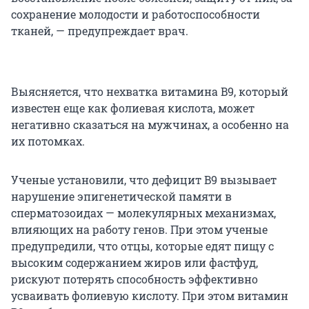
сохранение молодости и работоспособности
тканей, — предупреждает врач.
Выясняется, что нехватка витамина B9, который
известен еще как фолиевая кислота, может
негативно сказаться на мужчинах, а особенно на
их потомках.
Ученые установили, что дефицит B9 вызывает
нарушение эпигенетической памяти в
сперматозоидах — молекулярных механизмах,
влияющих на работу генов. При этом ученые
предупредили, что отцы, которые едят пищу с
высоким содержанием жиров или фастфуд,
рискуют потерять способность эффективно
усваивать фолиевую кислоту. При этом витамин