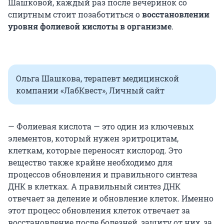
Шашковой, каждый раз после вечеринок со
спиртным стоит позаботиться о
восстановлении
уровня фолиевой кислоты в организме
.
Ольга Шашкова, терапевт медицинской
компании «ЛабКвест», Личный сайт
— Фолиевая кислота — это один из ключевых
элементов, который нужен эритроцитам,
клеткам, которые переносят кислород. Это
вещество также крайне необходимо для
процессов обновления и правильного синтеза
ДНК в клетках. А правильный синтез ДНК
отвечает за деление и обновление клеток. Именно
этот процесс обновления клеток отвечает за
восстановление после болезней, защиту от них, за