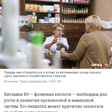
Прежде чем отправляться в аптеку за витаминами, лучше сначала
сдать анализы и посоветоваться с врачом
Источник: 
Тимур Шарипкулов / UFA1.RU
Витамин В9 — фолиевая кислота — необходим для
роста и развития кровеносной и иммунной
систем. Его нехватка может критично сказаться