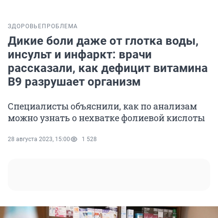
ЗДОРОВЬЕ
ПРОБЛЕМА
Дикие боли даже от глотка воды,
инсульт и инфаркт: врачи
рассказали, как дефицит витамина
B9 разрушает организм
Специалисты объяснили, как по анализам
можно узнать о нехватке фолиевой кислоты
28 августа 2023, 15:00
1 528