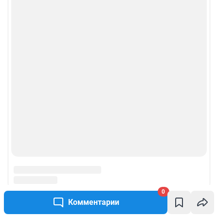
0
Комментарии