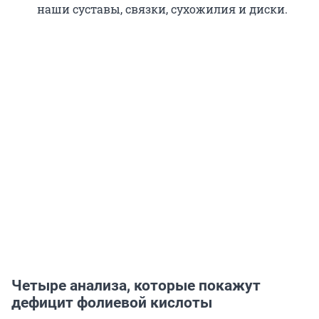
наши суставы, связки, сухожилия и диски.
Четыре анализа, которые покажут
дефицит фолиевой кислоты