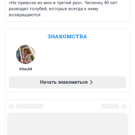
«Не привози их мне в третий раз». Читинец 40 лет
разводит голубей, которые всегда к нему
возвращаются
ЗНАКОМСТВА
irina
,
64
Начать знакомиться