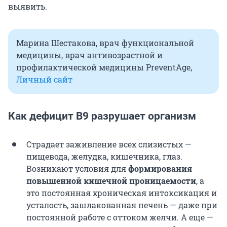
выявить.
Марина Шестакова, врач функциональной
медицины, врач антивозрастной и
профилактической медицины PreventAge,
Личный сайт
Как дефицит В9 разрушает организм
Страдает заживление всех слизистых —
пищевода, желудка, кишечника, глаз.
Возникают условия для
формирования
повышенной кишечной проницаемости
, а
это постоянная хроническая интоксикация и
усталость, зашлакованная печень — даже при
постоянной работе с оттоком желчи. А еще —