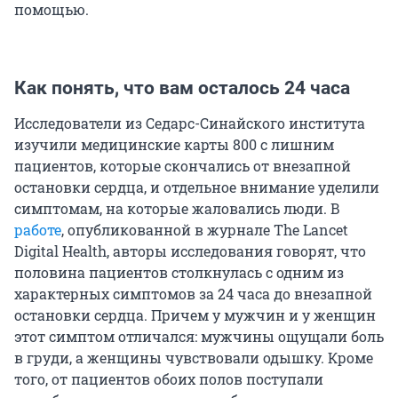
помощью.
Как понять, что вам осталось 24 часа
Исследователи из Седарс-Синайского института
изучили медицинские карты 800 с лишним
пациентов, которые скончались от внезапной
остановки сердца, и отдельное внимание уделили
симптомам, на которые жаловались люди. В
работе
, опубликованной в журнале The Lancet
Digital Health, авторы исследования говорят, что
половина пациентов столкнулась с одним из
характерных симптомов за 24 часа до внезапной
остановки сердца. Причем у мужчин и у женщин
этот симптом отличался: мужчины ощущали боль
в груди, а женщины чувствовали одышку. Кроме
того, от пациентов обоих полов поступали