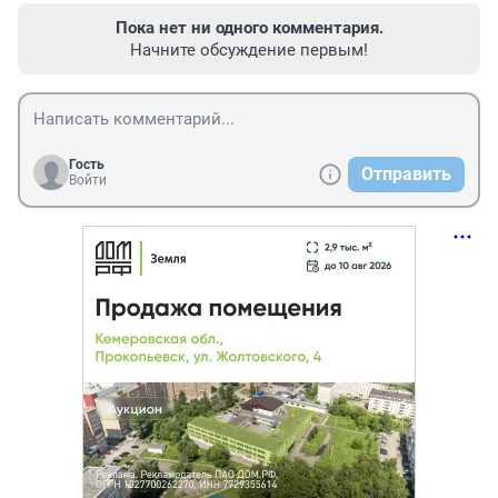
Пока нет ни одного комментария.
Начните обсуждение первым!
Гость
Отправить
Войти