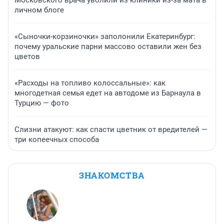
личном блоге
«Сыночки-корзиночки» заполонили Екатеринбург:
почему уральские парни массово оставили жен без
цветов
«Расходы на топливо колоссальные»: как
многодетная семья едет на автодоме из Барнаула в
Турцию — фото
Слизни атакуют: как спасти цветник от вредителей —
три копеечных способа
ЗНАКОМСТВА