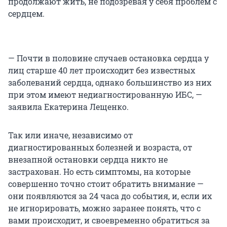
продолжают жить, не подозревая у себя проблем с
сердцем.
— Почти в половине случаев остановка сердца у
лиц старше 40 лет происходит без известных
заболеваний сердца, однако большинство из них
при этом имеют недиагностированную ИБС, —
заявила Екатерина Лещенко.
Так или иначе, независимо от
диагностированных болезней и возраста, от
внезапной остановки сердца никто не
застрахован. Но есть симптомы, на которые
совершенно точно стоит обратить внимание —
они появляются за 24 часа до события, и, если их
не игнорировать, можно заранее понять, что с
вами происходит, и своевременно обратиться за