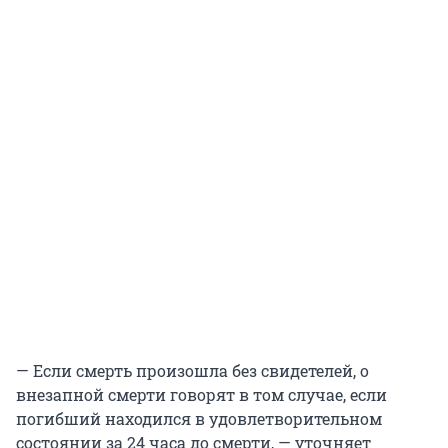
— Если смерть произошла без свидетелей, о
внезапной смерти говорят в том случае, если
погибший находился в удовлетворительном
состоянии за 24 часа до смерти, — уточняет