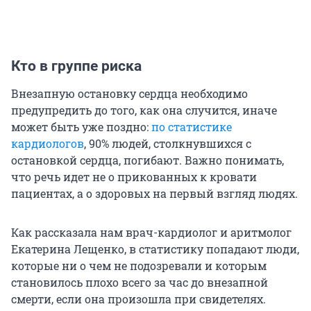
Кто в группе риска
Внезапную остановку сердца необходимо
предупредить до того, как она случится, иначе
может быть уже поздно:
по статистике
кардиологов
, 90% людей, столкнувшихся с
остановкой сердца, погибают. Важно понимать,
что речь идет не о прикованных к кровати
пациентах, а о здоровых на первый взгляд людях.
Как рассказала нам врач-кардиолог и аритмолог
Екатерина Лещенко, в статистику попадают люди,
которые ни о чем не подозревали и которым
становилось плохо всего за час до внезапной
смерти, если она произошла при свидетелях.