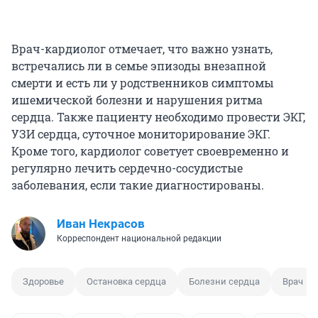
Врач-кардиолог отмечает, что важно узнать,
встречались ли в семье эпизоды внезапной
смерти и есть ли у родственников симптомы
ишемической болезни и нарушения ритма
сердца. Также пациенту необходимо провести ЭКГ,
УЗИ сердца, суточное мониторирование ЭКГ.
Кроме того, кардиолог советует своевременно и
регулярно лечить сердечно-сосудистые
заболевания, если такие диагностированы.
Иван Некрасов
Корреспондент национальной редакции
Здоровье
Остановка сердца
Болезни сердца
Врач