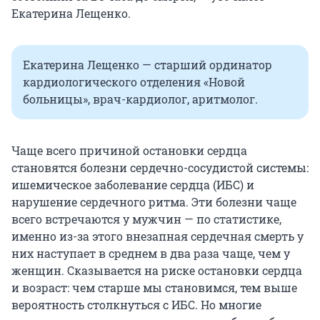
Екатерина Лещенко.
Екатерина Лещенко — старший ординатор
кардиологического отделения «Новой
больницы», врач-кардиолог, аритмолог.
Чаще всего причиной остановки сердца
становятся болезни сердечно-сосудистой системы:
ишемическое заболевание сердца (ИБС) и
нарушение сердечного ритма. Эти болезни чаще
всего встречаются у мужчин — по статистике,
именно из-за этого внезапная сердечная смерть у
них наступает в среднем в два раза чаще, чем у
женщин. Сказывается на риске остановки сердца
и возраст: чем старше мы становимся, тем выше
вероятность столкнуться с ИБС. Но многие