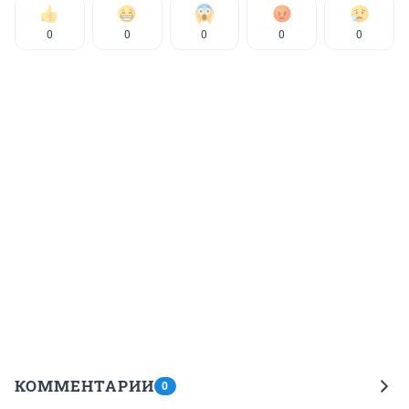
0
0
0
0
0
КОММЕНТАРИИ
0