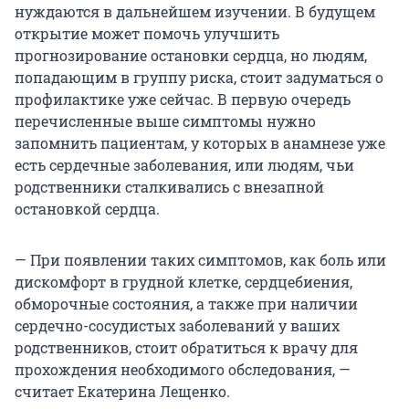
нуждаются в дальнейшем изучении. В будущем
открытие может помочь улучшить
прогнозирование остановки сердца, но людям,
попадающим в группу риска, стоит задуматься о
профилактике уже сейчас. В первую очередь
перечисленные выше симптомы нужно
запомнить пациентам, у которых в анамнезе уже
есть сердечные заболевания, или людям, чьи
родственники сталкивались с внезапной
остановкой сердца.
— При появлении таких симптомов, как боль или
дискомфорт в грудной клетке, сердцебиения,
обморочные состояния, а также при наличии
сердечно-сосудистых заболеваний у ваших
родственников, стоит обратиться к врачу для
прохождения необходимого обследования, —
считает Екатерина Лещенко.