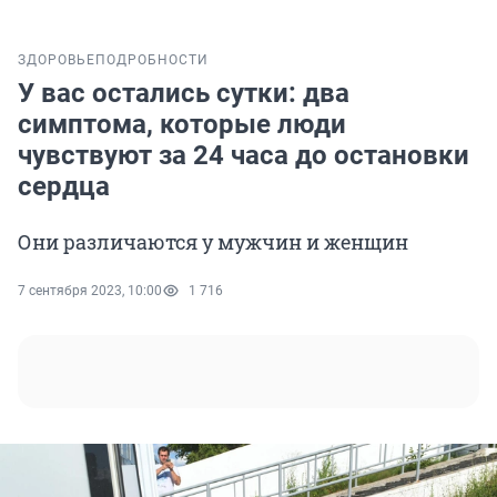
ЗДОРОВЬЕ
ПОДРОБНОСТИ
У вас остались сутки: два
симптома, которые люди
чувствуют за 24 часа до остановки
сердца
Они различаются у мужчин и женщин
7 сентября 2023, 10:00
1 716