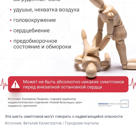
Эти шесть симптомов могут говорить о надвигающейся опасности
Источник: 
Виталий Калистратов / Городские порталы