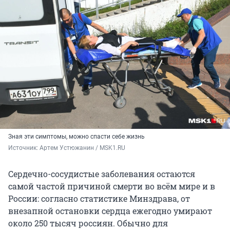
Зная эти симптомы, можно спасти себе жизнь
Источник: 
Артем Устюжанин / MSK1.RU
Сердечно-сосудистые заболевания остаются
самой частой причиной смерти во всём мире и в
России: согласно статистике Минздрава, от
внезапной остановки сердца ежегодно умирают
около 250 тысяч россиян. Обычно для