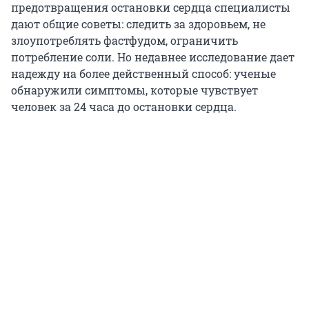
предотвращения остановки сердца специалисты
дают общие советы: следить за здоровьем, не
злоупотреблять фастфудом, ограничить
потребление соли. Но недавнее исследование дает
надежду на более действенный способ: ученые
обнаружили симптомы, которые чувствует
человек за 24 часа до остановки сердца.