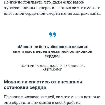
Но нужно понимать, что, даже если вы не
чувствовали вышеперечисленных симптомов, от
внезапной сердечной смерти вы не застрахованы.
«Может не быть абсолютно никаких
симптомов перед внезапной остановкой
сердца»
ЕКАТЕРИНА ЛЕЩЕНКО, ВРАЧ-КАРДИОЛОГ,
АРИТМОЛОГ
Можно ли спастись от внезапной
остановки сердца
По словам исследователей, симптомы, на которые
они обратили внимание в своей работе,