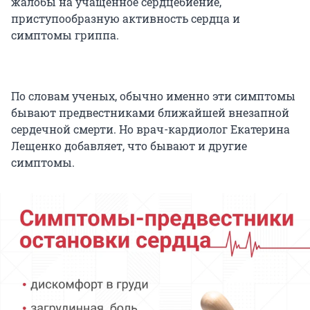
жалобы на учащенное сердцебиение,
приступообразную активность сердца и
симптомы гриппа.
По словам ученых, обычно именно эти симптомы
бывают предвестниками ближайшей внезапной
сердечной смерти. Но врач-кардиолог Екатерина
Лещенко добавляет, что бывают и другие
симптомы.