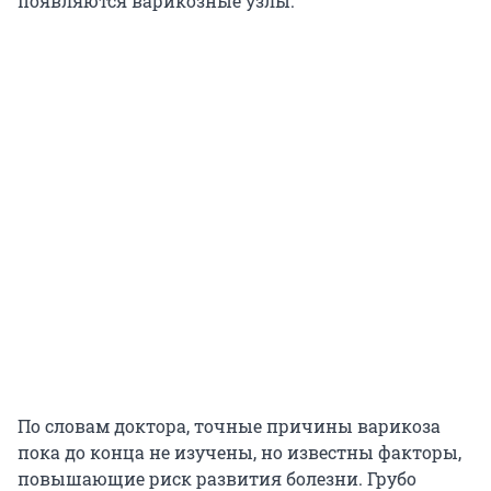
появляются варикозные узлы.
По словам доктора, точные причины варикоза
пока до конца не изучены, но известны факторы,
повышающие риск развития болезни. Грубо