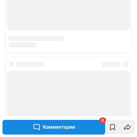
0
Комментарии