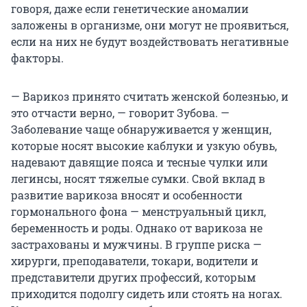
говоря, даже если генетические аномалии
заложены в организме, они могут не проявиться,
если на них не будут воздействовать негативные
факторы.
— Варикоз принято считать женской болезнью, и
это отчасти верно, — говорит Зубова. —
Заболевание чаще обнаруживается у женщин,
которые носят высокие каблуки и узкую обувь,
надевают давящие пояса и тесные чулки или
легинсы, носят тяжелые сумки. Свой вклад в
развитие варикоза вносят и особенности
гормонального фона — менструальный цикл,
беременность и роды. Однако от варикоза не
застрахованы и мужчины. В группе риска —
хирурги, преподаватели, токари, водители и
представители других профессий, которым
приходится подолгу сидеть или стоять на ногах.