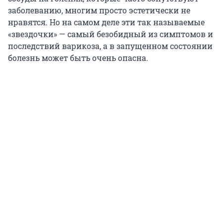
заболеванию, многим просто эстетически не
нравятся. Но на самом деле эти так называемые
«звездочки» — самый безобидный из симптомов и
последствий варикоза, а в запущенном состоянии
болезнь может быть очень опасна.