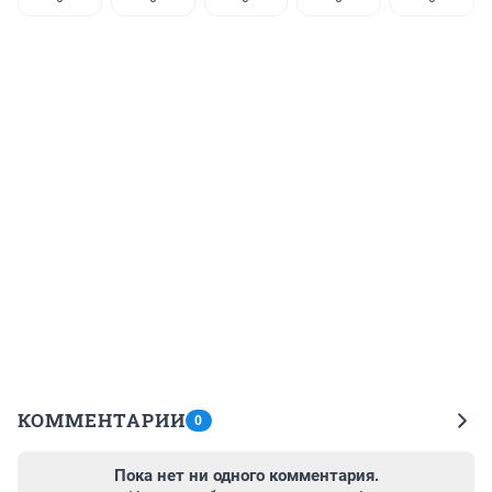
КОММЕНТАРИИ
0
Пока нет ни одного комментария.