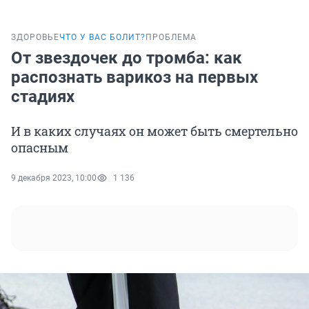
ЗДОРОВЬЕ
ЧТО У ВАС БОЛИТ?
ПРОБЛЕМА
От звездочек до тромба: как
распознать варикоз на первых
стадиях
И в каких случаях он может быть смертельно
опасным
9 декабря 2023, 10:00
1 136