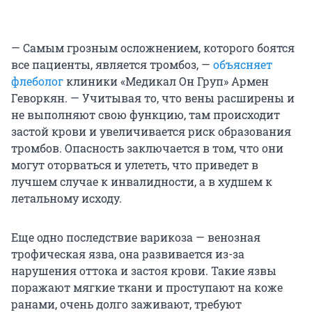
— Самым грозным осложнением, которого боятся
все пациенты, является тромбоз, —
объясняет
флеболог
клиники «Медикал Он Груп» Армен
Геворкян. — Учитывая то, что вены расширены и
не выполняют свою функцию, там происходит
застой крови и увеличивается риск образования
тромбов. Опасность заключается в том, что они
могут оторваться и улететь, что приведет в
лучшем случае к инвалидности, а в худшем к
летальному исходу.
Еще одно последствие варикоза — венозная
трофическая язва, она развивается из-за
нарушения оттока и застоя крови. Такие язвы
поражают мягкие ткани и проступают на коже
ранами, очень долго заживают, требуют