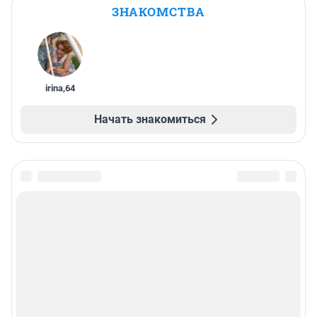
ЗНАКОМСТВА
irina
,
64
Начать знакомиться