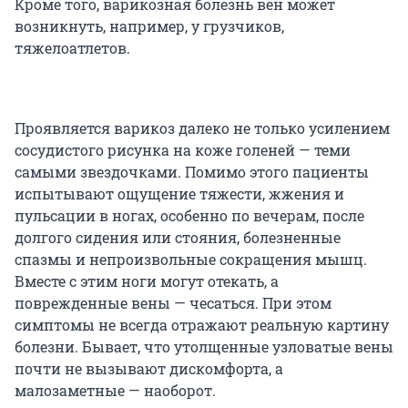
Кроме того, варикозная болезнь вен может
возникнуть, например, у грузчиков,
тяжелоатлетов.
Проявляется варикоз далеко не только усилением
сосудистого рисунка на коже голеней — теми
самыми звездочками. Помимо этого пациенты
испытывают ощущение тяжести, жжения и
пульсации в ногах, особенно по вечерам, после
долгого сидения или стояния, болезненные
спазмы и непроизвольные сокращения мышц.
Вместе с этим ноги могут отекать, а
поврежденные вены — чесаться. При этом
симптомы не всегда отражают реальную картину
болезни. Бывает, что утолщенные узловатые вены
почти не вызывают дискомфорта, а
малозаметные — наоборот.