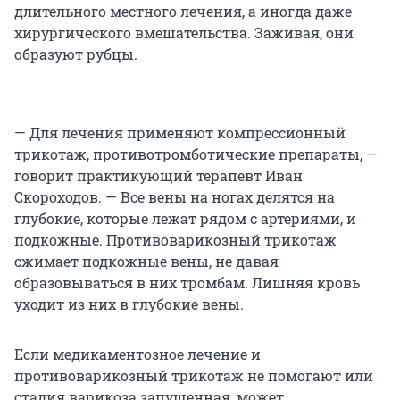
длительного местного лечения, а иногда даже
хирургического вмешательства. Заживая, они
образуют рубцы.
— Для лечения применяют компрессионный
трикотаж, противотромботические препараты, —
говорит практикующий терапевт Иван
Скороходов. — Все вены на ногах делятся на
глубокие, которые лежат рядом с артериями, и
подкожные. Противоварикозный трикотаж
сжимает подкожные вены, не давая
образовываться в них тромбам. Лишняя кровь
уходит из них в глубокие вены.
Если медикаментозное лечение и
противоварикозный трикотаж не помогают или
стадия варикоза запущенная, может