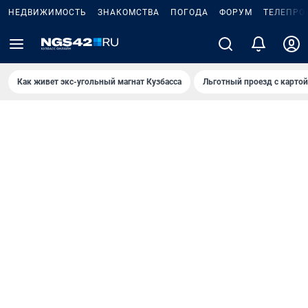
НЕДВИЖИМОСТЬ
ЗНАКОМСТВА
ПОГОДА
ФОРУМ
ТЕЛЕПРО
Как живет экс-угольный магнат Кузбасса
Льготный проезд с карто