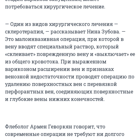
потребоваться хирургическое лечение.
— Один из видов хирургического лечения —
склеротерапия, — рассказывает Нина Зубова. —
Это малоинвазивная операция, при которой в
вену вводят специальный раствор, который
«склеивает» поврежденную вену и «выключает» ее
из общего кровотока. При выраженном
варикозном расширении вен и признаках
венозной недостаточности проводят операцию по
удалению поверхностных вен с перевязкой
перфорантных вен, соединяющих поверхностные
и глубокие вены нижних конечностей.
Флеболог Армен Геворкян говорит, что
современные операции не требуют ни долгого