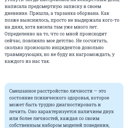
написала предсмертную записку в своем
дневнике. Пришла, а тарзанка оборвана. Как
позже выяснилось, просто не выдержала кого-то
на днях, хотя висела там уже много лет.
Определенно на то, что со мной происходит
сейчас, повлияло мое детство. Не сосчитать,
сколько произошло инцидентов довольно
травмирующих, но не буду их нагромождать, у
каждого из нас так.
Смешанное расстройство личности — это
состояние психического здоровья, которое
может быть трудно диагностировать и
лечить. Оно характеризуется наличием двух
или более личностей, каждая со своим
собственным набором моделей поведения,