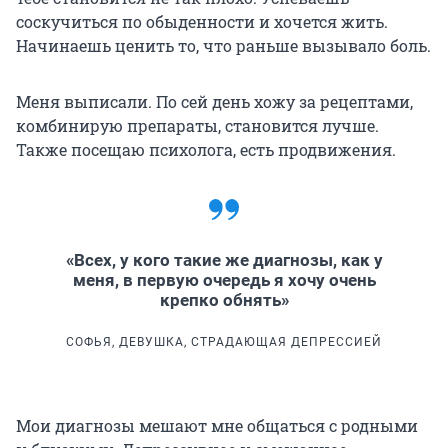
соскучиться по обыденности и хочется жить.
Начинаешь ценить то, что раньше вызывало боль.
Меня выписали. По сей день хожу за рецептами,
комбинирую препараты, становится лучше.
Также посещаю психолога, есть продвижения.
«Всех, у кого такие же диагнозы, как у
меня, в первую очередь я хочу очень
крепко обнять»
СОФЬЯ, ДЕВУШКА, СТРАДАЮЩАЯ ДЕПРЕССИЕЙ
Мои диагнозы мешают мне общаться с родными