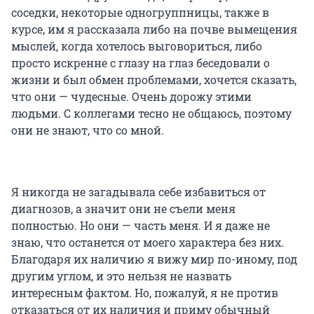
соседки, некоторые одногруппницы, также в
курсе, им я рассказала либо на почве вымещения
мыслей, когда хотелось выговориться, либо
просто искренне с глазу на глаз беседовали о
жизни и был обмен проблемами, хочется сказать,
что они — чудесные. Очень дорожу этими
людьми. С коллегами тесно не общаюсь, поэтому
они не знают, что со мной.
Я никогда не загадывала себе избавиться от
диагнозов, а значит они не съели меня
полностью. Но они — часть меня. И я даже не
знаю, что останется от моего характера без них.
Благодаря их наличию я вижу мир по-иному, под
другим углом, и это нельзя не назвать
интересным фактом. Но, пожалуй, я не против
отказаться от их наличия и приму обычный