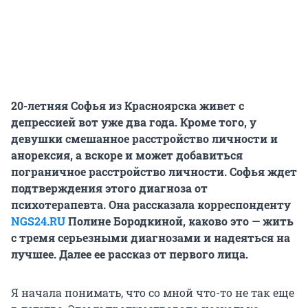
20-летняя Софья из Красноярска живет с
депрессией вот уже два года. Кроме того, у
девушки смешанное расстройство личности и
анорексия, а вскоре и может добавиться
пограничное расстройство личности. Софья ждет
подтверждения этого диагноза от
психотерапевта.
Она рассказала корреспонденту
NGS24.RU
Полине Бородкиной, каково это — жить
с тремя серьезными диагнозами и надеяться на
лучшее. Далее ее рассказ от первого лица.
Я начала понимать, что со мной что-то не так еще