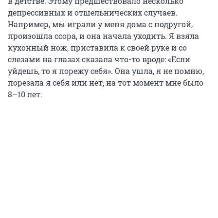
в детстве. Этому предшествовало несколько
депрессивных и отшельнических случаев.
Например, мы играли у меня дома с подругой,
произошла ссора, и она начала уходить. Я взяла
кухонный нож, приставила к своей руке и со
слезами на глазах сказала что-то вроде: «Если
уйдешь, то я порежу себя». Она ушла, я не помню,
порезала я себя или нет, на тот момент мне было
8–10 лет.