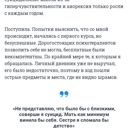
гиперчувствительности и анорексия только росли
с каждым годом.
Поступила. Попытки выяснить, что со мной
происходит, начались с первого курса, но
безуспешные. Дорогостоящих психотерапевтов
позволить себе не могла, бесплатные были
некомпетентны. По крайней мере те, к которым я
обращалась. Личный дневник уже не выручал,
его было недостаточно, поэтому в ход пошли
острые предметы и места, где не видно шрамов.
«Не представляю, что было бы с близкими,
соверши я суицид. Мать как минимум
винила бы себя. Сестре я сломала бы
детство»