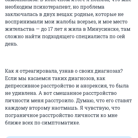
необходим психотерапевт, но проблема
заключалась в двух вещах: родные, которые не
воспринимали мои жалобы всерьез, и мое место
жительства — до 17 лет я жила в Минусинске, там
сложно найти подходящего специалиста по сей
день.
Как я отреагировала, узнав о своих диагнозах?
Если мы касаемся таких диагнозов, как
депрессивное расстройство и анорексия, то была
не удивлена. А вот смешанное расстройство
личности меня расстроило. Думаю, что его ставят
каждому второму наотмашь. Я чувствую, что
пограничное расстройство личности ко мне
ближе всех по симптоматике.