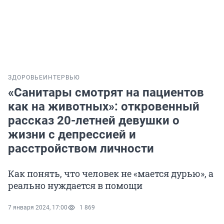
ЗДОРОВЬЕ
ИНТЕРВЬЮ
«Санитары смотрят на пациентов
как на животных»: откровенный
рассказ 20-летней девушки о
жизни с депрессией и
расстройством личности
Как понять, что человек не «мается дурью», а
реально нуждается в помощи
7 января 2024, 17:00
1 869