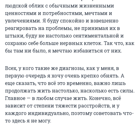
людской облик с обычными жизненными
ценностями и потребностями, мечтами и
увлечениями. Я буду спокойно и взвешенно
реагировать на проблемы, не принимая их в
штыки, буду не настолько сентиментальной и
сохраню себе больше нервных клеток. Так что, как
бы там ни было, я мечтаю избавиться от них.
Всех, у кого такие же диагнозы, как у меня, в
первую очередь я хочу очень крепко обнять. А
еще сказать, что всё это временно, важно лишь
продолжать жить настолько, насколько есть силы.
Главное — в любом случае жить. Конечно, всё
зависит от степени тяжести расстройств, и у
каждого индивидуально, поэтому советовать что-
то здесь я не могу.