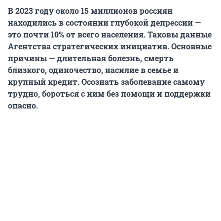
В 2023 году около 15 миллионов россиян
находились в состоянии глубокой депрессии —
это почти 10% от всего населения. Таковы данные
Агентства стратегических инициатив. Основные
причины — длительная болезнь, смерть
близкого, одиночество, насилие в семье и
крупный кредит. Осознать заболевание самому
трудно, бороться с ним без помощи и поддержки
опасно.