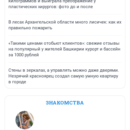
килограммов и выиграла преображение у
пластических хирургов: фото до и после
В лесах Архангельской области много лисичек: как их
правильно пожарить
«Такими ценами отобьют клиентов»: свежие отзывы
на популярный у жителей Башкирии курорт и бассейн
за 1000 рублей
Стены в зеркалах, а управлять можно даже дверями.
Незрячий красноярец создал самую умную квартиру
в городе
ЗНАКОМСТВА