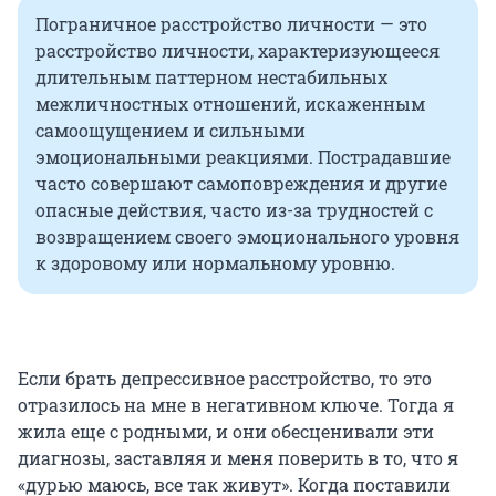
Пограничное расстройство личности — это
расстройство личности, характеризующееся
длительным паттерном нестабильных
межличностных отношений, искаженным
самоощущением и сильными
эмоциональными реакциями. Пострадавшие
часто совершают самоповреждения и другие
опасные действия, часто из-за трудностей с
возвращением своего эмоционального уровня
к здоровому или нормальному уровню.
Если брать депрессивное расстройство, то это
отразилось на мне в негативном ключе. Тогда я
жила еще с родными, и они обесценивали эти
диагнозы, заставляя и меня поверить в то, что я
«дурью маюсь, все так живут». Когда поставили