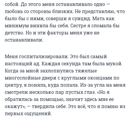
собой. До этого меня останавливало одно —
любовь со стороны близких. Не представляю, что
было бы с ними, соверши я суицид. Мать как
минимум винила бы себя. Сестре я сломала бы
детство. Но и эти факторы меня уже не
останавливали.
Меня госпитализировали. Это был самый
настоящий ад. Каждая секунда там была мукой.
Когда за мной захлопнулись тяжелые
многослойные двери с круглыми оконцами по
центру, я поняла, куда попала. Из-за угла на меня
смотрели несколько пар пустых глаз. «Но я
обратилась за помощью, значит здесь мне ее
окажут», — твердила себе. Это всё, что я помню из
первых ощущений.