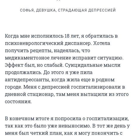
СОФЬЯ, ДЕВУШКА, СТРАДАЮЩАЯ ДЕПРЕССИЕЙ
Когда мне исполнилось 18 лет, я обратилась в
психоневрологический диспансер. Хотела
получить рецепты, надеялась, что
медикаментозное лечение исправит ситуацию.
Эффект был, но слабый. Суицидальные мысли
продолжались. До этого я уже пила
антидепрессанты, когда жила еще в родном
городе. Меня с депрессией госпитализировали в
дневной стационар, там меня вытащили из этого
состояния.
В конечном итоге я попросила о госпитализации,
так как это было уже невыносимо. В тот же день у
меня был четкий план, как я могу покончить с