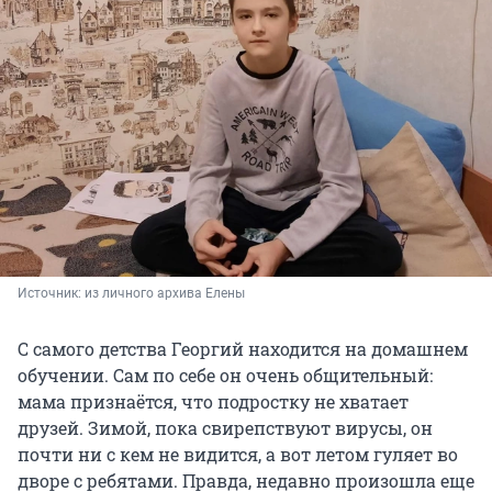
Источник: 
из личного архива Елены
С самого детства Георгий находится на домашнем
обучении. Сам по себе он очень общительный:
мама признаётся, что подростку не хватает
друзей. Зимой, пока свирепствуют вирусы, он
почти ни с кем не видится, а вот летом гуляет во
дворе с ребятами. Правда, недавно произошла еще