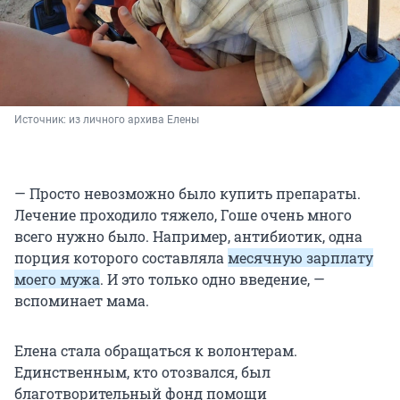
Источник: 
из личного архива Елены
— Просто невозможно было купить препараты.
Лечение проходило тяжело, Гоше очень много
всего нужно было. Например, антибиотик, одна
порция которого составляла
месячную зарплату
моего мужа
. И это только одно введение, —
вспоминает мама.
Елена стала обращаться к волонтерам.
Единственным, кто отозвался, был
благотворительный фонд помощи