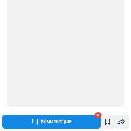
0
Комментарии