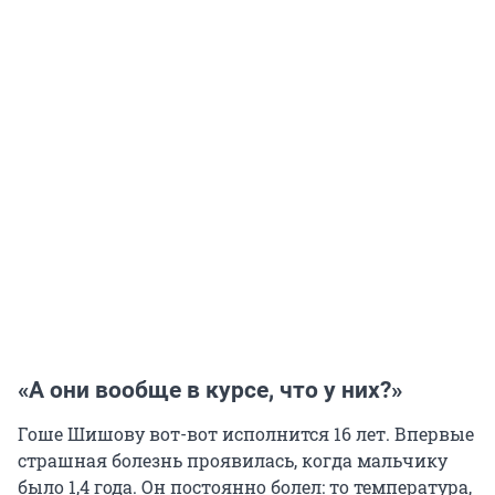
«А они вообще в курсе, что у них?»
Гоше Шишову вот-вот исполнится 16 лет. Впервые
страшная болезнь проявилась, когда мальчику
было 1,4 года. Он постоянно болел: то температура,