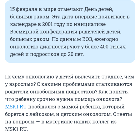
15 февраля в мире отмечают День детей,
больных раком. Эта дата впервые появилась в
календаре в 2001 году по инициативе
Всемирной конфедерации родителей детей,
больных раком. По данным ВОЗ, ежегодно
онкологию диагностируют у более 400 тысяч
детей и подростков до 20 лет.
Почему онкологию у детей вылечить труднее, чем
у взрослых? С какими проблемами сталкиваются
родители онкобольных подростков? Как понять,
что ребенку срочно нужна помощь онколога?
MSK1.RU
пообщался с мамой ребенка, который
борется с лейкозом, и детским онкологом. Ответы
на вопросы — в материале наших коллег из
MSK1.RU.