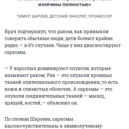
излечены полностью»
ТИМУР ШАРОЕВ, ДЕТСКИЙ ОНКОЛОГ, ПРОФЕССОР
Врач подчеркнул, что раком, как привыкли
говорить обычные люди, дети болеют крайне
редко — в 6% случаев. Чаще у них диагностируют
саркомы.
— У взрослых доминируют опухоли, которые
называют раком. Рак — это опухоли кровных
тканей эпителиального происхождения, то есть
кожи и слизистых оболочек. А саркомы — это
опухоли соединительных тканей — мышц,
хрящей, костей, — объяснил он.
По словам Шароева, саркомы
высокочувствительны к химиолучевому