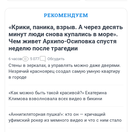
РЕКОМЕНДУЕМ
«Крики, паника, взрыв. А через десять
минут люди снова купались в море».
Чем живет Архипо-Осиповка спустя
неделю после трагедии
6 часов
5 077
Обсудить
Стены в зеркалах, а управлять можно даже дверями.
Незрячий красноярец создал самую умную квартиру
в городе
«Как можно быть такой красивой?» Екатерина
Климова взволновала всех видео в бикини
«Аннигиляторная пушка!»: кто он — кричащий
уфимский рокер из мемного видео и что с ним стало