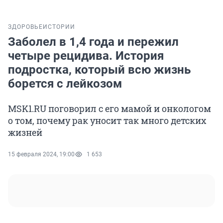
ЗДОРОВЬЕ
ИСТОРИИ
Заболел в 1,4 года и пережил
четыре рецидива. История
подростка, который всю жизнь
борется с лейкозом
MSK1.RU поговорил с его мамой и онкологом
о том, почему рак уносит так много детских
жизней
15 февраля 2024, 19:00
1 653