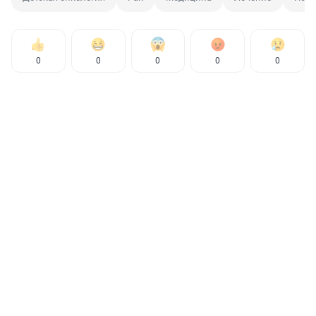
0
0
0
0
0