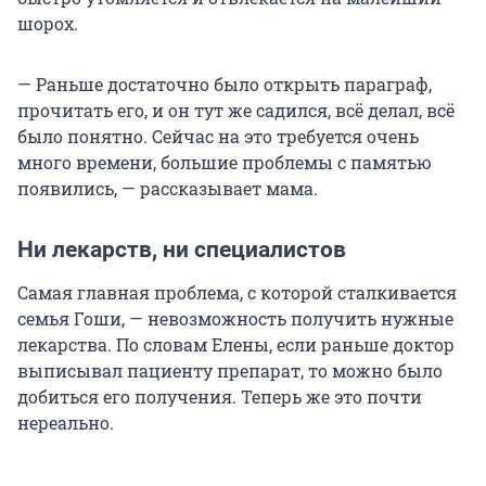
шорох.
— Раньше достаточно было открыть параграф,
прочитать его, и он тут же садился, всё делал, всё
было понятно. Сейчас на это требуется очень
много времени, большие проблемы с памятью
появились, — рассказывает мама.
Ни лекарств, ни специалистов
Самая главная проблема, с которой сталкивается
семья Гоши, — невозможность получить нужные
лекарства. По словам Елены, если раньше доктор
выписывал пациенту препарат, то можно было
добиться его получения. Теперь же это почти
нереально.