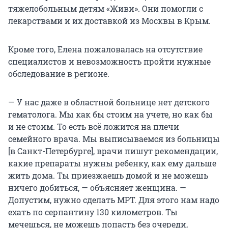
тяжелобольным детям «Живи». Они помогли с
лекарствами и их доставкой из Москвы в Крым.
Кроме того, Елена пожаловалась на отсутствие
специалистов и невозможность пройти нужные
обследование в регионе.
— У нас даже в областной больнице нет детского
гематолога. Мы как бы стоим на учете, но как бы
и не стоим. То есть всё ложится на плечи
семейного врача. Мы выписываемся из больницы
[в Санкт-Петербурге], врачи пишут рекомендации,
какие препараты нужны ребенку, как ему дальше
жить дома. Ты приезжаешь домой и не можешь
ничего добиться, — объясняет женщина. —
Допустим, нужно сделать МРТ. Для этого нам надо
ехать по серпантину 130 километров. Ты
мечешься, не можешь попасть без очереди,