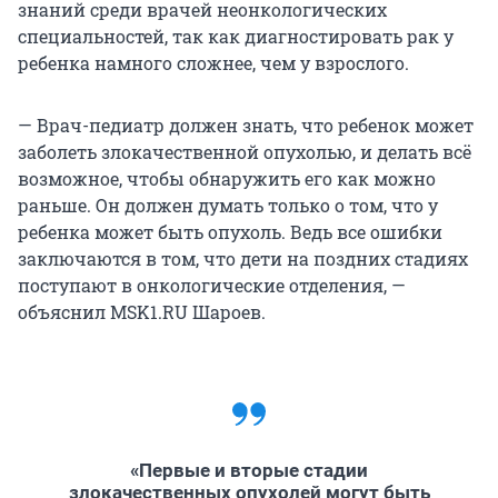
знаний среди врачей неонкологических
специальностей, так как диагностировать рак у
ребенка намного сложнее, чем у взрослого.
— Врач-педиатр должен знать, что ребенок может
заболеть злокачественной опухолью, и делать всё
возможное, чтобы обнаружить его как можно
раньше. Он должен думать только о том, что у
ребенка может быть опухоль. Ведь все ошибки
заключаются в том, что дети на поздних стадиях
поступают в онкологические отделения, —
объяснил MSK1.RU Шароев.
«Первые и вторые стадии
злокачественных опухолей могут быть