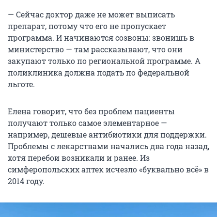
— Сейчас доктор даже не может выписать
препарат, потому что его не пропускает
программа. И начинаются созвоны: звонишь в
министерство — там рассказывают, что они
закупают только по региональной программе. А
поликлиника должна подать по федеральной
льготе.
Елена говорит, что без проблем пациенты
получают только самое элементарное —
например, дешевые антибиотики для поддержки.
Проблемы с лекарствами начались два года назад,
хотя перебои возникали и ранее. Из
симферопольских аптек исчезло «буквально всё» в
2014 году.