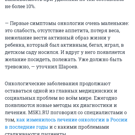
не более 10%.
— Первые симптомы онкологии очень маленькие:
это слабость, отсутствие аппетита, потеря веса,
нежелание вести активный образ жизни у
ребенка, который был активным, бегал, играл, в
детском саду носился. И вдруг у него появляется
желание посидеть, полежать. Уже должно быть
тревожно, — уточнил Шароев.
Онкологические заболевания продолжают
оставаться одной из главных медицинских и
социальных проблем во всём мире. Ежегодно
появляются новые методы их диагностики и
лечения. MSK1.RU поговорил со специалистами о
том,
как изменилось лечение онкологии в России
в последние годы
и с какими проблемами
сталкиваются пациенты.