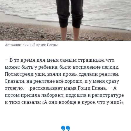
Источник: 
личный архив Елены
— В то время для меня самым страшным, что
может быть у ребенка, было воспаление легких.
Посмотрели уши, взяли кровь, сделали рентген.
Сказали, на рентгене всё хорошо, и у меня сразу
отлегло, — рассказывает мама Гоши Елена. — А
потом пришла лаборант, подошла к регистратуре
и тихо сказала: «А они вообще в курсе, что у них?»