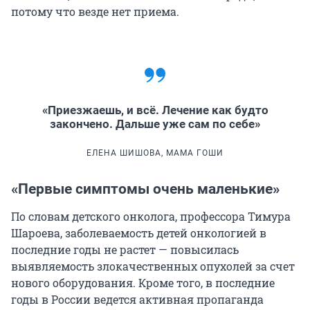
потому что везде нет приема.
«Приезжаешь, и всё. Лечение как будто
закончено. Дальше уже сам по себе»
ЕЛЕНА ШИШОВА, МАМА ГОШИ
«Первые симптомы очень маленькие»
По словам детского онколога, профессора Тимура
Шароева, заболеваемость детей онкологией в
последние годы не растет — повысилась
выявляемость злокачественных опухолей за счет
нового оборудования. Кроме того, в последние
годы в России ведется активная пропаганда