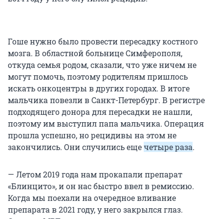
Гоше нужно было провести пересадку костного
мозга. В областной больнице Симферополя,
откуда семья родом, сказали, что уже ничем не
могут помочь, поэтому родителям пришлось
искать онкоцентры в других городах. В итоге
мальчика повезли в Санкт-Петербург. В регистре
подходящего донора для пересадки не нашли,
поэтому им выступил папа мальчика. Операция
прошла успешно, но рецидивы на этом не
закончились. Они случились еще
четыре раза
.
— Летом 2019 года нам прокапали препарат
«Блинцито», и он нас быстро ввел в ремиссию.
Когда мы поехали на очередное вливание
препарата в 2021 году, у него закрылся глаз.