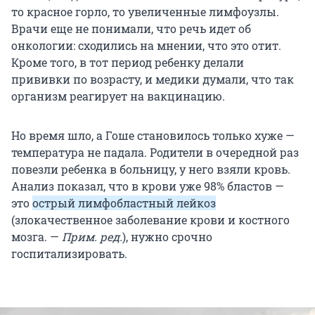
то красное горло, то увеличенные лимфоузлы.
Врачи еще не понимали, что речь идет об
онкологии: сходились на мнении, что это отит.
Кроме того, в тот период ребенку делали
прививки по возрасту, и медики думали, что так
организм реагирует на вакцинацию.
Но время шло, а Гоше становилось только хуже —
температура не падала. Родители в очередной раз
повезли ребенка в больницу, у него взяли кровь.
Анализ показал, что в крови уже 98% бластов —
это
острый лимфобластный лейкоз
(злокачественное заболевание крови и костного
мозга. —
Прим. ред.
), нужно срочно
госпитализировать.