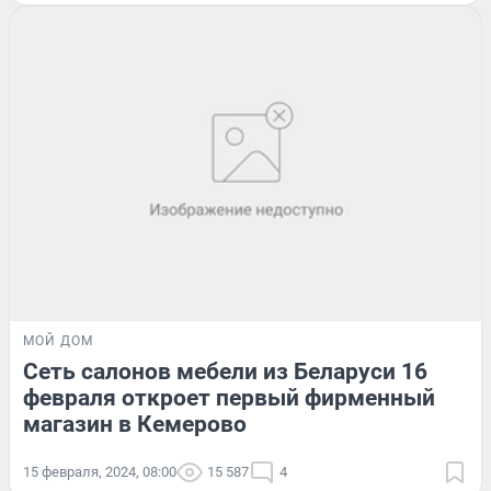
МОЙ ДОМ
Сеть салонов мебели из Беларуси 16
февраля откроет первый фирменный
магазин в Кемерово
15 февраля, 2024, 08:00
15 587
4