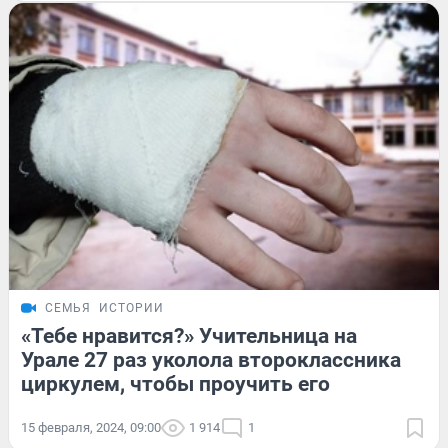
СЕМЬЯ
ИСТОРИИ
«Тебе нравится?» Учительница на
Урале 27 раз уколола второклассника
циркулем, чтобы проучить его
15 февраля, 2024, 09:00
1 914
1