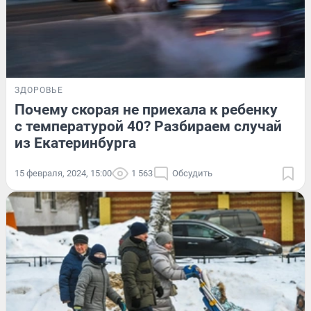
ЗДОРОВЬЕ
Почему скорая не приехала к ребенку
с температурой 40? Разбираем случай
из Екатеринбурга
15 февраля, 2024, 15:00
1 563
Обсудить