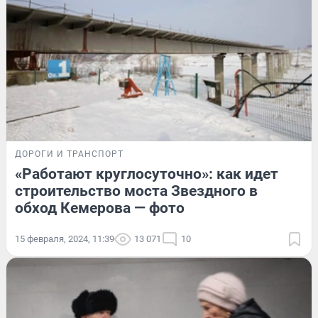
ДОРОГИ И ТРАНСПОРТ
«Работают круглосуточно»: как идет
строительство моста Звездного в
обход Кемерова — фото
15 февраля, 2024, 11:39
13 071
10