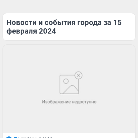
Новости и события города за 15
февраля 2024