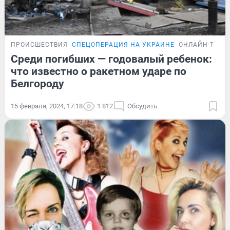
ПРОИСШЕСТВИЯ
СПЕЦОПЕРАЦИЯ НА УКРАИНЕ
ОНЛАЙН-ТРАН
Среди погибших — годовалый ребенок:
что известно о ракетном ударе по
Белгороду
15 февраля, 2024, 17:18
1 812
Обсудить