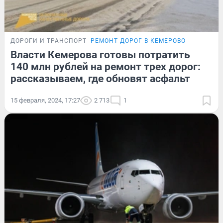
ДОРОГИ И ТРАНСПОРТ
РЕМОНТ ДОРОГ В КЕМЕРОВО
Власти Кемерова готовы потратить
140 млн рублей на ремонт трех дорог:
рассказываем, где обновят асфальт
15 февраля, 2024, 17:27
2 713
1