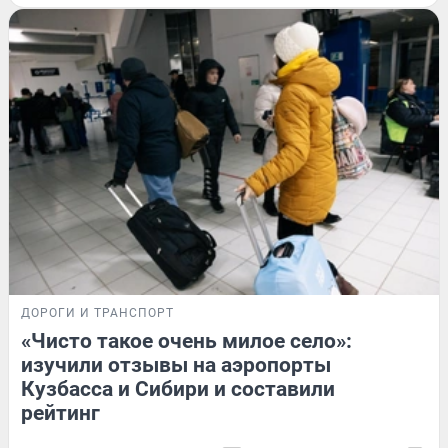
ДОРОГИ И ТРАНСПОРТ
«Чисто такое очень милое село»:
изучили отзывы на аэропорты
Кузбасса и Сибири и составили
рейтинг