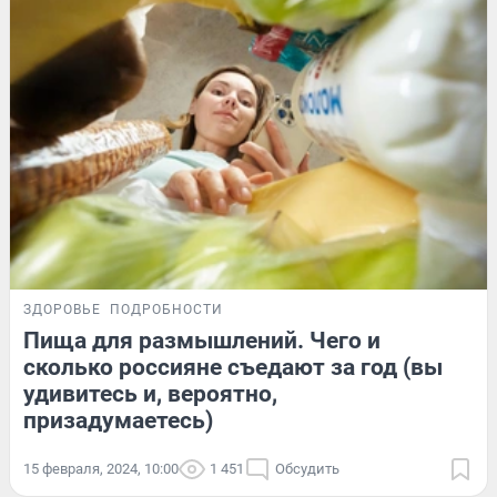
ЗДОРОВЬЕ
ПОДРОБНОСТИ
Пища для размышлений. Чего и
сколько россияне съедают за год (вы
удивитесь и, вероятно,
призадумаетесь)
15 февраля, 2024, 10:00
1 451
Обсудить