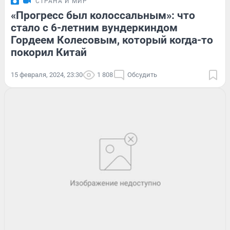
СТРАНА И МИР
«Прогресс был колоссальным»: что
стало с 6-летним вундеркиндом
Гордеем Колесовым, который когда-то
покорил Китай
15 февраля, 2024, 23:30
1 808
Обсудить