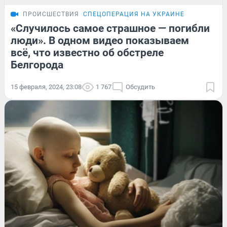
ПРОИСШЕСТВИЯ
СПЕЦОПЕРАЦИЯ НА УКРАИНЕ
«Случилось самое страшное — погибли
люди». В одном видео показываем
всё, что известно об обстреле
Белгорода
15 февраля, 2024, 23:08
1 767
Обсудить