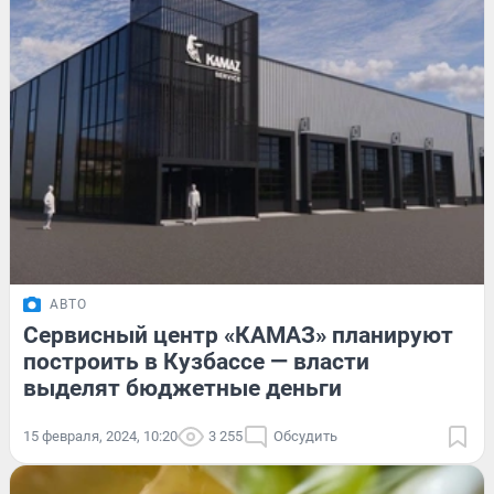
АВТО
Сервисный центр «КАМАЗ» планируют
построить в Кузбассе — власти
выделят бюджетные деньги
15 февраля, 2024, 10:20
3 255
Обсудить