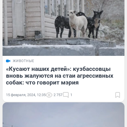
ЖИВОТНЫЕ
«Кусают наших детей»: кузбассовцы
вновь жалуются на стаи агрессивных
собак: что говорит мэрия
15 февраля, 2024, 12:35
2 757
1