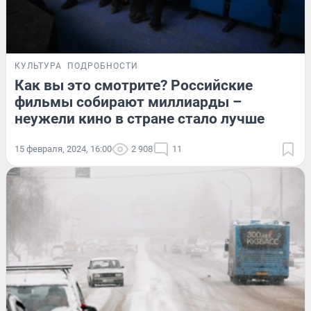
КУЛЬТУРА
ПОДРОБНОСТИ
Как вы это смотрите? Российские
фильмы собирают миллиарды –
неужели кино в стране стало лучше
15 февраля, 2024, 16:00
2 908
11