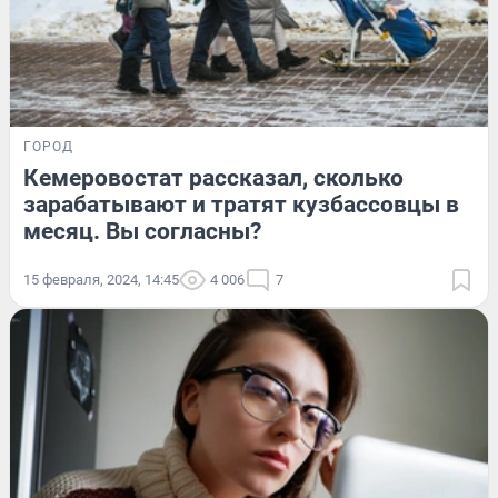
ГОРОД
Кемеровостат рассказал, сколько
зарабатывают и тратят кузбассовцы в
месяц. Вы согласны?
15 февраля, 2024, 14:45
4 006
7