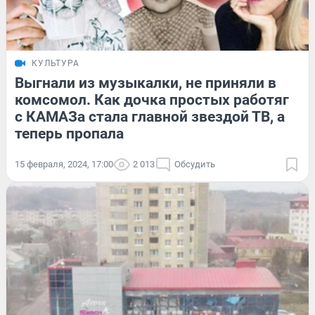
КУЛЬТУРА
Выгнали из музыкалки, не приняли в
комсомол. Как дочка простых работяг
с КАМАЗа стала главной звездой ТВ, а
теперь пропала
15 февраля, 2024, 17:00
2 013
Обсудить