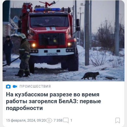
ПРОИСШЕСТВИЯ
На кузбасском разрезе во время
работы загорелся БелАЗ: первые
подробности
15 февраля, 2024, 09:20
7 358
1