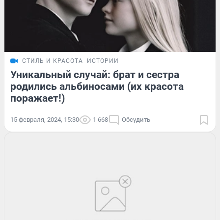
СТИЛЬ И КРАСОТА
ИСТОРИИ
Уникальный случай: брат и сестра
родились альбиносами (их красота
поражает!)
15 февраля, 2024, 15:30
1 668
Обсудить