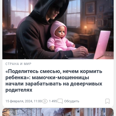
СТРАНА И МИР
«Поделитесь смесью, нечем кормить
ребенка»: мамочки-мошенницы
начали зарабатывать на доверчивых
родителях
15 февраля, 2024, 11:00
1 495
Обсудить