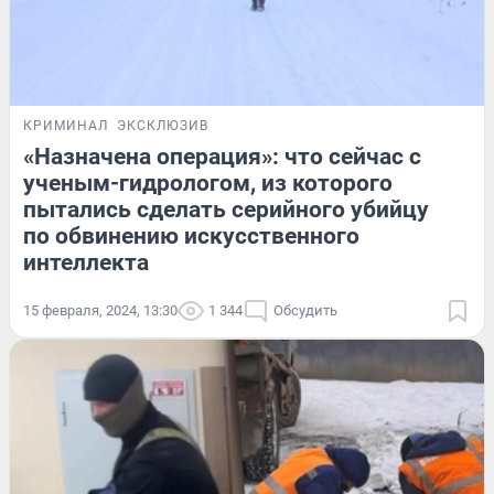
КРИМИНАЛ
ЭКСКЛЮЗИВ
«Назначена операция»: что сейчас с
ученым-гидрологом, из которого
пытались сделать серийного убийцу
по обвинению искусственного
интеллекта
15 февраля, 2024, 13:30
1 344
Обсудить