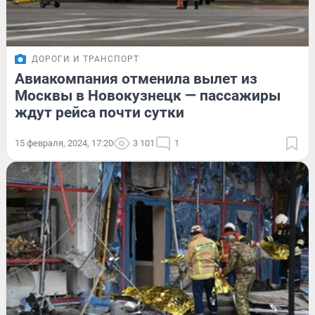
ДОРОГИ И ТРАНСПОРТ
Авиакомпания отменила вылет из
Москвы в Новокузнецк — пассажиры
ждут рейса почти сутки
15 февраля, 2024, 17:20
3 101
1