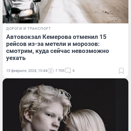
ДОРОГИ И ТРАНСПОРТ
Автовокзал Кемерова отменил 15
рейсов из-за метели и морозов:
смотрим, куда сейчас невозможно
уехать
15 февраля, 2024, 15:44
7 705
6