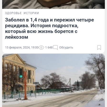
ЗДОРОВЬЕ
ИСТОРИИ
Заболел в 1,4 года и пережил четыре
рецидива. История подростка,
который всю жизнь борется с
лейкозом
15 февраля, 2024, 19:00
1 648
Обсудить