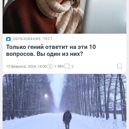
ОБРАЗОВАНИЕ
ТЕСТ
Только гений ответит на эти 10
вопросов. Вы один из них?
15 февраля, 2024, 14:00
1 989
2