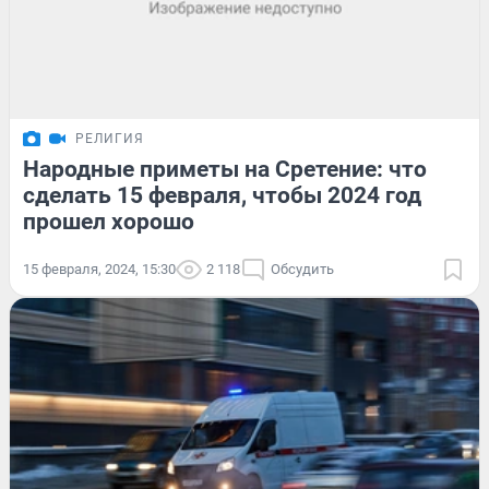
РЕЛИГИЯ
Народные приметы на Сретение: что
сделать 15 февраля, чтобы 2024 год
прошел хорошо
15 февраля, 2024, 15:30
2 118
Обсудить