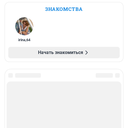
ЗНАКОМСТВА
irina
,
64
Начать знакомиться