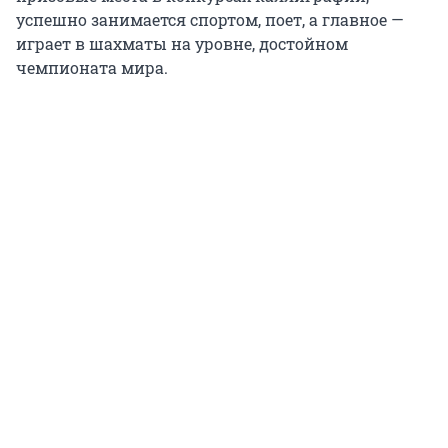
успешно занимается спортом, поет, а главное —
играет в шахматы на уровне, достойном
чемпионата мира.