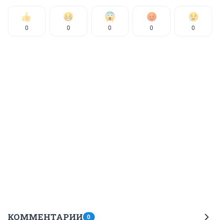
0
0
0
0
0
КОММЕНТАРИИ
0