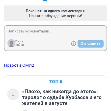
Пока нет ни одного комментария.
Начните обсуждение первым!
Гость
Отправить
Войти
Новости СМИ2
ТОП 5
«Плохо, как никогда до этого»:
1
таролог о судьбе Кузбасса и его
жителей в августе