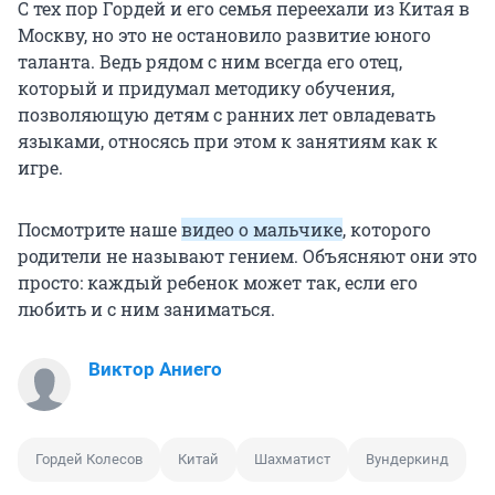
С тех пор Гордей и его семья переехали из Китая в
Москву, но это не остановило развитие юного
таланта. Ведь рядом с ним всегда его отец,
который и придумал методику обучения,
позволяющую детям с ранних лет овладевать
языками, относясь при этом к занятиям как к
игре.
Посмотрите наше
видео о мальчике
, которого
родители не называют гением. Объясняют они это
просто: каждый ребенок может так, если его
любить и с ним заниматься.
Виктор Аниего
Гордей Колесов
Китай
Шахматист
Вундеркинд