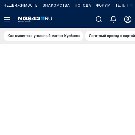
НЕДВИЖИМОСТЬ
ЗНАКОМСТВА
ПОГОДА
ФОРУМ
ТЕЛЕПРО
Как живет экс-угольный магнат Кузбасса
Льготный проезд с карто