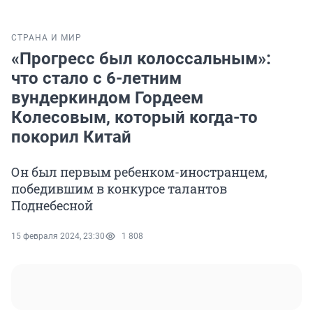
СТРАНА И МИР
«Прогресс был колоссальным»:
что стало с 6-летним
вундеркиндом Гордеем
Колесовым, который когда-то
покорил Китай
Он был первым ребенком-иностранцем,
победившим в конкурсе талантов
Поднебесной
15 февраля 2024, 23:30
1 808