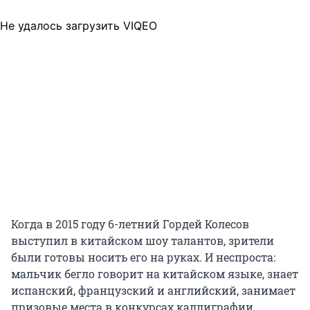
Не удалось загрузить VIQEO
Когда в 2015 году 6-летний Гордей Колесов
выступил в китайском шоу талантов, зрители
были готовы носить его на руках. И неспроста:
мальчик бегло говорит на китайском языке, знает
испанский, французский и английский, занимает
призовые места в конкурсах каллиграфии,