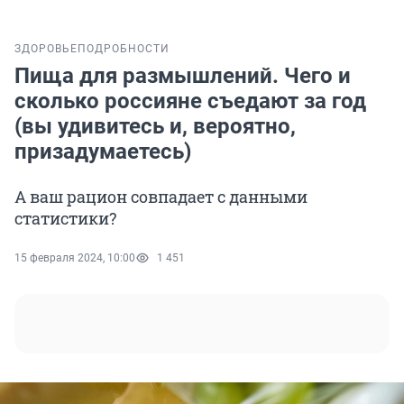
ЗДОРОВЬЕ
ПОДРОБНОСТИ
Пища для размышлений. Чего и
сколько россияне съедают за год
(вы удивитесь и, вероятно,
призадумаетесь)
А ваш рацион совпадает с данными
статистики?
15 февраля 2024, 10:00
1 451