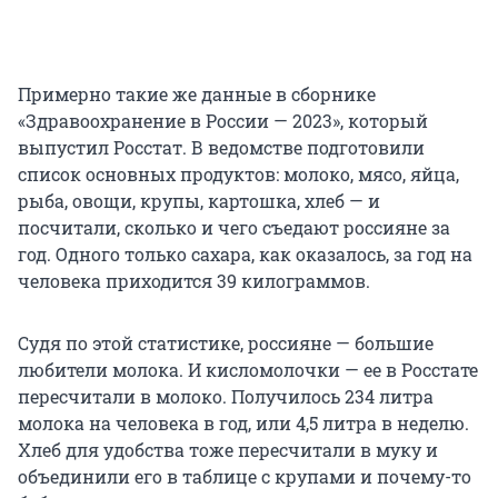
Примерно такие же данные в сборнике
«Здравоохранение в России — 2023», который
выпустил Росстат. В ведомстве подготовили
список основных продуктов: молоко, мясо, яйца,
рыба, овощи, крупы, картошка, хлеб — и
посчитали, сколько и чего съедают россияне за
год. Одного только сахара, как оказалось, за год на
человека приходится 39 килограммов.
Судя по этой статистике, россияне — большие
любители молока. И кисломолочки — ее в Росстате
пересчитали в молоко. Получилось 234 литра
молока на человека в год, или 4,5 литра в неделю.
Хлеб для удобства тоже пересчитали в муку и
объединили его в таблице с крупами и почему-то