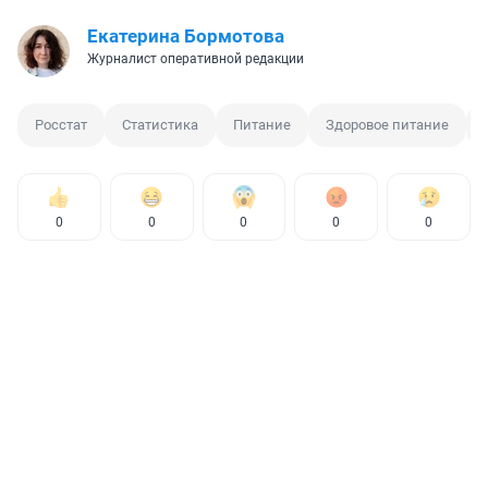
Екатерина Бормотова
Журналист оперативной редакции
Росстат
Статистика
Питание
Здоровое питание
0
0
0
0
0