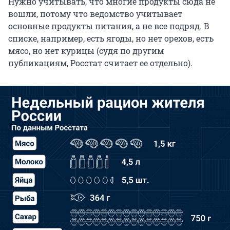
Нужно учитывать, что многие продукты сюда не
вошли, потому что ведомство учитывает
основные продукты питания, а не все подряд. В
списке, например, есть ягоды, но нет орехов, есть
мясо, но нет курицы (судя по другим
публикациям, Росстат считает ее отдельно).