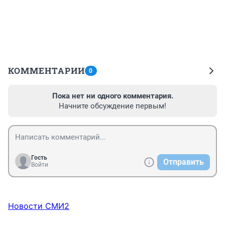
КОММЕНТАРИИ
0
Пока нет ни одного комментария.
Начните обсуждение первым!
Гость
Отправить
Войти
Новости СМИ2