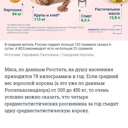
В среднем житель России съедает больше 100 граммов сахара в
сутки. А ВОЗ рекомендует есть не больше 25 граммов
Источник: 
Серафима Пантыкина / Городские порталы
Мяса, по данным Росстата, на душу населения
приходится 78 килограммов в год. Если средний
вес взрослой коровы (а это уже по данным
Россельхознадзора) от 300 до 450 кг, то очень
условно можно сказать, что четыре
среднестатистических россиянина за год съедят
одну среднестатистическую корову.