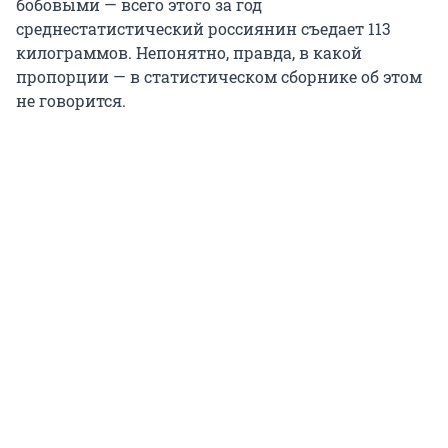
бобовыми — всего этого за год
среднестатистический россиянин съедает 113
килограммов. Непонятно, правда, в какой
пропорции — в статистическом сборнике об этом
не говорится.