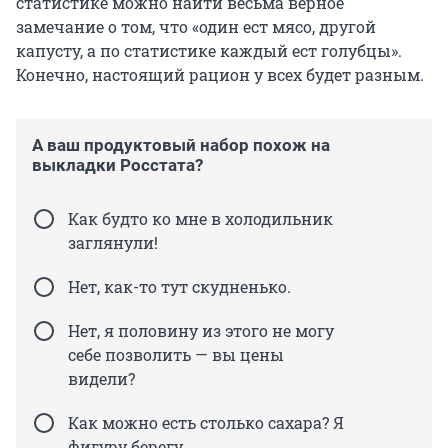
статистике можно найти весьма верное
замечание о том, что «один ест мясо, другой
капусту, а по статистике каждый ест голубцы».
Конечно, настоящий рацион у всех будет разным.
А ваш продуктовый набор похож на
выкладки Росстата?
Как будто ко мне в холодильник
заглянули!
Нет, как-то тут скудненько.
Нет, я половину из этого не могу
себе позволить — вы цены
видели?
Как можно есть столько сахара? Я
фигуру берегу.