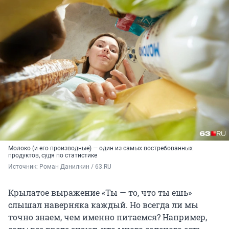
Молоко (и его производные) — один из самых востребованных
продуктов, судя по статистике
Источник: 
Роман Данилкин / 63.RU
Крылатое выражение «Ты — то, что ты ешь»
слышал наверняка каждый. Но всегда ли мы
точно знаем, чем именно питаемся? Например,