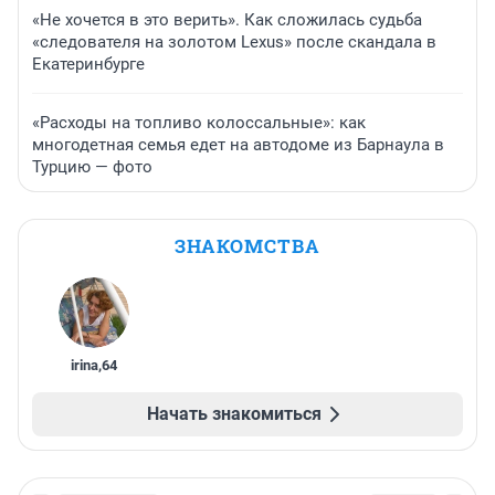
«Не хочется в это верить». Как сложилась судьба
«следователя на золотом Lexus» после скандала в
Екатеринбурге
«Расходы на топливо колоссальные»: как
многодетная семья едет на автодоме из Барнаула в
Турцию — фото
ЗНАКОМСТВА
irina
,
64
Начать знакомиться