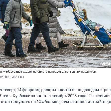
в кузбассовцев уходит на оплату непродовольственных продуктов
жанин / MSK1.RU
четверг, 14 февраля, раскрыл данные по доходам и ра
тв в Кузбассе за июль-сентябрь 2023 года. По статист
стал получать на 12% больше, чем в аналогичный пер