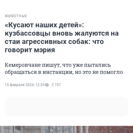
ЖИВОТНЫЕ
«Кусают наших детей»:
кузбассовцы вновь жалуются на
стаи агрессивных собак: что
говорит мэрия
Кемеровчане пишут, что уже пытались
обращаться в инстанции, но это не помогло
15 февраля 2024, 12:35
2 757