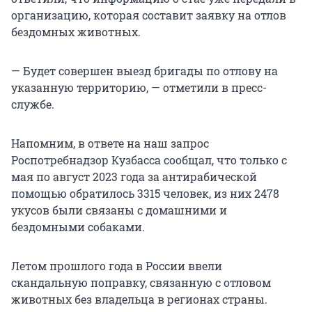
организацию, которая составит заявку на отлов
бездомных животных.
— Будет совершен выезд бригады по отлову на
указанную территорию, — отметили в пресс-
службе.
Напомним, в ответе на наш запрос
Роспотребнадзор Кузбасса сообщал, что только с
мая по август 2023 года за антирабической
помощью обратилось 3315 человек, из них 2478
укусов были связаны с домашними и
бездомными собаками.
Летом прошлого года в России ввели
скандальную поправку, связанную с отловом
животных без владельца в регионах страны.