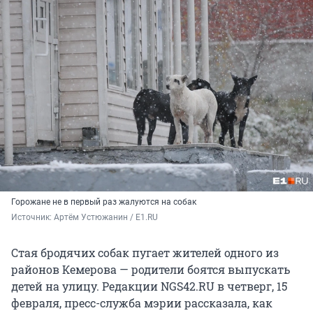
Горожане не в первый раз жалуются на собак
Источник: 
Артём Устюжанин / E1.RU
Стая бродячих собак пугает жителей одного из
районов Кемерова — родители боятся выпускать
детей на улицу. Редакции NGS42.RU в четверг, 15
февраля, пресс-служба мэрии рассказала, как