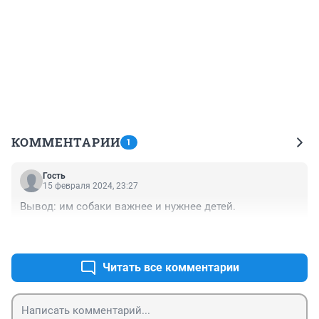
КОММЕНТАРИИ
1
Гость
15 февраля 2024, 23:27
Вывод: им собаки важнее и нужнее детей.
+0
–0
Читать все комментарии