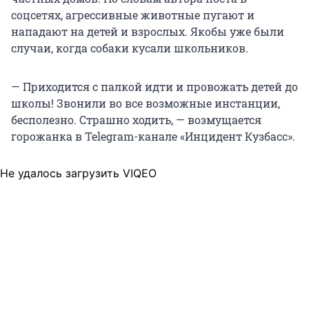
соцсетях, агрессивные животные пугают и
нападают на детей и взрослых. Якобы уже были
случаи, когда собаки кусали школьников.
— Приходится с палкой идти и провожать детей до
школы! Звонили во все возможные инстанции,
бесполезно. Страшно ходить, — возмущается
горожанка в Telegram-канале «Инцидент Кузбасс».
Не удалось загрузить VIQEO