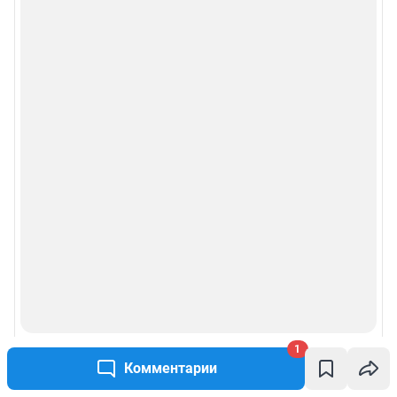
1
Комментарии