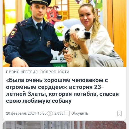
ПРОИСШЕСТВИЯ
ПОДРОБНОСТИ
«Была очень хорошим человеком с
огромным сердцем»: история 23-
летней Златы, которая погибла, спасая
свою любимую собаку
20 февраля, 2024, 15:30
2 036
Обсудить