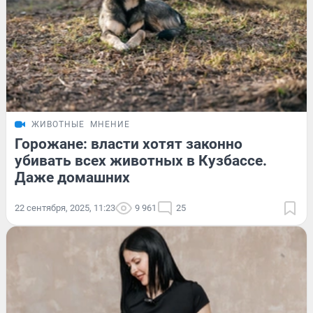
ЖИВОТНЫЕ
МНЕНИЕ
Горожане: власти хотят законно
убивать всех животных в Кузбассе.
Даже домашних
22 сентября, 2025, 11:23
9 961
25