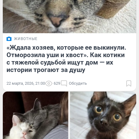
ЖИВОТНЫЕ
«Ждала хозяев, которые ее выкинули.
Отморозила уши и хвост». Как котики
с тяжелой судьбой ищут дом — их
истории трогают за душу
22 марта, 2026, 21:00
629
Обсудить