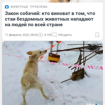
ЖИВОТНЫЕ
ПРОБЛЕМА
Закон собачий: кто виноват в том, что
стаи бездомных животных нападают
на людей по всей стране
11 февраля, 2022, 08:00
4 105
Обсудить