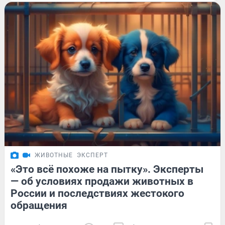
ЖИВОТНЫЕ
ЭКСПЕРТ
«Это всё похоже на пытку». Эксперты
— об условиях продажи животных в
России и последствиях жестокого
обращения