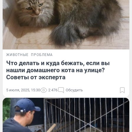
ЖИВОТНЫЕ
ПРОБЛЕМА
Что делать и куда бежать, если вы
нашли домашнего кота на улице?
Советы от эксперта
5 июля, 2025, 15:30
2 476
Обсудить