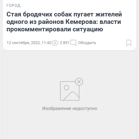
ГОРОД
Стая бродячих собак пугает жителей
одного из районов Кемерова: власти
прокомментировали ситуацию
12 сентября, 2022, 11:42
2 851
Обсудить