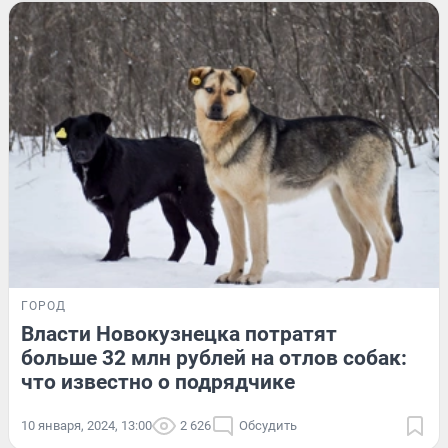
ГОРОД
Власти Новокузнецка потратят
больше 32 млн рублей на отлов собак:
что известно о подрядчике
10 января, 2024, 13:00
2 626
Обсудить