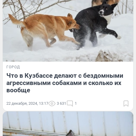
ГОРОД
Что в Кузбассе делают с бездомными
агрессивными собаками и сколько их
вообще
22 декабря, 2024, 13:17
3 631
1