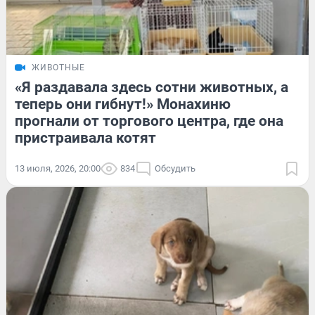
ЖИВОТНЫЕ
«Я раздавала здесь сотни животных, а
теперь они гибнут!» Монахиню
прогнали от торгового центра, где она
пристраивала котят
13 июля, 2026, 20:00
834
Обсудить