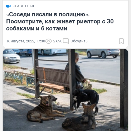
ЖИВОТНЫЕ
«Соседи писали в полицию».
Посмотрите, как живет риелтор с 30
собаками и 6 котами
16 августа, 2022, 17:30
2 690
Обсудить