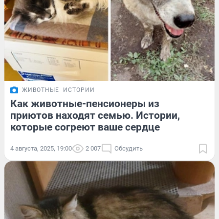
ЖИВОТНЫЕ
ИСТОРИИ
Как животные-пенсионеры из
приютов находят семью. Истории,
которые согреют ваше сердце
4 августа, 2025, 19:00
2 007
Обсудить