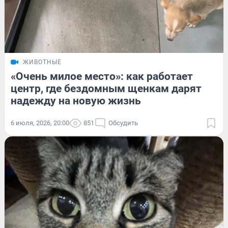
ЖИВОТНЫЕ
«Очень милое место»: как работает
центр, где бездомным щенкам дарят
надежду на новую жизнь
6 июля, 2026, 20:00
851
Обсудить