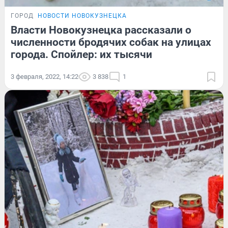
ГОРОД
НОВОСТИ НОВОКУЗНЕЦКА
Власти Новокузнецка рассказали о
численности бродячих собак на улицах
города. Спойлер: их тысячи
3 февраля, 2022, 14:22
3 838
1