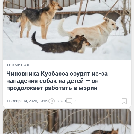
КРИМИНАЛ
Чиновника Кузбасса осудят из-за
нападения собак на детей — он
продолжает работать в мэрии
11 февраля, 2025, 13:59
3 373
2