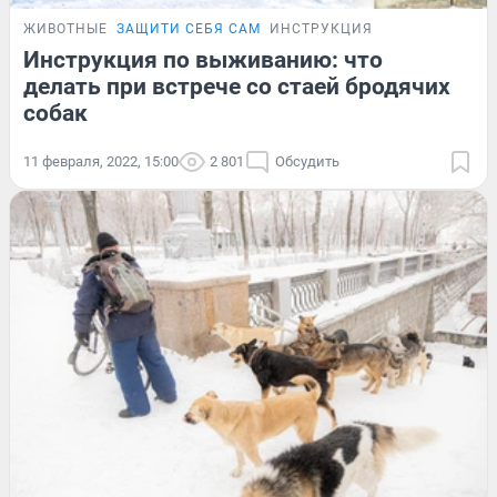
ЖИВОТНЫЕ
ЗАЩИТИ СЕБЯ САМ
ИНСТРУКЦИЯ
Инструкция по выживанию: что
делать при встрече со стаей бродячих
собак
11 февраля, 2022, 15:00
2 801
Обсудить