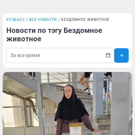
КУЗБАСС
ВСЕ НОВОСТИ
БЕЗДОМНОЕ ЖИВОТНОЕ
Новости по тэгу Бездомное
животное