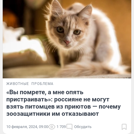
ЖИВОТНЫЕ
ПРОБЛЕМА
«Вы помрете, а мне опять
пристраивать»: россияне не могут
взять питомцев из приютов — почему
зоозащитники им отказывают
10 февраля, 2024, 09:00
1 709
Обсудить