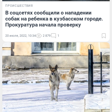
ПРОИСШЕСТВИЯ
В соцсетях сообщили о нападении
собак на ребенка в кузбасском городе.
Прокуратура начала проверку
20 июля, 2022, 10:34
2 879
1