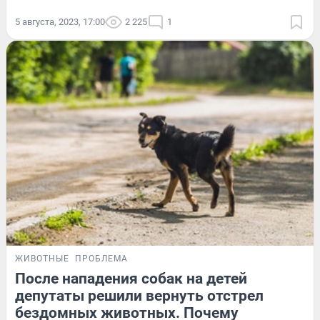
5 августа, 2023, 17:00
2 225
1
ЖИВОТНЫЕ
ПРОБЛЕМА
После нападения собак на детей
депутаты решили вернуть отстрел
бездомных животных. Почему