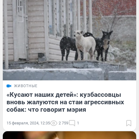
ЖИВОТНЫЕ
«Кусают наших детей»: кузбассовцы
вновь жалуются на стаи агрессивных
собак: что говорит мэрия
15 февраля, 2024, 12:35
2 759
1