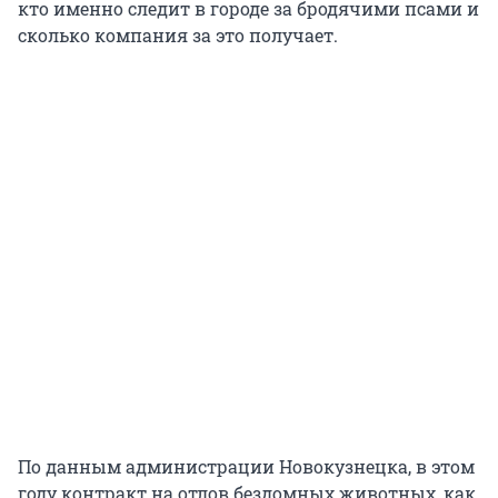
кто именно следит в городе за бродячими псами и
сколько компания за это получает.
По данным администрации Новокузнецка, в этом
году контракт на отлов бездомных животных, как