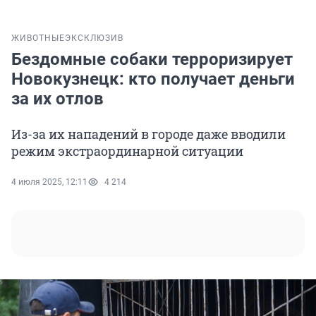
ЖИВОТНЫЕ
ЭКСКЛЮЗИВ
Бездомные собаки терроризирует
Новокузнецк: кто получает деньги
за их отлов
Из-за их нападений в городе даже вводили
режим экстраординарной ситуации
4 июля 2025, 12:11
4 214