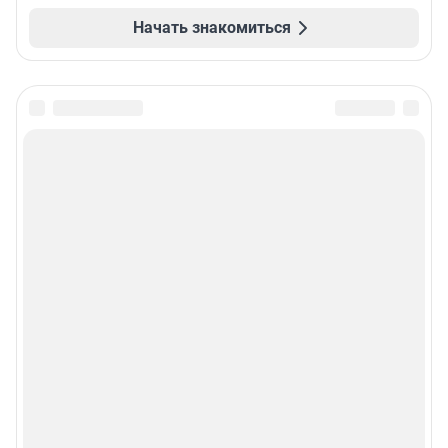
Начать знакомиться