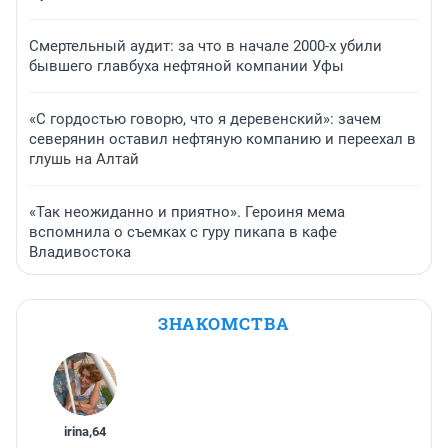
Смертельный аудит: за что в начале 2000-х убили
бывшего главбуха нефтяной компании Уфы
«С гордостью говорю, что я деревенский»: зачем
северянин оставил нефтяную компанию и переехал в
глушь на Алтай
«Так неожиданно и приятно». Героиня мема
вспомнила о съемках с гуру пикапа в кафе
Владивостока
ЗНАКОМСТВА
irina
,
64