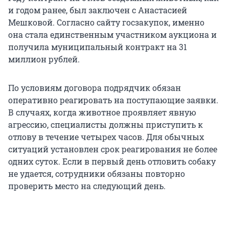
и годом ранее, был заключен с Анастасией
Мешковой. Согласно сайту госзакупок, именно
она стала единственным участником аукциона и
получила муниципальный контракт на 31
миллион рублей.
По условиям договора подрядчик обязан
оперативно реагировать на поступающие заявки.
В случаях, когда животное проявляет явную
агрессию, специалисты должны приступить к
отлову в течение четырех часов. Для обычных
ситуаций установлен срок реагирования не более
одних суток. Если в первый день отловить собаку
не удается, сотрудники обязаны повторно
проверить место на следующий день.