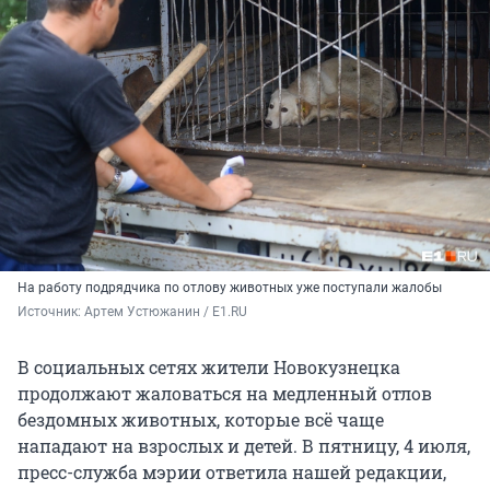
На работу подрядчика по отлову животных уже поступали жалобы
Источник: 
Артем Устюжанин / E1.RU
В социальных сетях жители Новокузнецка
продолжают жаловаться на медленный отлов
бездомных животных, которые всё чаще
нападают на взрослых и детей. В пятницу, 4 июля,
пресс-служба мэрии ответила нашей редакции,