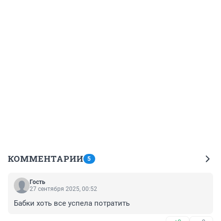
КОММЕНТАРИИ
5
Гость
27 сентября 2025, 00:52
Бабки хоть все успела потратить