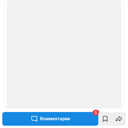
5
Комментарии