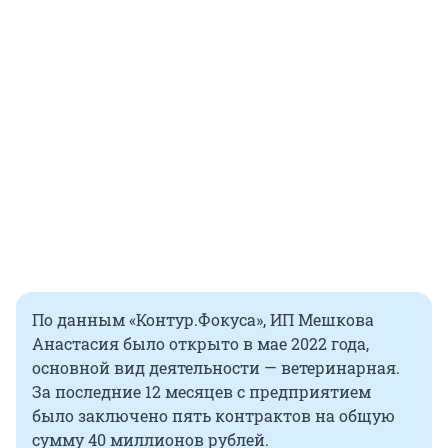
По данным «Контур.Фокуса», ИП Мешкова
Анастасия было открыто в мае 2022 года,
основной вид деятельности — ветеринарная.
За последние 12 месяцев с предприятием
было заключено пять контрактов на общую
сумму 40 миллионов рублей.