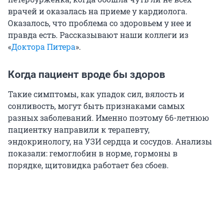
врачей и оказалась на приеме у кардиолога.
Оказалось, что проблема со здоровьем у нее и
правда есть. Рассказывают наши коллеги из
«
Доктора Питера
».
Когда пациент вроде бы здоров
Такие симптомы, как упадок сил, вялость и
сонливость, могут быть признаками самых
разных заболеваний. Именно поэтому 66-летнюю
пациентку направили к терапевту,
эндокринологу, на УЗИ сердца и сосудов. Анализы
показали: гемоглобин в норме, гормоны в
порядке, щитовидка работает без сбоев.