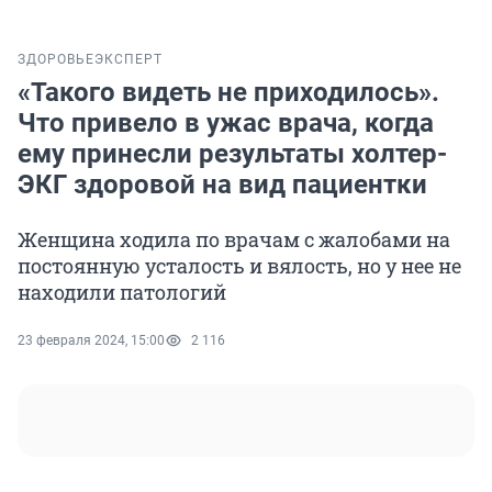
ЗДОРОВЬЕ
ЭКСПЕРТ
«Такого видеть не приходилось».
Что привело в ужас врача, когда
ему принесли результаты холтер-
ЭКГ здоровой на вид пациентки
Женщина ходила по врачам с жалобами на
постоянную усталость и вялость, но у нее не
находили патологий
23 февраля 2024, 15:00
2 116