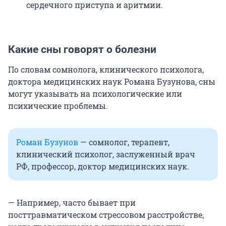
сердечного приступа и аритмии.
Какие сны говорят о болезни
По словам сомнолога, клинического психолога,
доктора медицинских наук Романа Бузунова, сны
могут указывать на психологические или
психические проблемы.
Роман Бузунов
— сомнолог, терапевт,
клинический психолог, заслуженный врач
РФ, профессор, доктор медицинских наук.
— Например, часто бывает при
посттравматическом стрессовом расстройстве,