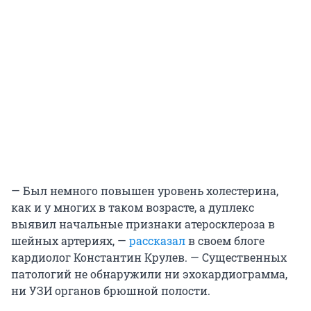
— Был немного повышен уровень холестерина,
как и у многих в таком возрасте, а дуплекс
выявил начальные признаки атеросклероза в
шейных артериях, —
рассказал
в своем блоге
кардиолог Константин Крулев. — Существенных
патологий не обнаружили ни эхокардиограмма,
ни УЗИ органов брюшной полости.