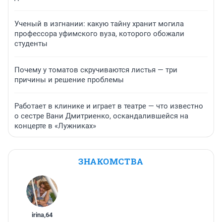
Ученый в изгнании: какую тайну хранит могила
профессора уфимского вуза, которого обожали
студенты
Почему у томатов скручиваются листья — три
причины и решение проблемы
Работает в клинике и играет в театре — что известно
о сестре Вани Дмитриенко, оскандалившейся на
концерте в «Лужниках»
ЗНАКОМСТВА
irina
,
64