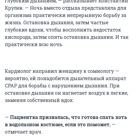
глубоким дыханием, — рассказывает Константин
Крулев. — Ночь вместо отдыха представляла для
организма практически непрерывную борьбу за
жизнь. Остановка дыхания, затем частые
глубокие вдохи, чтобы восполнить недостаток
кислорода, затем опять остановка дыхания. И так
практически всю ночь.
Кардиолог направил женщину к сомнологу —
вероятно, ей понадобится дыхательный аппарат
СРАР для борьбы с нарушением дыхания. При
остановке дыхания он нагнетает воздух в легкие,
заменяя собственный вдох.
—
Пациентка призналась, что готова спать хоть
в водолазном костюме, если это поможет
, —
отмечает врач.