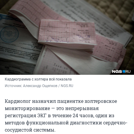
Кардиограмма с холтера всё показала
Источник: 
Александр Ощепков / NGS.RU
Кардиолог назначил пациентке холтеровское
мониторирование — это непрерывная
регистрация ЭКГ в течение 24 часов, один из
методов функциональной диагностики сердечно-
сосудистой системы.