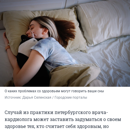
О каких проблемах со здоровьем могут говорить ваши сны
Источник: 
Дарья Селенская / Городские порталы
Случай из практики петербургского врача-
кардиолога может заставить задуматься о своем
здоровье тех, кто считает себя здоровым, но