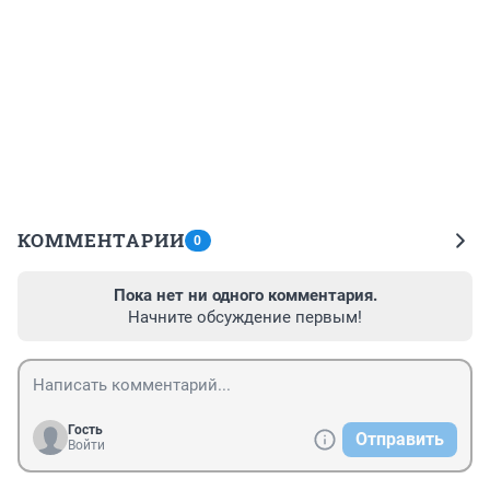
КОММЕНТАРИИ
0
Пока нет ни одного комментария.
Начните обсуждение первым!
Гость
Отправить
Войти