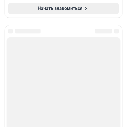
Начать знакомиться