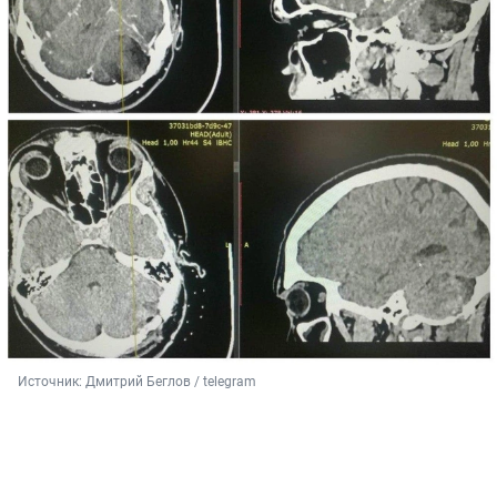
Источник: 
Дмитрий Беглов / telegram