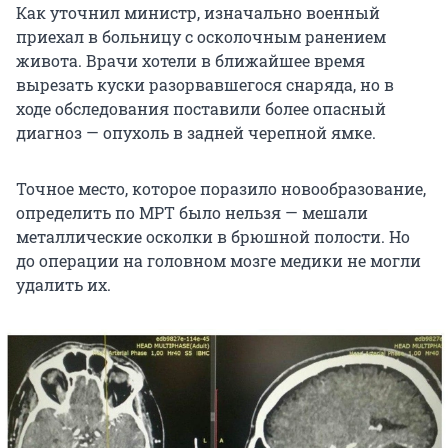
Как уточнил министр, изначально военный
приехал в больницу с осколочным ранением
живота. Врачи хотели в ближайшее время
вырезать куски разорвавшегося снаряда, но в
ходе обследования поставили более опасный
диагноз — опухоль в задней черепной ямке.
Точное место, которое поразило новообразование,
определить по МРТ было нельзя — мешали
металлические осколки в брюшной полости. Но
до операции на головном мозге медики не могли
удалить их.