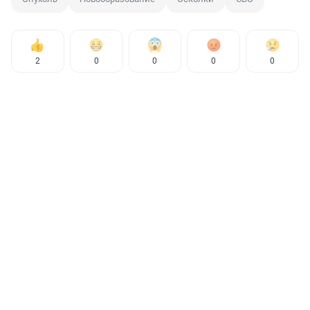
2
0
0
0
0