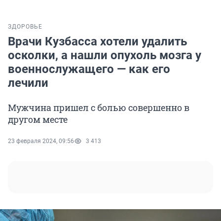
ЗДОРОВЬЕ
Врачи Кузбасса хотели удалить
осколки, а нашли опухоль мозга у
военнослужащего — как его
лечили
Мужчина пришел с болью совершенно в
другом месте
23 февраля 2024, 09:56
3 413