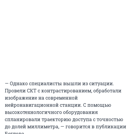
— Однако специалисты вышли из ситуации.
Провели СКТ с контрастированием, обработали
изображение на современной
нейронавигационной станции. С помощью
высокотехнологичного оборудования
спланировали траекторию доступа с точностью
до долей миллиметра, — говорится в публикации
Беглова.