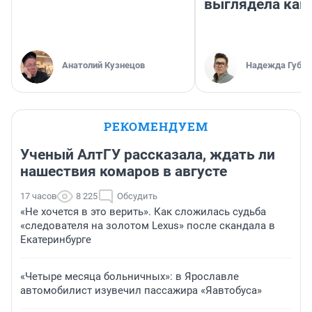
выглядела как
Анатолий Кузнецов
Надежда Губар
РЕКОМЕНДУЕМ
Ученый АлтГУ рассказала, ждать ли
нашествия комаров в августе
17 часов
8 225
Обсудить
«Не хочется в это верить». Как сложилась судьба
«следователя на золотом Lexus» после скандала в
Екатеринбурге
«Четыре месяца больничных»: в Ярославле
автомобилист изувечил пассажира «Яавтобуса»