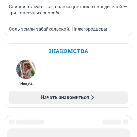
Слизни атакуют: как спасти цветник от вредителей —
три копеечных способа
Соль земли забайкальской. Нижегородцевы
ЗНАКОМСТВА
irina
,
64
Начать знакомиться