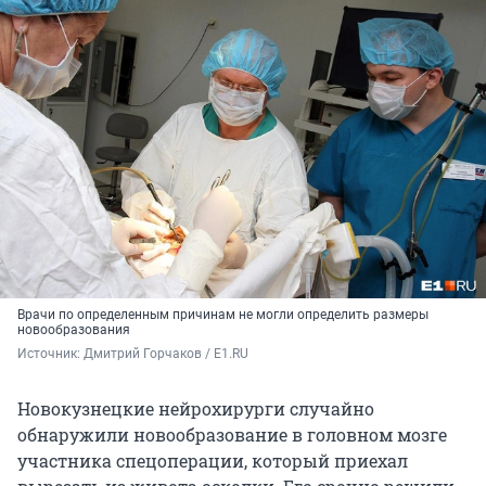
Врачи по определенным причинам не могли определить размеры
новообразования
Источник: 
Дмитрий Горчаков / E1.RU
Новокузнецкие нейрохирурги случайно
обнаружили новообразование в головном мозге
участника спецоперации, который приехал