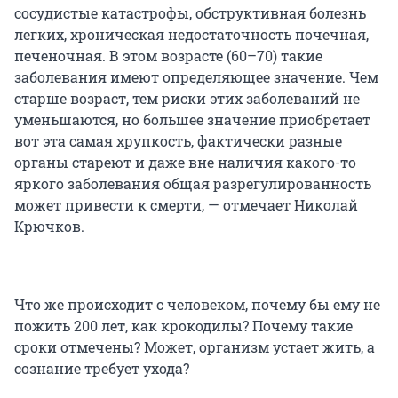
сосудистые катастрофы, обструктивная болезнь
легких, хроническая недостаточность почечная,
печеночная. В этом возрасте (60–70) такие
заболевания имеют определяющее значение. Чем
старше возраст, тем риски этих заболеваний не
уменьшаются, но большее значение приобретает
вот эта самая хрупкость, фактически разные
органы стареют и даже вне наличия какого-то
яркого заболевания общая разрегулированность
может привести к смерти, — отмечает Николай
Крючков.
Что же происходит с человеком, почему бы ему не
пожить 200 лет, как крокодилы? Почему такие
сроки отмечены? Может, организм устает жить, а
сознание требует ухода?