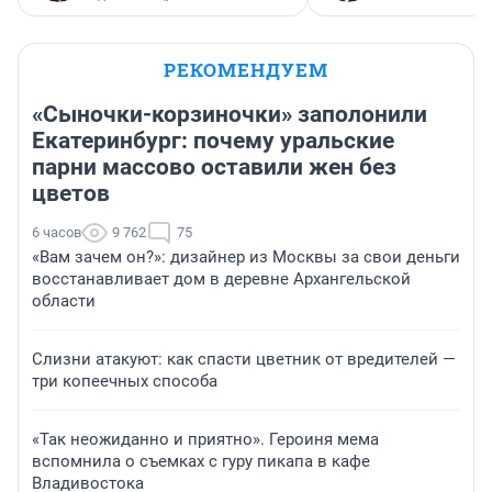
РЕКОМЕНДУЕМ
«Сыночки-корзиночки» заполонили
Екатеринбург: почему уральские
парни массово оставили жен без
цветов
6 часов
9 762
75
«Вам зачем он?»: дизайнер из Москвы за свои деньги
восстанавливает дом в деревне Архангельской
области
Слизни атакуют: как спасти цветник от вредителей —
три копеечных способа
«Так неожиданно и приятно». Героиня мема
вспомнила о съемках с гуру пикапа в кафе
Владивостока