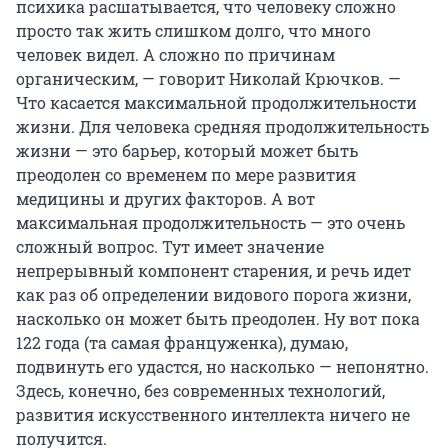
психика расшатывается, что человеку сложно
просто так жить слишком долго, что много
человек видел. А сложно по причинам
органическим, — говорит Николай Крючков. —
Что касается максимальной продолжительности
жизни. Для человека средняя продолжительность
жизни — это барьер, который может быть
преодолен со временем по мере развития
медицины и других факторов. А вот
максимальная продолжительность — это очень
сложный вопрос. Тут имеет значение
непрерывный компонент старения, и речь идет
как раз об определении видового порога жизни,
насколько он может быть преодолен. Ну вот пока
122 года (та самая француженка), думаю,
подвинуть его удастся, но насколько — непонятно.
Здесь, конечно, без современных технологий,
развития искусственного интеллекта ничего не
получится.