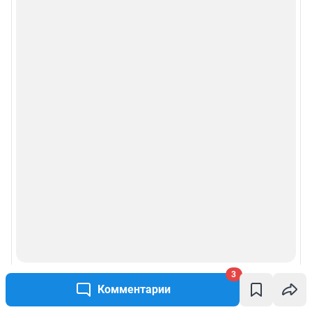
3
Комментарии