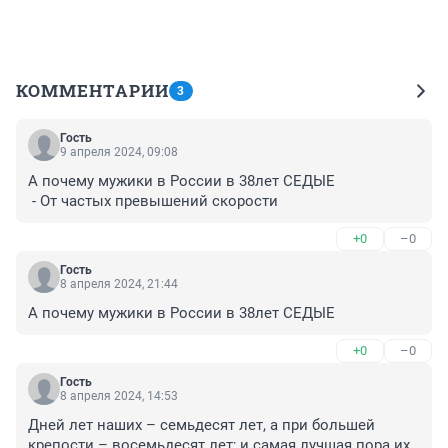
КОММЕНТАРИИ
3
Гость
9 апреля 2024, 09:08
А почему мужики в России в 38лет СЕДЫЕ

 - От частых превышений скорости
+0
–0
Гость
8 апреля 2024, 21:44
А почему мужики в России в 38лет СЕДЫЕ
+0
–0
Гость
8 апреля 2024, 14:53
Дней лет наших – семьдесят лет, а при большей 
крепости – восемьдесят лет; и самая лучшая пора их 