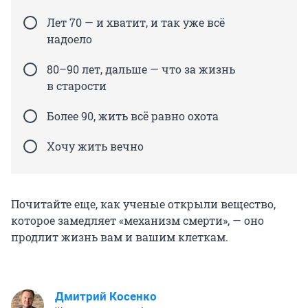
Лет 70 — и хватит, и так уже всё
надоело
80–90 лет, дальше — что за жизнь
в старости
Более 90, жить всё равно охота
Хочу жить вечно
Почитайте еще, как ученые открыли вещество,
которое замедляет «механизм смерти», — оно
продлит жизнь вам и вашим клеткам.
Дмитрий Косенко