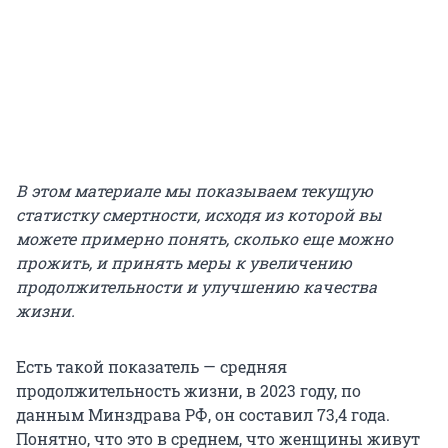
В этом материале мы показываем текущую
статистку смертности, исходя из которой вы
можете примерно понять, сколько еще можно
прожить, и принять меры к увеличению
продолжительности и улучшению качества
жизни.
Есть такой показатель — средняя
продолжительность жизни, в 2023 году, по
данным Минздрава РФ, он составил 73,4 года.
Понятно, что это в среднем, что женщины живут