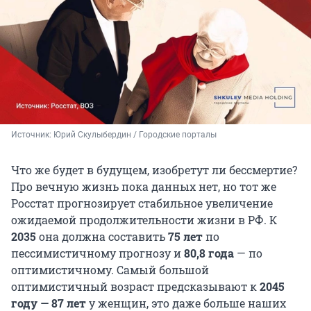
Источник: 
Юрий Скулыбердин / Городские порталы
Что же будет в будущем, изобретут ли бессмертие?
Про вечную жизнь пока данных нет, но тот же
Росстат прогнозирует стабильное увеличение
ожидаемой продолжительности жизни в РФ. К
2035
она должна составить
75 лет
по
пессимистичному прогнозу и
80,8 года
— по
оптимистичному. Самый большой
оптимистичный возраст предсказывают к
2045
году — 87 лет
у женщин, это даже больше наших