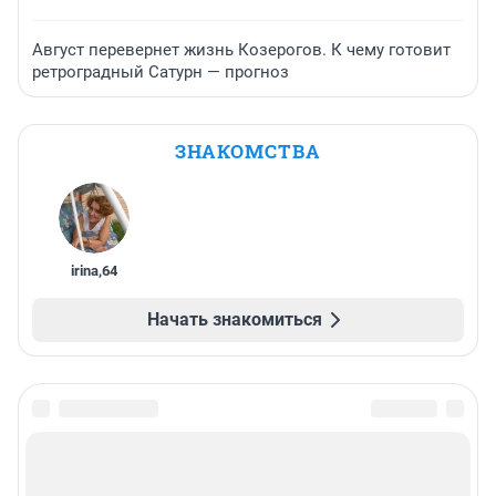
Август перевернет жизнь Козерогов. К чему готовит
ретроградный Сатурн — прогноз
ЗНАКОМСТВА
irina
,
64
Начать знакомиться