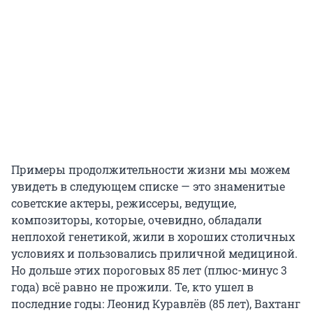
Примеры продолжительности жизни мы можем
увидеть в следующем списке — это знаменитые
советские актеры, режиссеры, ведущие,
композиторы, которые, очевидно, обладали
неплохой генетикой, жили в хороших столичных
условиях и пользовались приличной медициной.
Но дольше этих пороговых 85 лет (плюс-минус 3
года) всё равно не прожили. Те, кто ушел в
последние годы: Леонид Куравлёв (85 лет), Вахтанг