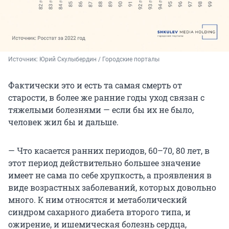
Источник: 
Юрий Скулыбердин / Городские порталы
Фактически это и есть та самая смерть от
старости, в более же ранние годы уход связан с
тяжелыми болезнями — если бы их не было,
человек жил бы и дальше.
— Что касается ранних периодов, 60–70, 80 лет, в
этот период действительно большее значение
имеет не сама по себе хрупкость, а проявления в
виде возрастных заболеваний, которых довольно
много. К ним относятся и метаболический
синдром сахарного диабета второго типа, и
ожирение, и ишемическая болезнь сердца,