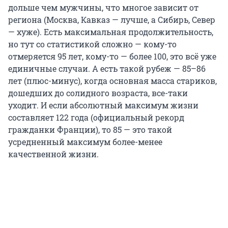
дольше чем мужчины, что многое зависит от
региона (Москва, Кавказ — лучше, а Сибирь, Север
— хуже). Есть максимальная продолжительность,
но тут со статистикой сложно — кому-то
отмеряется 95 лет, кому-то — более 100, это всё уже
единичные случаи. А есть такой рубеж — 85–86
лет (плюс-минус), когда основная масса стариков,
дошедших до солидного возраста, все-таки
уходит. И если абсолютный максимум жизни
составляет 122 года (официальный рекорд
гражданки Франции), то 85 — это такой
усредненный максимум более-менее
качественной жизни.