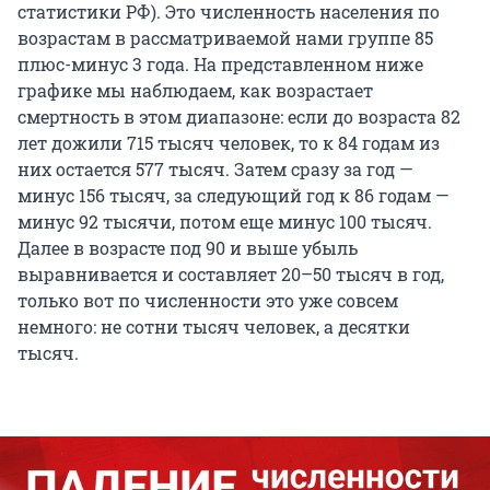
статистики РФ). Это численность населения по
возрастам в рассматриваемой нами группе 85
плюс-минус 3 года. На представленном ниже
графике мы наблюдаем, как возрастает
смертность в этом диапазоне: если до возраста 82
лет дожили 715 тысяч человек, то к 84 годам из
них остается 577 тысяч. Затем сразу за год —
минус 156 тысяч, за следующий год к 86 годам —
минус 92 тысячи, потом еще минус 100 тысяч.
Далее в возрасте под 90 и выше убыль
выравнивается и составляет 20–50 тысяч в год,
только вот по численности это уже совсем
немного: не сотни тысяч человек, а десятки
тысяч.