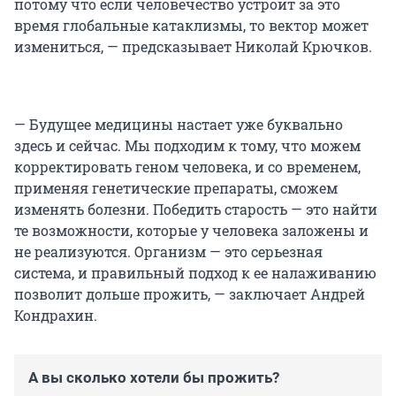
потому что если человечество устроит за это
время глобальные катаклизмы, то вектор может
измениться, — предсказывает Николай Крючков.
— Будущее медицины настает уже буквально
здесь и сейчас. Мы подходим к тому, что можем
корректировать геном человека, и со временем,
применяя генетические препараты, сможем
изменять болезни. Победить старость — это найти
те возможности, которые у человека заложены и
не реализуются. Организм — это серьезная
система, и правильный подход к ее налаживанию
позволит дольше прожить, — заключает Андрей
Кондрахин.
А вы сколько хотели бы прожить?