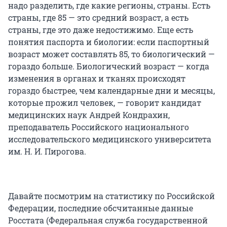
надо разделить, где какие регионы, страны. Есть
страны, где 85 — это средний возраст, а есть
страны, где это даже недостижимо. Еще есть
понятия паспорта и биологии: если паспортный
возраст может составлять 85, то биологический —
гораздо больше. Биологический возраст — когда
изменения в органах и тканях происходят
гораздо быстрее, чем календарные дни и месяцы,
которые прожил человек, — говорит кандидат
медицинских наук Андрей Кондрахин,
преподаватель Российского национального
исследовательского медицинского университета
им. Н. И. Пирогова.
Давайте посмотрим на статистику по Российской
Федерации, последние обсчитанные данные
Росстата (Федеральная служба государственной