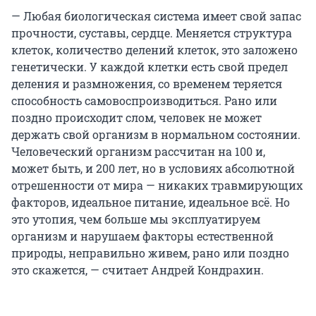
— Любая биологическая система имеет свой запас
прочности, суставы, сердце. Меняется структура
клеток, количество делений клеток, это заложено
генетически. У каждой клетки есть свой предел
деления и размножения, со временем теряется
способность самовоспроизводиться. Рано или
поздно происходит слом, человек не может
держать свой организм в нормальном состоянии.
Человеческий организм рассчитан на 100 и,
может быть, и 200 лет, но в условиях абсолютной
отрешенности от мира — никаких травмирующих
факторов, идеальное питание, идеальное всё. Но
это утопия, чем больше мы эксплуатируем
организм и нарушаем факторы естественной
природы, неправильно живем, рано или поздно
это скажется, — считает Андрей Кондрахин.