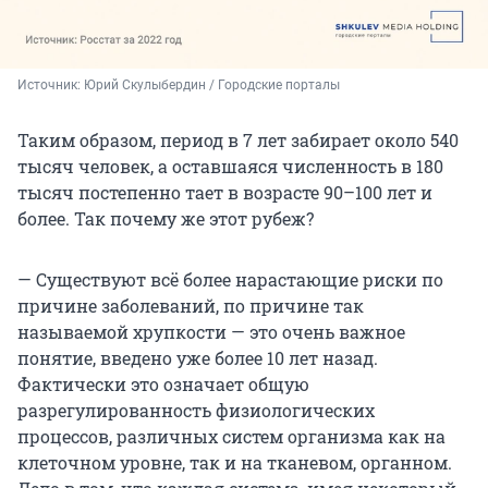
Источник: 
Юрий Скулыбердин / Городские порталы
Таким образом, период в 7 лет забирает около 540
тысяч человек, а оставшаяся численность в 180
тысяч постепенно тает в возрасте 90–100 лет и
более. Так почему же этот рубеж?
— Существуют всё более нарастающие риски по
причине заболеваний, по причине так
называемой хрупкости — это очень важное
понятие, введено уже более 10 лет назад.
Фактически это означает общую
разрегулированность физиологических
процессов, различных систем организма как на
клеточном уровне, так и на тканевом, органном.