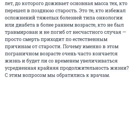
лет, до которого доживает основная масса тех, кто
перешел в позднюю старость. Это те, кто избежал
осложнений тяжелых болезней типа онкологии
или диабета в более раннем возрасте, кто не был
травмирован и не погиб от несчастного случая —
просто смерть приходит по естественным
причинам от старости. Почему именно в этом
пограничном возрасте очень часто кончается
жизнь и будет ли со временем увеличиваться
усредненная крайняя продолжительность жизни?
С этим вопросом мы обратились к врачам.