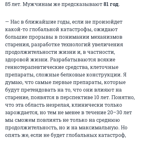
85 лет. Мужчинам же предсказывают
81 год
.
— Нас в ближайшие годы, если не произойдет
какой-то глобальной катастрофы, ожидают
большие прорывы в понимании механизмов
старения, разработке технологий увеличения
продолжительности жизни и, в частности,
здоровой жизни. Разрабатываются всякие
геннотерапевтические средства, клеточные
препараты, сложные белковые конструкции. Я
думаю, что самые первые препараты, которые
будут претендовать на то, что они влияют на
старение, появятся в перспективе 10 лет. Понятно,
что эта область незрелая, клинически только
зарождается, но тем не менее в течение 20–30 лет
мы сможем повлиять не только на среднюю
продолжительность, но и на максимальную. Но
опять же, если не будет глобальных катастроф,