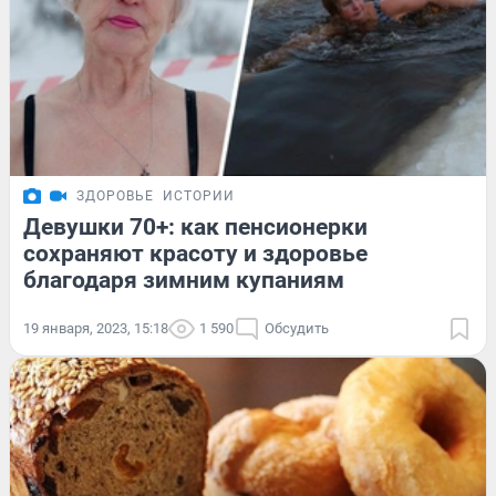
ЗДОРОВЬЕ
ИСТОРИИ
Девушки 70+: как пенсионерки
сохраняют красоту и здоровье
благодаря зимним купаниям
19 января, 2023, 15:18
1 590
Обсудить