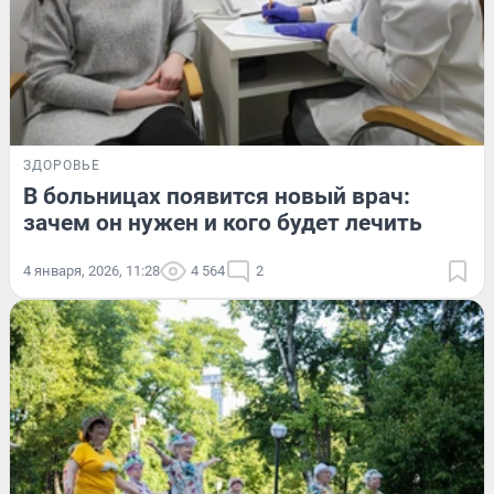
ЗДОРОВЬЕ
В больницах появится новый врач:
зачем он нужен и кого будет лечить
4 января, 2026, 11:28
4 564
2