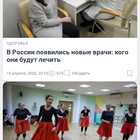
ЗДОРОВЬЕ
В России появились новые врачи: кого
они будут лечить
15 апреля, 2026, 23:15
675
Обсудить