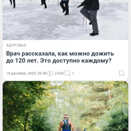
ЗДОРОВЬЕ
Врач рассказала, как можно дожить
до 120 лет. Это доступно каждому?
18 декабря, 2025, 05:48
2 636
1