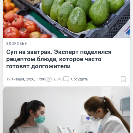
ЗДОРОВЬЕ
Суп на завтрак. Эксперт поделился
рецептом блюда, которое часто
готовят долгожители
19 января, 2026, 17:00
2 843
Обсудить