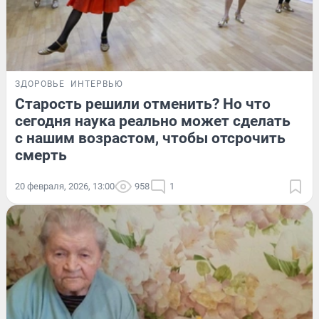
ЗДОРОВЬЕ
ИНТЕРВЬЮ
Старость решили отменить? Но что
сегодня наука реально может сделать
с нашим возрастом, чтобы отсрочить
смерть
20 февраля, 2026, 13:00
958
1