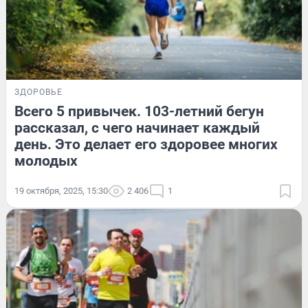
ЗДОРОВЬЕ
Всего 5 привычек. 103-летний бегун
рассказал, с чего начинает каждый
день. Это делает его здоровее многих
молодых
19 октября, 2025, 15:30
2 406
1