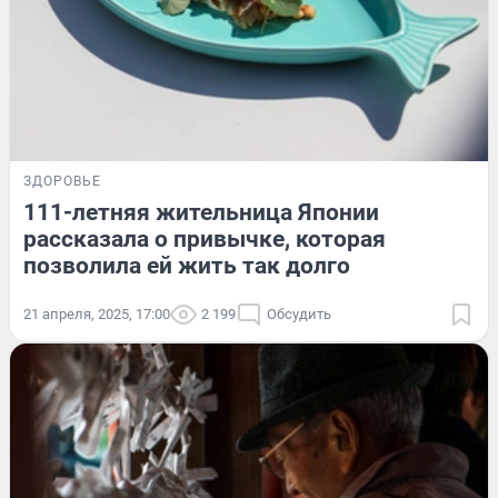
ЗДОРОВЬЕ
111-летняя жительница Японии
рассказала о привычке, которая
позволила ей жить так долго
21 апреля, 2025, 17:00
2 199
Обсудить