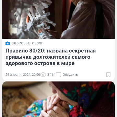
ЗДОРОВЬЕ
ОБЗОР
Правило 80/20: названа секретная
привычка долгожителей самого
здорового острова в мире
26 апреля, 2024, 20:00
3 164
Обсудить