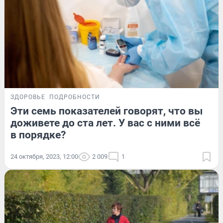
ЗДОРОВЬЕ
ПОДРОБНОСТИ
Эти семь показателей говорят, что вы
доживете до ста лет. У вас с ними всё
в порядке?
24 октября, 2023, 12:00
2 009
1