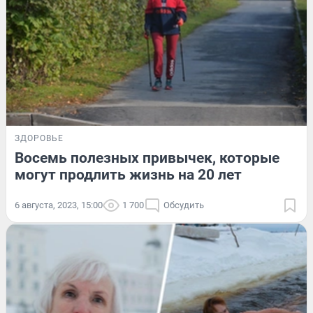
ЗДОРОВЬЕ
Восемь полезных привычек, которые
могут продлить жизнь на 20 лет
6 августа, 2023, 15:00
1 700
Обсудить