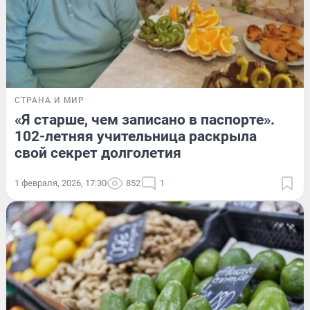
СТРАНА И МИР
«Я старше, чем записано в паспорте».
102-летняя учительница раскрыла
свой секрет долголетия
1 февраля, 2026, 17:30
852
1