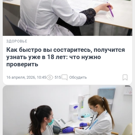
ЗДОРОВЬЕ
Как быстро вы состаритесь, получится
узнать уже в 18 лет: что нужно
проверить
16 апреля, 2026, 10:45
515
Обсудить