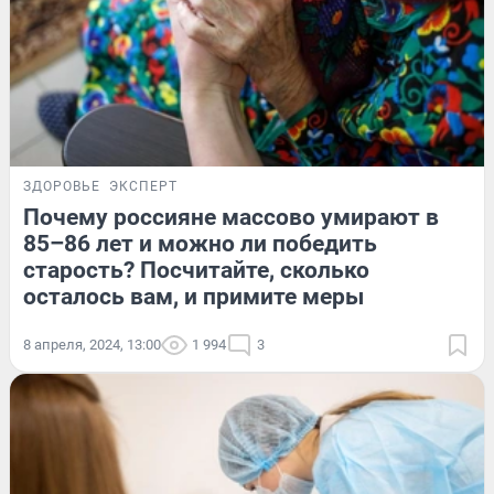
ЗДОРОВЬЕ
ЭКСПЕРТ
Почему россияне массово умирают в
85–86 лет и можно ли победить
старость? Посчитайте, сколько
осталось вам, и примите меры
8 апреля, 2024, 13:00
1 994
3