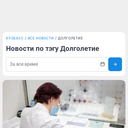
КУЗБАСС
ВСЕ НОВОСТИ
ДОЛГОЛЕТИЕ
Новости по тэгу Долголетие