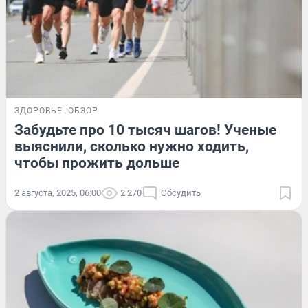
ЗДОРОВЬЕ
ОБЗОР
Забудьте про 10 тысяч шагов! Ученые
выяснили, сколько нужно ходить,
чтобы прожить дольше
2 августа, 2025, 06:00
2 270
Обсудить