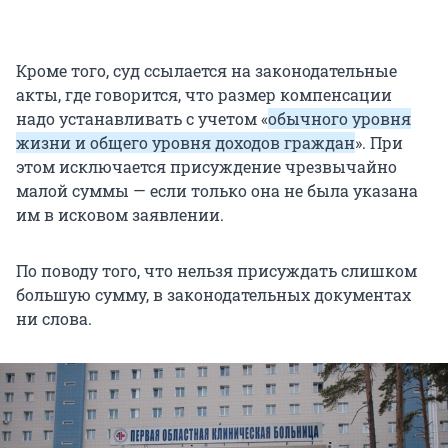
Кроме того, суд ссылается на законодательные
акты, где говорится, что размер компенсации
надо устанавливать с учетом «
обычного уровня
жизни и общего уровня доходов граждан
». При
этом исключается присуждение чрезвычайно
малой суммы — если только она не была указана
им в исковом заявлении.
По поводу того, что нельзя присуждать слишком
большую сумму, в законодательных документах
ни слова.