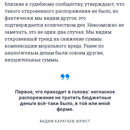
близкие к судебному сообществу, утверждают, что
такого откровенного распоряжения не было, но
фактически мы видим другое, это
подтверждается количеством дел. Невозможно не
замечать, это не один-два случая. Мы видим
откровенный тренд на снижение суммы
компенсации морального вреда. Ранее по
аналогичным делам были совсем другие,
внушительные суммы.
Первое, что приходит в голову: негласное
распоряжение не тратить бюджетные
деньги всё-таки было, в той или иной
форме.
ВАДИМ КАРАТАЕВ, ЮРИСТ