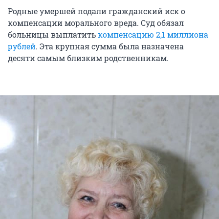
Родные умершей подали гражданский иск о
компенсации морального вреда. Суд обязал
больницы выплатить
компенсацию 2,1 миллиона
рублей
. Эта крупная сумма была назначена
десяти самым близким родственникам.