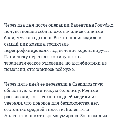
Через два дня после операции Валентина Голубых
почувствовала себя плохо, начались сильные
боли, мучила одышка. Всё это происходило в
самый пик ковида, госпиталь
перепрофилировали под лечение коронавируса.
Пациентку перевели из хирургии в
терапевтическое отделение, но антибиотики не
помогали, становилось всё хуже.
Через пять дней ее перевезли в Свердловскую
областную клиническую больницу. Родные
рассказали, как несколько дней медики их
уверяли, что поводов для беспокойства нет,
состояние средней тяжести. Валентина
Анатольевна в это время умирала. За несколько