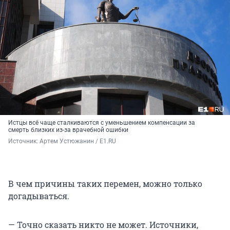
Истцы всё чаще сталкиваются с уменьшением компенсации за
смерть близких из-за врачебной ошибки
Источник: 
Артем Устюжанин / E1.RU
В чем причины таких перемен, можно только
догадываться.
— Точно сказать никто не может. Источники,