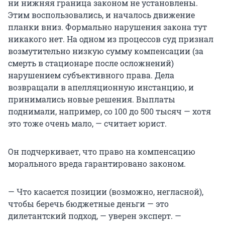
ни нижняя граница законом не установлены.
Этим воспользовались, и началось движение
планки вниз. Формально нарушения закона тут
никакого нет. На одном из процессов суд признал
возмутительно низкую сумму компенсации (за
смерть в стационаре после осложнений)
нарушением субъективного права. Дела
возвращали в апелляционную инстанцию, и
принимались новые решения. Выплаты
поднимали, например, со 100 до 500 тысяч — хотя
это тоже очень мало, — считает юрист.
Он подчеркивает, что право на компенсацию
морального вреда гарантировано законом.
— Что касается позиции (возможно, негласной),
чтобы беречь бюджетные деньги — это
дилетантский подход, — уверен эксперт. —