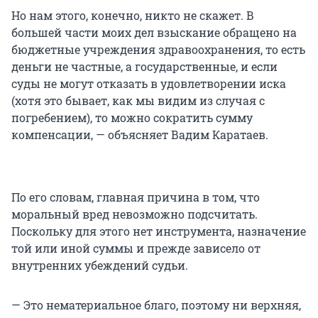
Но нам этого, конечно, никто не скажет. В
большей части моих дел взыскание обращено на
бюджетные учреждения здравоохранения, то есть
деньги не частные, а государственные, и если
суды не могут отказать в удовлетворении иска
(хотя это бывает, как мы видим из случая с
погребением), то можно сократить сумму
компенсации, — объясняет Вадим Каратаев.
По его словам, главная причина в том, что
моральный вред невозможно подсчитать.
Поскольку для этого нет инструмента, назначение
той или иной суммы и прежде зависело от
внутренних убеждений судьи.
— Это нематериальное благо, поэтому ни верхняя,