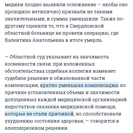
медики поздно выявили осложнение — якобы оно
проходило нетипично) признали не такими
значительными, и суммы уменьшили. Также по-
другому оценили то, что в Свердловской
областной больнице не провели операцию, где
Валентина Анатольевна в итоге умерла.
— Областной суд указывает на значимость
косвенности связи: при изложенных
обстоятельствах судебная коллегия изменяет
судебное решение в обжалованной части
компенсации,
кратно уменьшая компенсацию
по
причине установленных объема и значимости
допущенных каждой медицинской организацией
недостатков оказания медицинской помощи,
которые не стали причиной
, но способствовали
ухудшению состояния здоровья, — говорится в
апелляционном решении.