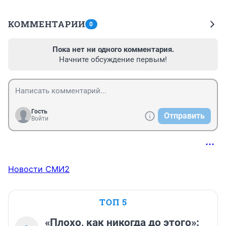
КОММЕНТАРИИ
0
Пока нет ни одного комментария.
Начните обсуждение первым!
Гость
Отправить
Войти