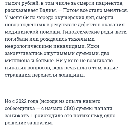
тысяч рублей, в том числе за смерти пациентов, —
рассказывает Вадим. — Потом всё стало меняться.
У меня была череда акушерских дел, смерти
новорожденных в результате дефектов оказания
медицинской помощи. Гипоксические роды: дети
погибали или рождались тяжелыми
неврологическими инвалидами. Иски
заканчивались ощутимыми суммами, два
миллиона и больше. Ни у кого не возникало
никаких вопросов, ведь речь шла о том, какие
страдания перенесли женщины.
Но с 2022 года (исходя из опыта нашего
собеседника — с начала СВО) суммы начали
занижать. Происходило это потихоньку, одно
решение за другим.