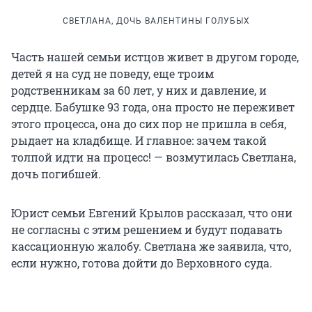
СВЕТЛАНА, ДОЧЬ ВАЛЕНТИНЫ ГОЛУБЫХ
Часть нашей семьи истцов живет в другом городе,
детей я на суд не поведу, еще троим
родственникам за 60 лет, у них и давление, и
сердце. Бабушке 93 года, она просто не переживет
этого процесса, она до сих пор не пришла в себя,
рыдает на кладбище. И главное: зачем такой
толпой идти на процесс! — возмутилась Светлана,
дочь погибшей.
Юрист семьи Евгений Крылов рассказал, что они
не согласны с этим решением и будут подавать
кассационную жалобу. Светлана же заявила, что,
если нужно, готова дойти до Верховного суда.