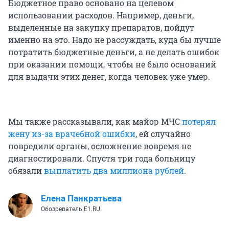
Бюджетное право основано на целевом
использовании расходов. Например, деньги,
выделенные на закупку препаратов, пойдут
именно на это. Надо не рассуждать, куда бы лучше
потратить бюджетные деньги, а не делать ошибок
при оказании помощи, чтобы не было оснований
для выдачи этих денег, когда человек уже умер.
Мы также рассказывали, как майор МЧС
потерял
жену из-за врачебной ошибки
, ей случайно
повредили органы, осложнение вовремя не
диагностировали. Спустя три года больницу
обязали
выплатить два миллиона рублей
.
Елена Панкратьева
Обозреватель E1.RU