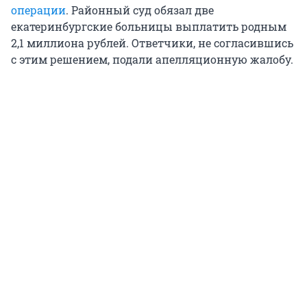
операции
. Районный суд обязал две
екатеринбургские больницы выплатить родным
2,1 миллиона рублей. Ответчики, не согласившись
с этим решением, подали апелляционную жалобу.