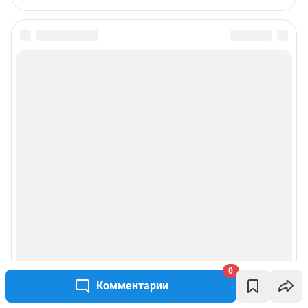
0
Комментарии