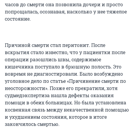
часов до смерти она позвонила дочери и просто
попрощалась, осознавая, насколько у нее тяжелое
состояние.
Причиной смерти стал перитонит. После
вскрытия стало известно, что у пациентки после
операции разошлись швы, содержимое
кишечника поступало в брюшную полость. Это
вовремя не диагностировали. Было возбуждено
уголовное дело по статье «Причинение смерти по
неосторожности». Позже его прекратили, хотя
судмедэкспертиза нашла дефекты оказания
помощи в обеих больницах. Но была установлена
косвенная связь между некачественной помощью
и ухудшением состояния, которое в итоге
закончилось смертью.