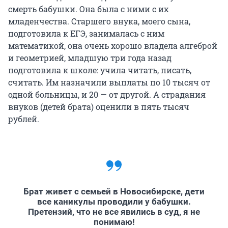
смерть бабушки. Она была с ними с их
младенчества. Старшего внука, моего сына,
подготовила к ЕГЭ, занималась с ним
математикой, она очень хорошо владела алгеброй
и геометрией, младшую три года назад
подготовила к школе: учила читать, писать,
считать. Им назначили выплаты по 10 тысяч от
одной больницы, и 20 — от другой. А страдания
внуков (детей брата) оценили в пять тысяч
рублей.
Брат живет с семьей в Новосибирске, дети
все каникулы проводили у бабушки.
Претензий, что не все явились в суд, я не
понимаю!