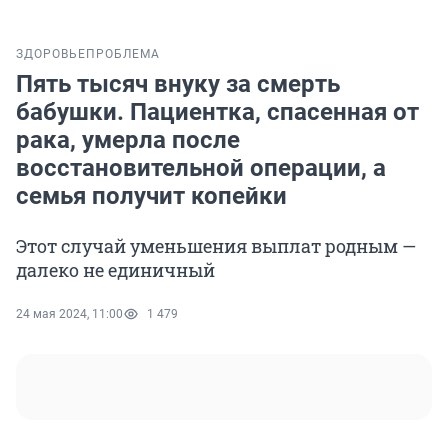
ЗДОРОВЬЕ
ПРОБЛЕМА
Пять тысяч внуку за смерть
бабушки. Пациентка, спасенная от
рака, умерла после
восстановительной операции, а
семья получит копейки
Этот случай уменьшения выплат родным —
далеко не единичный
24 мая 2024, 11:00
1 479