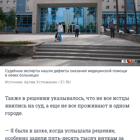
Судебные эксперты нашли дефекты оказания медицинской помощи
в обеих больницах
Источник: 
Артем Устюжанин / E1.RU
Также в решении указывалось, что не все истцы
явились на суд, а еще не все проживают в одном
городе.
— Я была в шоке, когда услышала решение,
особенно задели пять-десять тысяч внукам за