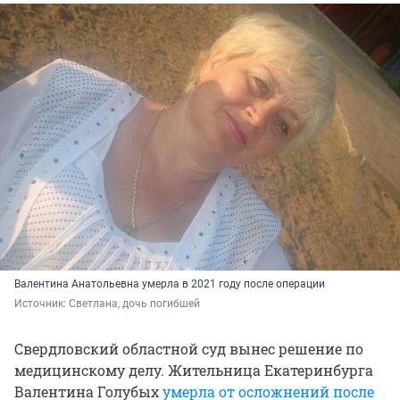
Валентина Анатольевна умерла в 2021 году после операции
Источник: 
Светлана, дочь погибшей
Свердловский областной суд вынес решение по
медицинскому делу. Жительница Екатеринбурга
Валентина Голубых
умерла от осложнений после