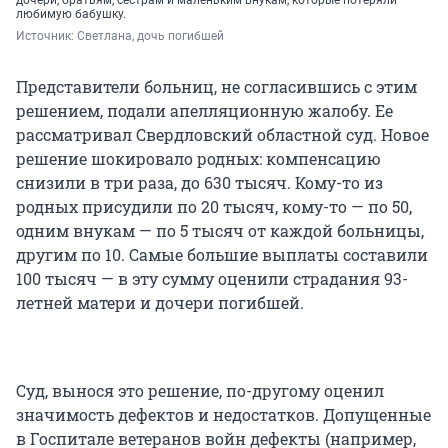
любимую бабушку.
Источник: 
Светлана, дочь погибшей
Представители больниц, не согласившись с этим
решением, подали апелляционную жалобу. Ее
рассматривал Свердловский областной суд. Новое
решение шокировало родных: компенсацию
снизили в три раза, до 630 тысяч. Кому-то из
родных присудили по 20 тысяч, кому-то — по 50,
одним внукам — по 5 тысяч от каждой больницы,
другим по 10. Самые большие выплаты составили
100 тысяч — в эту сумму оценили страдания 93-
летней матери и дочери погибшей.
Суд, вынося это решение, по-другому оценил
значимость дефектов и недостатков. Допущенные
в Госпитале ветеранов войн дефекты (например,