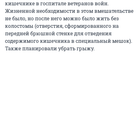
кишечнике в госпитале ветеранов войн.
Жизненной необходимости в этом вмешательстве
не было, но после него можно было жить без
колостомы (отверстия, сформированного на
передней брюшной стенке для отведения
содержимого кишечника в специальный мешок).
Также планировали убрать грыжу.