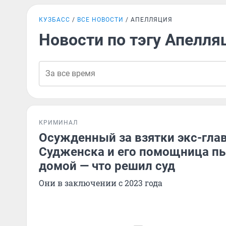
КУЗБАСС
ВСЕ НОВОСТИ
АПЕЛЛЯЦИЯ
Новости по тэгу Апелля
КРИМИНАЛ
Осужденный за взятки экс-гла
Судженска и его помощница пы
домой — что решил суд
Они в заключении с 2023 года