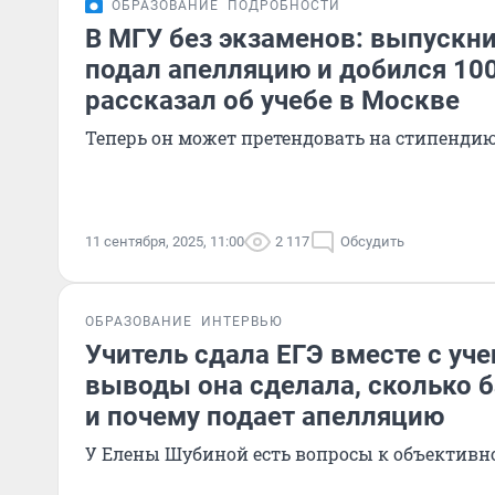
ОБРАЗОВАНИЕ
ПОДРОБНОСТИ
В МГУ без экзаменов: выпускн
подал апелляцию и добился 100
рассказал об учебе в Москве
Теперь он может претендовать на стипендию
11 сентября, 2025, 11:00
2 117
Обсудить
ОБРАЗОВАНИЕ
ИНТЕРВЬЮ
Учитель сдала ЕГЭ вместе с уч
выводы она сделала, сколько 
и почему подает апелляцию
У Елены Шубиной есть вопросы к объектив