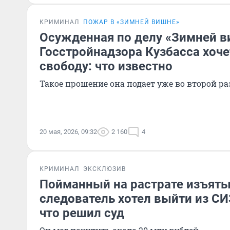
КРИМИНАЛ
ПОЖАР В «ЗИМНЕЙ ВИШНЕ»
Осужденная по делу «Зимней в
Госстройнадзора Кузбасса хоче
свободу: что известно
Такое прошение она подает уже во второй ра
20 мая, 2026, 09:32
2 160
4
КРИМИНАЛ
ЭКСКЛЮЗИВ
Пойманный на растрате изъяты
следователь хотел выйти из С
что решил суд