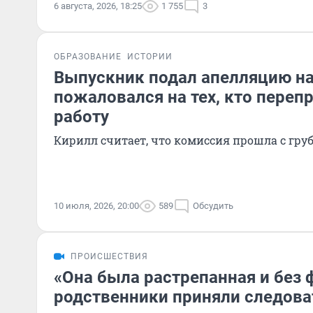
6 августа, 2026, 18:25
1 755
3
ОБРАЗОВАНИЕ
ИСТОРИИ
Выпускник подал апелляцию на
пожаловался на тех, кто переп
работу
Кирилл считает, что комиссия прошла с г
10 июля, 2026, 20:00
589
Обсудить
ПРОИСШЕСТВИЯ
«Она была растрепанная и без
родственники приняли следова