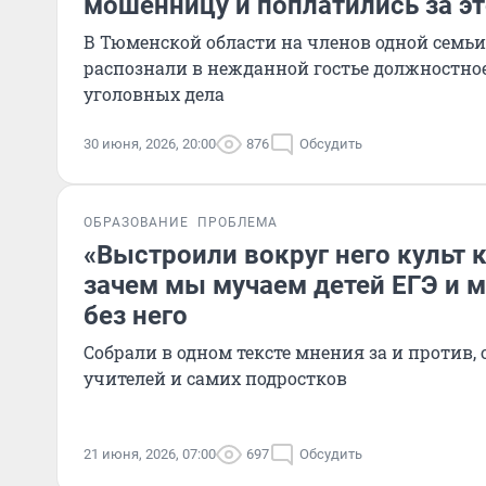
мошенницу и поплатились за эт
В Тюменской области на членов одной семьи
распознали в нежданной гостье должностное
уголовных дела
30 июня, 2026, 20:00
876
Обсудить
ОБРАЗОВАНИЕ
ПРОБЛЕМА
«Выстроили вокруг него культ 
зачем мы мучаем детей ЕГЭ и м
без него
Собрали в одном тексте мнения за и против,
учителей и самих подростков
21 июня, 2026, 07:00
697
Обсудить