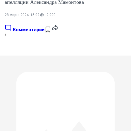
апелляции Александра Мамонтова
28 марта 2024, 15:02
2 990
Комментарии
1