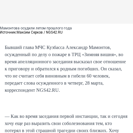
Мамонтова осудили летом прошлого года
Источник:
Максим Серков / NGS42.RU
Бывший глава МЧС Кузбасса Александр Мамонтов,
осужденный по делу о пожаре в ТРЦ «Зимняя вишня», во
время апелляционного заседания высказал свое отношение
к приговору и обратился к родным погибших. Он сказал,
что не считает себя виновным в гибели 60 человек,
передает слова осужденного в четверг, 28 марта,
корреспондент NGS42.RU.
— Как во время заседания первой инстанции, так и сегодня
хочу еще раз выразить свои соболезнования тем, кто
потерял в этой страшной трагедии своих близких. Хочу