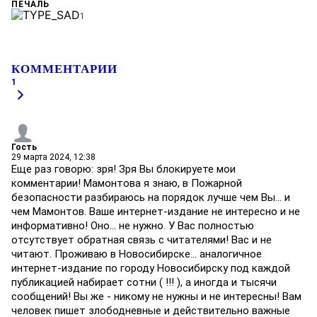
ПЕЧАЛЬ
1
КОММЕНТАРИИ
1
Гость
29 марта 2024, 12:38
Еще раз говорю: зря! Зря Вы блокируете мои
комментарии! Мамонтова я знаю, в Пожарной
безопасности разбираюсь на порядок лучше чем Вы... и
чем Мамонтов. Ваше интернет-издание не интересно и не
информативно! Оно... не нужно. У Вас полностью
отсутствует обратная связь с читателями! Вас и не
читают. Проживаю в Новосибирске... аналогичное
интернет-издание по городу Новосибирску под каждой
публикацией набирает сотни ( !!! ), а иногда и тысячи
сообщений! Вы же - никому не нужны и не интересны! Вам
человек пишет злободневные и действительно важные