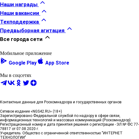
Наши награды
Наши вакансии
Техподдержка
Предвыборная агитация
Все города сети
Мобильное приложение
Google Play
App Store
Мы в соцсетях
Контактные данные для Роскомнадзора и государственных органов
Сетевое издание «NGS42.RU» (18+)
Зарегистрировано Федеральной службой по надзору в сфере связи,
информационных технологий и массовых коммуникаций (Роскомнадзор).
Регистрационный номер и дата принятия решения о регистрации - ЭЛ № ФС 77-
78817 от 07.08.2020 г.
Учредитель: Общество с ограниченной ответственностью "ИНТЕРНЕТ
ТЕХНОЛОГИИ"