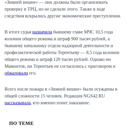
«Зимней вишне» — они должны были организовать
проверку в ТРЦ, но не сделали этого. Также в ходе
следствия вскрылись другие экономические преступления.
В итоге судья
назначила
бывшему главе МЧС 10,5 года
колонии общего режима и штраф 900 тысяч рублей, а
бывшему начальнику отдела надзорной деятельности и
профилактической работы Терентьеву — 8,5 года колонии
общего режима и штраф 120 тысяч рублей. Однако ни
Мамонтов, ни Терентьев не согласились с приговором и
обжаловали
его.
Всего после пожара в «Зимней вишне» были осуждены в
общей сложности 15 человек. Редакция NGS42.RU
рассказывала
, кто именно понес наказание.
ПО ТЕМЕ