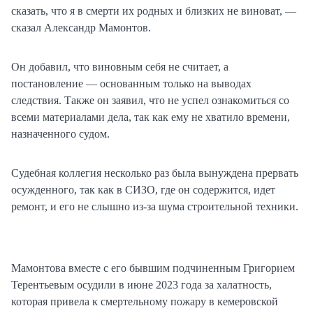
сказать, что я в смерти их родных и близких не виноват, —
сказал Александр Мамонтов.
Он добавил, что виновным себя не считает, а
постановление — основанным только на выводах
следствия. Также он заявил, что не успел ознакомиться со
всеми материалами дела, так как ему не хватило времени,
назначенного судом.
Судебная коллегия несколько раз была вынуждена прервать
осужденного, так как в СИЗО, где он содержится, идет
ремонт, и его не слышно из-за шума строительной техники.
Мамонтова вместе с его бывшим подчиненным Григорием
Терентьевым осудили в июне 2023 года за халатность,
которая привела к смертельному пожару в кемеровской