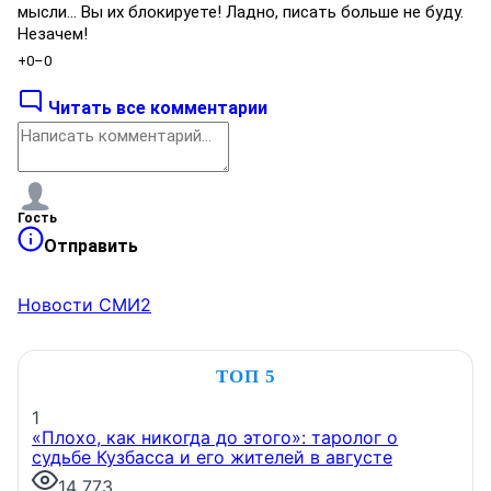
мысли... Вы их блокируете! Ладно, писать больше не буду.
Незачем!
+0
–0
Читать все комментарии
Гость
Отправить
Новости СМИ2
ТОП 5
1
«Плохо, как никогда до этого»: таролог о
судьбе Кузбасса и его жителей в августе
14 773