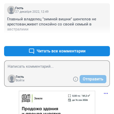
Гость
27 декабря 2022, 12:49
Главный владелец "зимней вишни" шенгелов не 
арестован,живет спокойно со своей семьей в 
австралиии
+0
–0
Читать все комментарии
Гость
Отправить
Войти