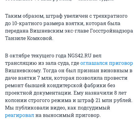
Таким образом, штраф увеличен с трехкратного
до 10-кратного размера взятки, которая была
передана Вишневским экс-главе Госстройнадзора
Танзиле Комковой.
В октябре текущего года NGS42.RU вел
трансляцию из зала суда, где
оглашался приговор
Вишневскому. Тогда он был признан виновным в
даче взятки 7 млн, которая позволила провести
ремонт бывшей кондитерской фабрики без
проектной документации. Ему назначили 8 лет
колонии строгого режима и штраф 21 млн рублей.
Мы публиковали видео, как подсудимый
реагировал
на выносимый приговор.