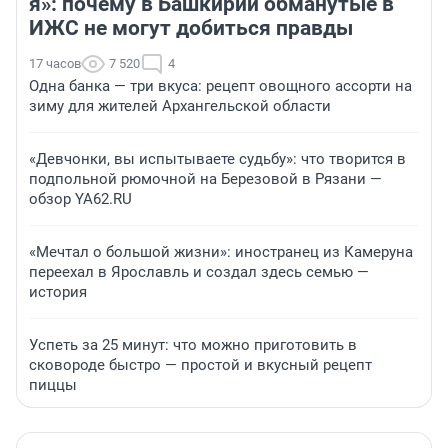
я»: почему в Башкирии обманутые в
ИЖС не могут добиться правды
17 часов
7 520
4
Одна банка — три вкуса: рецепт овощного ассорти на
зиму для жителей Архангельской области
«Девчонки, вы испытываете судьбу»: что творится в
подпольной рюмочной на Березовой в Рязани —
обзор YA62.RU
«Мечтал о большой жизни»: иностранец из Камеруна
переехал в Ярославль и создал здесь семью —
история
Успеть за 25 минут: что можно приготовить в
сковороде быстро — простой и вкусный рецепт
пиццы