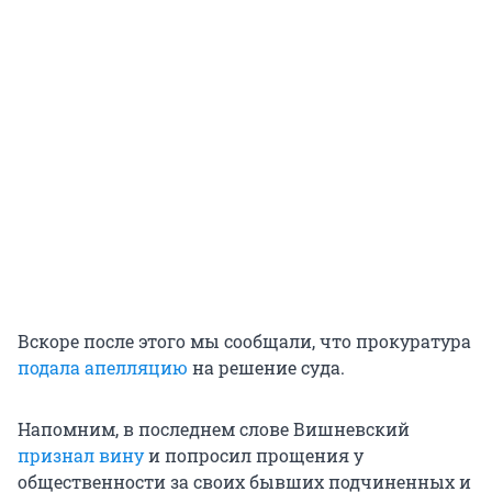
Вскоре после этого мы сообщали, что прокуратура
подала апелляцию
на решение суда.
Напомним, в последнем слове Вишневский
признал вину
и попросил прощения у
общественности за своих бывших подчиненных и