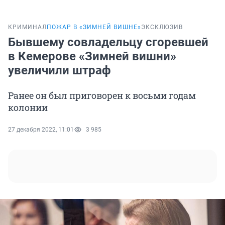
КРИМИНАЛ
ПОЖАР В «ЗИМНЕЙ ВИШНЕ»
ЭКСКЛЮЗИВ
Бывшему совладельцу сгоревшей
в Кемерове «Зимней вишни»
увеличили штраф
Ранее он был приговорен к восьми годам
колонии
27 декабря 2022, 11:01
3 985