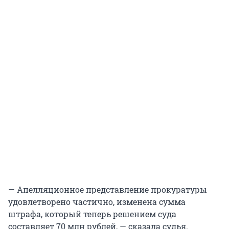
— Апелляционное представление прокуратуры
удовлетворено частично, изменена сумма
штрафа, который теперь решением суда
составляет 70 млн рублей, — сказала судья.