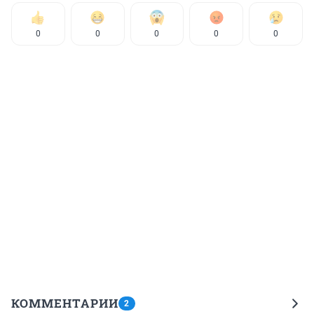
0
0
0
0
0
КОММЕНТАРИИ
2