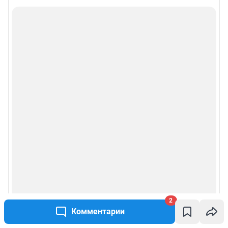
2
Комментарии