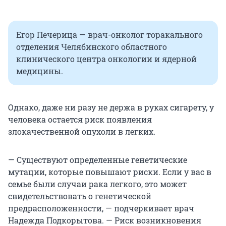
Егор Печерица — врач-онколог торакального
отделения Челябинского областного
клинического центра онкологии и ядерной
медицины.
Однако, даже ни разу не держа в руках сигарету, у
человека остается риск появления
злокачественной опухоли в легких.
— Существуют определенные генетические
мутации, которые повышают риски. Если у вас в
семье были случаи рака легкого, это может
свидетельствовать о генетической
предрасположенности, — подчеркивает врач
Надежда Подкорытова. — Риск возникновения