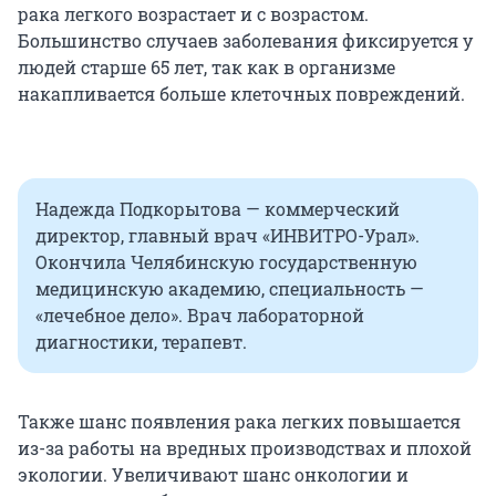
рака легкого возрастает и с возрастом.
Большинство случаев заболевания фиксируется у
людей старше 65 лет, так как в организме
накапливается больше клеточных повреждений.
Надежда Подкорытова — коммерческий
директор, главный врач «ИНВИТРО-Урал».
Окончила Челябинскую государственную
медицинскую академию, специальность —
«лечебное дело». Врач лабораторной
диагностики, терапевт.
Также шанс появления рака легких повышается
из-за работы на вредных производствах и плохой
экологии. Увеличивают шанс онкологии и