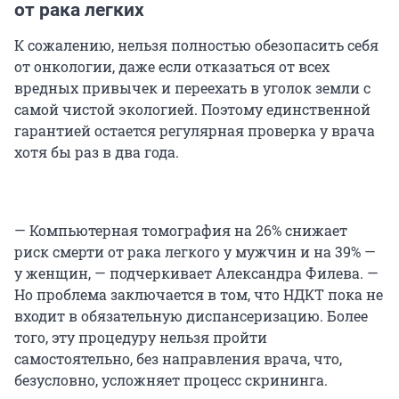
от рака легких
К сожалению, нельзя полностью обезопасить себя
от онкологии, даже если отказаться от всех
вредных привычек и переехать в уголок земли с
самой чистой экологией. Поэтому единственной
гарантией остается регулярная проверка у врача
хотя бы раз в два года.
— Компьютерная томография на 26% снижает
риск смерти от рака легкого у мужчин и на 39% —
у женщин, — подчеркивает Александра Филева. —
Но проблема заключается в том, что НДКТ пока не
входит в обязательную диспансеризацию. Более
того, эту процедуру нельзя пройти
самостоятельно, без направления врача, что,
безусловно, усложняет процесс скрининга.