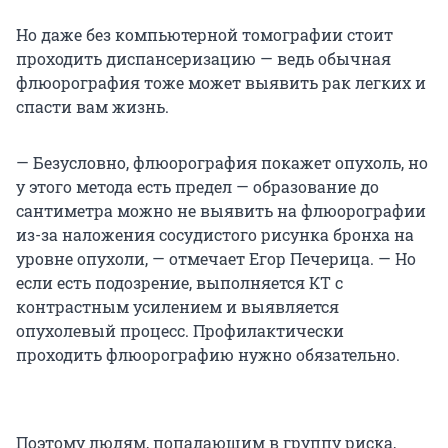
Но даже без компьютерной томографии стоит
проходить диспансеризацию — ведь обычная
флюорография тоже может выявить рак легких и
спасти вам жизнь.
— Безусловно, флюорография покажет опухоль, но
у этого метода есть предел — образование до
сантиметра можно не выявить на флюорографии
из-за наложения сосудистого рисунка бронха на
уровне опухоли, — отмечает Егор Печерица. — Но
если есть подозрение, выполняется КТ с
контрастным усилением и выявляется
опухолевый процесс. Профилактически
проходить флюорографию нужно обязательно.
Поэтому людям, попадающим в группу риска,