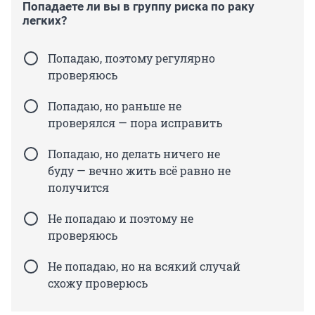
Попадаете ли вы в группу риска по раку
легких?
Попадаю, поэтому регулярно
проверяюсь
Попадаю, но раньше не
проверялся — пора исправить
Попадаю, но делать ничего не
буду — вечно жить всё равно не
получится
Не попадаю и поэтому не
проверяюсь
Не попадаю, но на всякий случай
схожу проверюсь