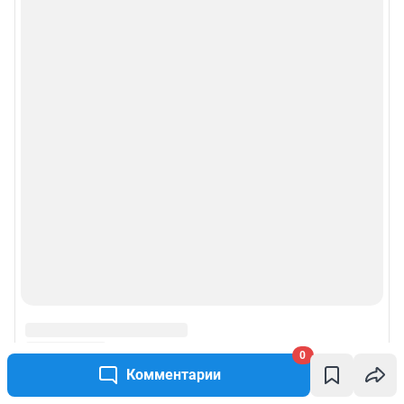
0
Комментарии