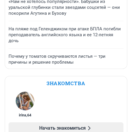
«Нам не хотелось популярности». Бабушки из
уральской глубинки стали звездами соцсетей — они
покорили Агутина и Бузову
На пляже под Геленджиком при атаке БПЛА погибли
преподаватель английского языка и ее 12-летняя
дочь
Почему у томатов скручиваются листья — три
причины и решение проблемы
ЗНАКОМСТВА
irina
,
64
Начать знакомиться