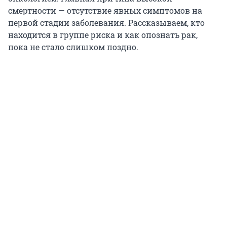
смертности — отсутствие явных симптомов на
первой стадии заболевания. Рассказываем, кто
находится в группе риска и как опознать рак,
пока не стало слишком поздно.