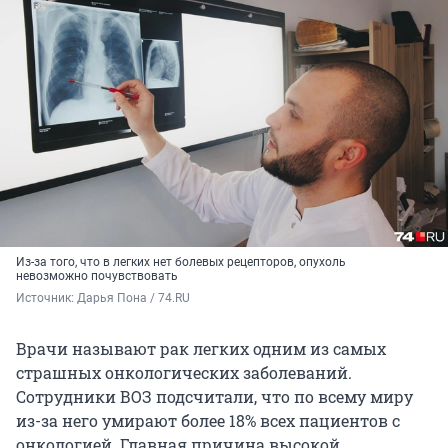
Из-за того, что в легких нет болевых рецепторов, опухоль
невозможно почувствовать
Источник: 
Дарья Пона / 74.RU
Врачи называют рак легких одним из самых
страшных онкологических заболеваний.
Сотрудники ВОЗ подсчитали, что по всему миру
из-за него умирают более 18% всех пациентов с
онкологией. Главная причина высокой