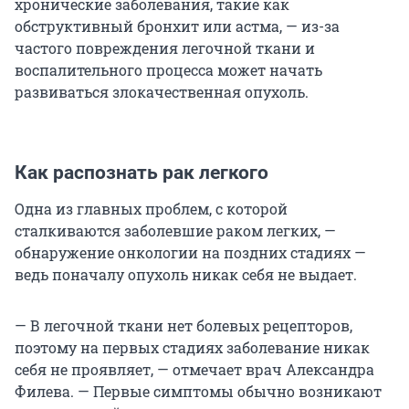
хронические заболевания, такие как
обструктивный бронхит или астма, — из-за
частого повреждения легочной ткани и
воспалительного процесса может начать
развиваться злокачественная опухоль.
Как распознать рак легкого
Одна из главных проблем, с которой
сталкиваются заболевшие раком легких, —
обнаружение онкологии на поздних стадиях —
ведь поначалу опухоль никак себя не выдает.
— В легочной ткани нет болевых рецепторов,
поэтому на первых стадиях заболевание никак
себя не проявляет, — отмечает врач Александра
Филева. — Первые симптомы обычно возникают