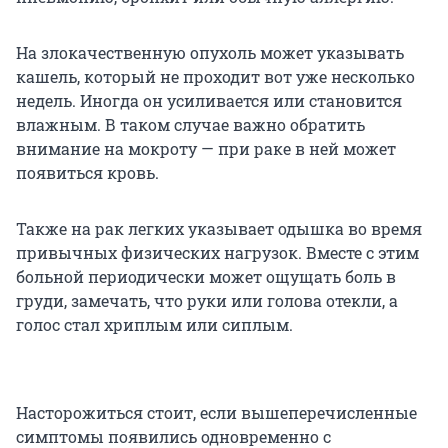
На злокачественную опухоль может указывать
кашель, который не проходит вот уже несколько
недель. Иногда он усиливается или становится
влажным. В таком случае важно обратить
внимание на мокроту — при раке в ней может
появиться кровь.
Также на рак легких указывает одышка во время
привычных физических нагрузок. Вместе с этим
больной периодически может ощущать боль в
груди, замечать, что руки или голова отекли, а
голос стал хриплым или сиплым.
Насторожиться стоит, если вышеперечисленные
симптомы появились одновременно с