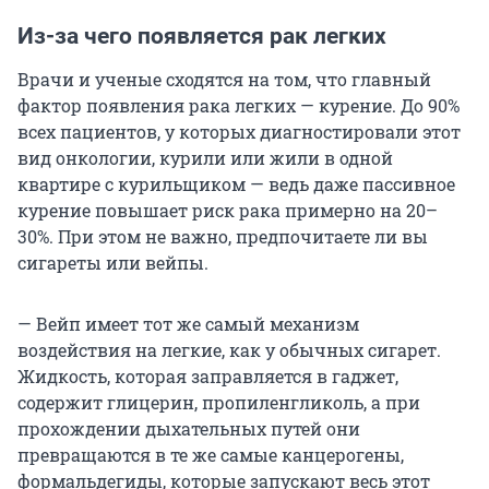
Из-за чего появляется рак легких
Врачи и ученые сходятся на том, что главный
фактор появления рака легких — курение. До 90%
всех пациентов, у которых диагностировали этот
вид онкологии, курили или жили в одной
квартире с курильщиком — ведь даже пассивное
курение повышает риск рака примерно на 20–
30%. При этом не важно, предпочитаете ли вы
сигареты или вейпы.
— Вейп имеет тот же самый механизм
воздействия на легкие, как у обычных сигарет.
Жидкость, которая заправляется в гаджет,
содержит глицерин, пропиленгликоль, а при
прохождении дыхательных путей они
превращаются в те же самые канцерогены,
формальдегиды, которые запускают весь этот