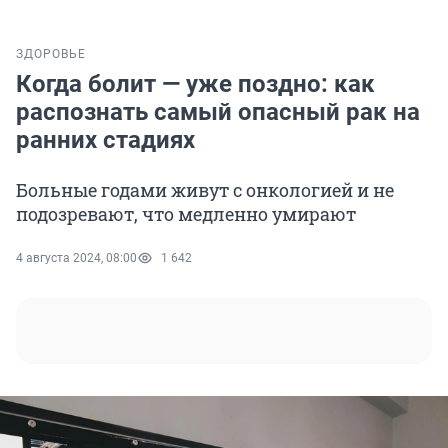
ЗДОРОВЬЕ
Когда болит — уже поздно: как
распознать самый опасный рак на
ранних стадиях
Больные годами живут с онкологией и не
подозревают, что медленно умирают
4 августа 2024, 08:00
1 642