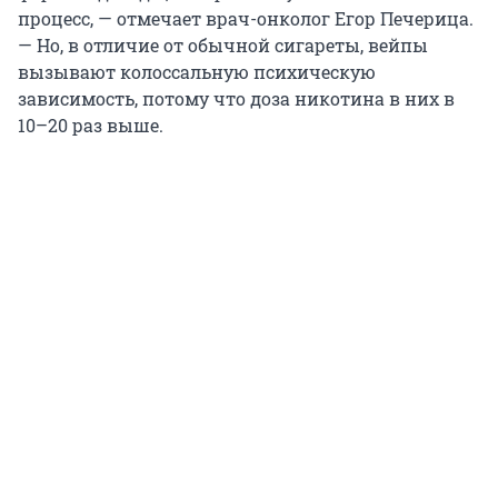
процесс, — отмечает врач-онколог Егор Печерица.
— Но, в отличие от обычной сигареты, вейпы
вызывают колоссальную психическую
зависимость, потому что доза никотина в них в
10–20 раз выше.