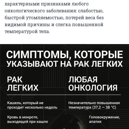
характерными признаками любого
онкологического заболевания: слабостью,
быстрой утомляемостью, потерей веса без
видимой причины и слегка повышенной
температурой тела.