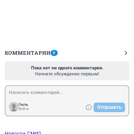
КОММЕНТАРИИ
0
Пока нет ни одного комментария.
Начните обсуждение первым!
Гость
Отправить
Войти
Новости СМИ2