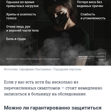
Источник: 
Серафима Пантыкина / Городские порталы
Если у вас есть хотя бы несколько из
перечисленных симптомов — стоит немедленно
записаться в больницу на обследование.
Можно ли гарантированно защититься