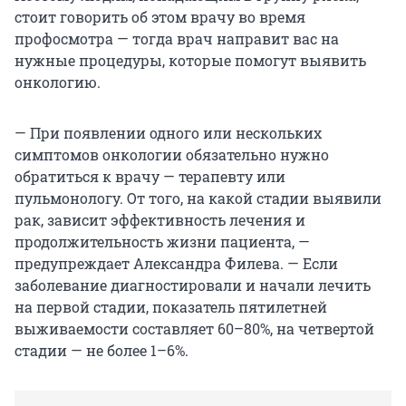
стоит говорить об этом врачу во время
профосмотра — тогда врач направит вас на
нужные процедуры, которые помогут выявить
онкологию.
— При появлении одного или нескольких
симптомов онкологии обязательно нужно
обратиться к врачу — терапевту или
пульмонологу. От того, на какой стадии выявили
рак, зависит эффективность лечения и
продолжительность жизни пациента, —
предупреждает Александра Филева. — Если
заболевание диагностировали и начали лечить
на первой стадии, показатель пятилетней
выживаемости составляет 60–80%, на четвертой
стадии — не более 1–6%.