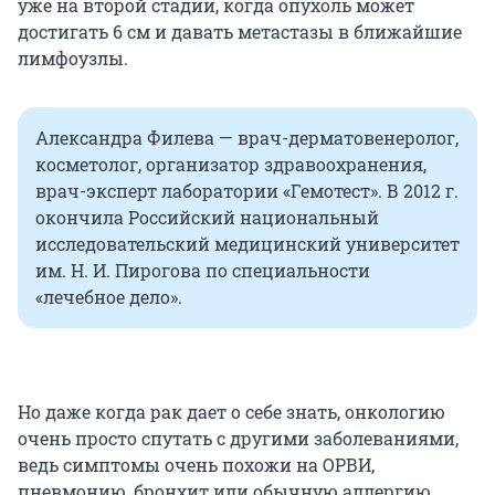
уже на второй стадии, когда опухоль может
достигать 6 см и давать метастазы в ближайшие
лимфоузлы.
Александра Филева — врач-дерматовенеролог,
косметолог, организатор здравоохранения,
врач-эксперт лаборатории «Гемотест». В 2012 г.
окончила Российский национальный
исследовательский медицинский университет
им. Н. И. Пирогова по специальности
«лечебное дело».
Но даже когда рак дает о себе знать, онкологию
очень просто спутать с другими заболеваниями,
ведь симптомы очень похожи на ОРВИ,
пневмонию, бронхит или обычную аллергию.