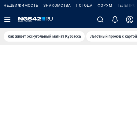
НЕДВИЖИМОСТЬ
ЗНАКОМСТВА
ПОГОДА
ФОРУМ
ТЕЛЕПРО
Как живет экс-угольный магнат Кузбасса
Льготный проезд с карто