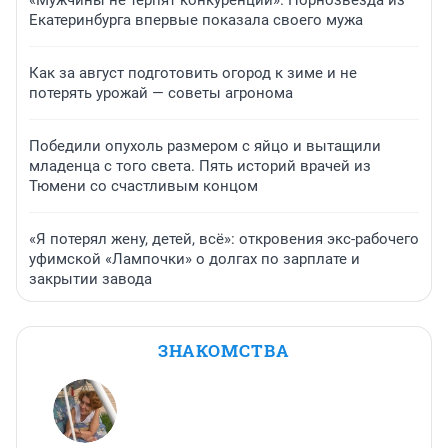
«Мужчины не терпят конкуренции». Порнозвезда из
Екатеринбурга впервые показала своего мужа
Как за август подготовить огород к зиме и не
потерять урожай — советы агронома
Победили опухоль размером с яйцо и вытащили
младенца с того света. Пять историй врачей из
Тюмени со счастливым концом
«Я потерял жену, детей, всё»: откровения экс-рабочего
уфимской «Лампочки» о долгах по зарплате и
закрытии завода
ЗНАКОМСТВА