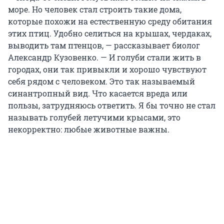
море. Но человек стал строить такие дома,
которые похожи на естественную среду обитания
этих птиц. Удобно селиться на крышах, чердаках,
выводить там птенцов, — рассказывает биолог
Александр Кузовенко. — И голуби стали жить в
городах, они так привыкли и хорошо чувствуют
себя рядом с человеком. Это так называемый
синантропный вид. Что касается вреда или
пользы, затрудняюсь ответить. Я бы точно не стал
называть голубей летучими крысами, это
некорректно: любые животные важны.