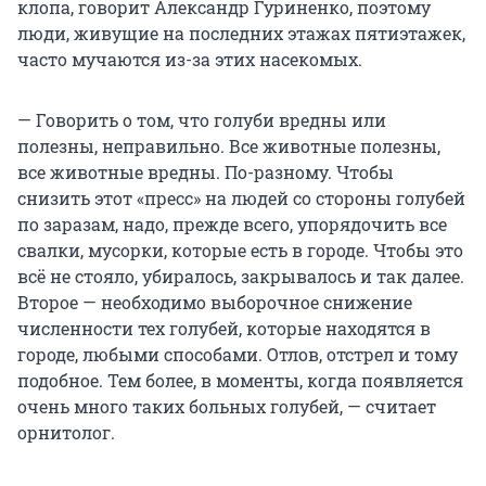
клопа, говорит Александр Гуриненко, поэтому
люди, живущие на последних этажах пятиэтажек,
часто мучаются из-за этих насекомых.
— Говорить о том, что голуби вредны или
полезны, неправильно. Все животные полезны,
все животные вредны. По-разному. Чтобы
снизить этот «пресс» на людей со стороны голубей
по заразам, надо, прежде всего, упорядочить все
свалки, мусорки, которые есть в городе. Чтобы это
всё не стояло, убиралось, закрывалось и так далее.
Второе — необходимо выборочное снижение
численности тех голубей, которые находятся в
городе, любыми способами. Отлов, отстрел и тому
подобное. Тем более, в моменты, когда появляется
очень много таких больных голубей, — считает
орнитолог.