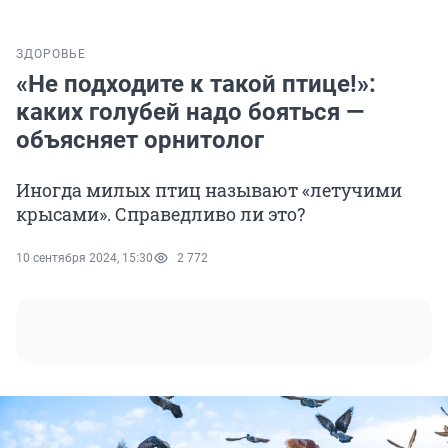
ЗДОРОВЬЕ
«Не подходите к такой птице!»:
каких голубей надо бояться —
объясняет орнитолог
Иногда милых птиц называют «летучими
крысами». Справедливо ли это?
10 сентября 2024, 15:30
2 772