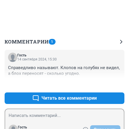
КОММЕНТАРИИ
1
Гость
14 сентября 2024, 15:30
Справедливо называют. Клопов на голубях не видел, 
а блох переносят - сколько угодно.
+0
–0
Читать все комментарии
Гость