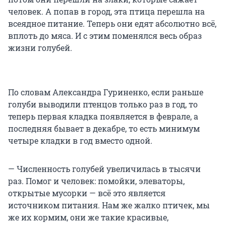
человек. А попав в город, эта птица перешла на
всеядное питание. Теперь они едят абсолютно всё,
вплоть до мяса. И с этим поменялся весь образ
жизни голубей.
По словам Александра Гуриненко, если раньше
голуби выводили птенцов только раз в год, то
теперь первая кладка появляется в феврале, а
последняя бывает в декабре, то есть минимум
четыре кладки в год вместо одной.
— Численность голубей увеличилась в тысячи
раз. Помог и человек: помойки, элеваторы,
открытые мусорки — всё это является
источником питания. Нам же жалко птичек, мы
же их кормим, они же такие красивые,