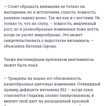
— Стоит обращать внимание не только на
выпадение, но и истончение, сухость, ломкость,
раннюю седину волос. Так же как и с ногтями. Не
только то, что на слуху, — ломкость, медленный
рост, но и разнообразные изменения ложа ногтя,
когда он растет веерообразно. Это может
свидетельствовать о недостатке витаминов, —
объяснила Наталья Серова.
Также неочевидным признаком авитаминоза
может быть язык.
— Трещины на языке, его обложенность,
разнообразные цветовые изменения. Очевидный
пример дефицита витамина B12 — когда язык
становится гладким, словно лакированным, и
меняет свой цвет на насыщенный красный.