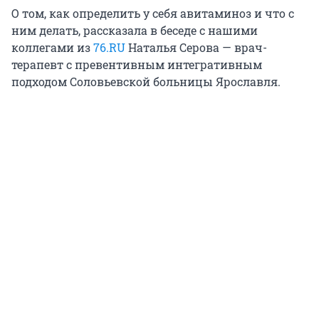
О том, как определить у себя авитаминоз и что с
ним делать, рассказала в беседе с нашими
коллегами из
76.RU
Наталья Серова — врач-
терапевт с превентивным интегративным
подходом Соловьевской больницы Ярославля.