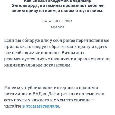
Как сказал академик Владимир
Энгельгардт, витамины проявляют себя не
своим присутствием, а своим отсутствием.
НАТАЛЬЯ СЕРОВА
терапевт
Если вы обнаружили у себя ранее перечисленные
признаки, то следует обратиться к врачу и сдать
все необходимые анализы. Витамины
рекомендуется пить с назначения врача строго по
индивидуальным показателям.
Ранее мы публиковали интервью с врачом о
витаминах и БАДах. Дефицит каких элементов
есть почти у каждого и с чем это связано —
читайте
в этом материале
.