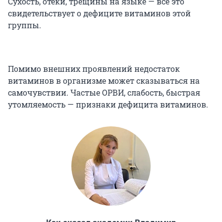
Сухость, отеки, трещины на языке — всё это
свидетельствует о дефиците витаминов этой
группы.
Помимо внешних проявлений недостаток
витаминов в организме может сказываться на
самочувствии. Частые ОРВИ, слабость, быстрая
утомляемость — признаки дефицита витаминов.