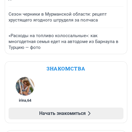
Сезон черники в Мурманской области: рецепт
хрустящего ягодного штруделя за полчаса
«Расходы на топливо колоссальные»: как
многодетная семья едет на автодоме из Барнаула в
Турцию — фото
ЗНАКОМСТВА
irina
,
64
Начать знакомиться