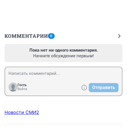
КОММЕНТАРИИ
0
Пока нет ни одного комментария.
Начните обсуждение первым!
Гость
Отправить
Войти
Новости СМИ2