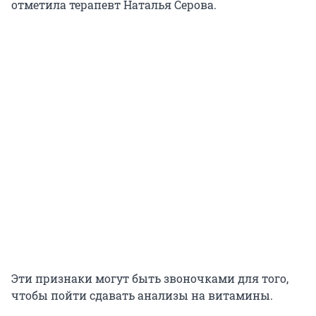
отметила терапевт Наталья Серова.
Эти признаки могут быть звоночками для того,
чтобы пойти сдавать анализы на витамины.