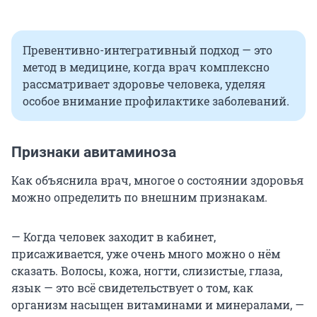
Превентивно-интегративный подход — это
метод в медицине, когда врач комплексно
рассматривает здоровье человека, уделяя
особое внимание профилактике заболеваний.
Признаки авитаминоза
Как объяснила врач, многое о состоянии здоровья
можно определить по внешним признакам.
— Когда человек заходит в кабинет,
присаживается, уже очень много можно о нём
сказать. Волосы, кожа, ногти, слизистые, глаза,
язык — это всё свидетельствует о том, как
организм насыщен витаминами и минералами, —