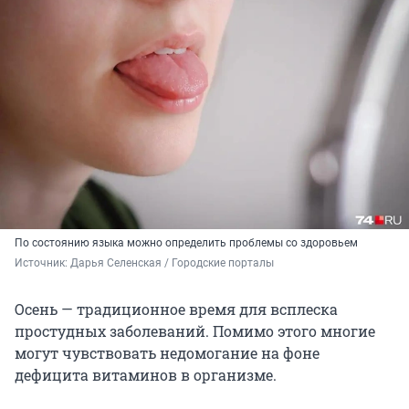
По состоянию языка можно определить проблемы со здоровьем
Источник: 
Дарья Селенская / Городские порталы
Осень — традиционное время для всплеска
простудных заболеваний. Помимо этого многие
могут чувствовать недомогание на фоне
дефицита витаминов в организме.