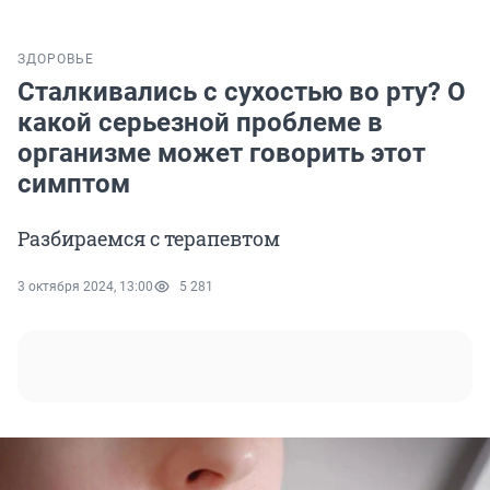
ЗДОРОВЬЕ
Сталкивались с сухостью во рту? О
какой серьезной проблеме в
организме может говорить этот
симптом
Разбираемся с терапевтом
3 октября 2024, 13:00
5 281