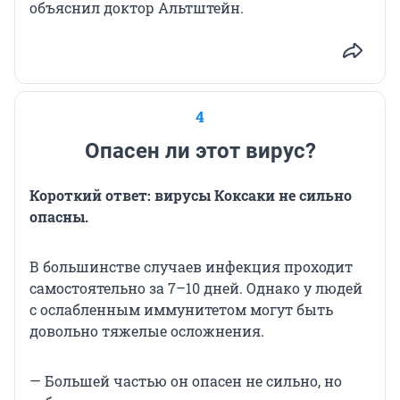
объяснил доктор Альтштейн.
4
Опасен ли этот вирус?
Короткий ответ: вирусы Коксаки не сильно
опасны.
В большинстве случаев инфекция проходит
самостоятельно за 7–10 дней. Однако у людей
с ослабленным иммунитетом могут быть
довольно тяжелые осложнения.
— Большей частью он опасен не сильно, но