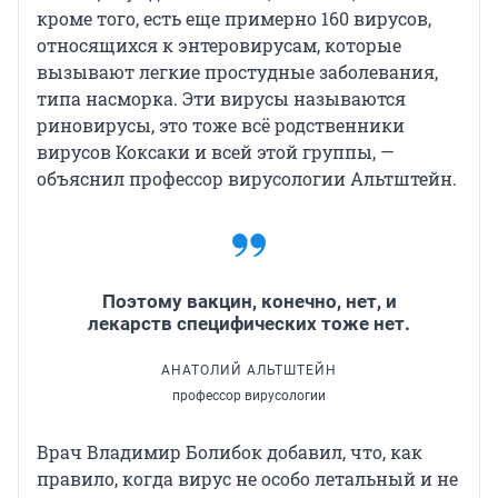
кроме того, есть еще примерно 160 вирусов,
относящихся к энтеровирусам, которые
вызывают легкие простудные заболевания,
типа насморка. Эти вирусы называются
риновирусы, это тоже всё родственники
вирусов Коксаки и всей этой группы, —
объяснил профессор вирусологии Альтштейн.
Поэтому вакцин, конечно, нет, и
лекарств специфических тоже нет.
АНАТОЛИЙ АЛЬТШТЕЙН
профессор вирусологии
Врач Владимир Болибок добавил, что, как
правило, когда вирус не особо летальный и не