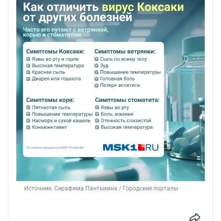
Источник: 
Серафима Пантыкина / Городские порталы