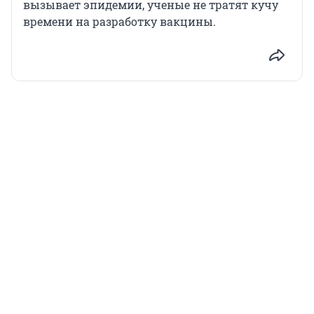
вызывает эпидемии, ученые не тратят кучу
времени на разработку вакцины.