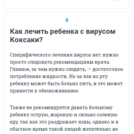
6
Как лечить ребенка с вирусом
Коксаки?
Специфического лечения вируса нет: нужно
просто следовать рекомендациям врача.
Главное, за чем нужно следить, — достаточное
потребление жидкости. Из-за язв во рту
ребенку может быть больно пить, и это может
привести к обезвоживанию.
Также не рекомендуется давать больному
ребенку острую, жареную и сильно соленую
еду, так как это раздражает язвы, однако и в
обычное время такой пищей желательно не