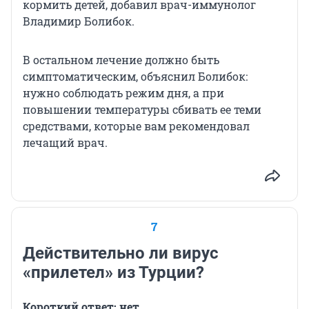
кормить детей, добавил врач-иммунолог
Владимир Болибок.
В остальном лечение должно быть
симптоматическим, объяснил Болибок:
нужно соблюдать режим дня, а при
повышении температуры сбивать ее теми
средствами, которые вам рекомендовал
лечащий врач.
7
Действительно ли вирус
«прилетел» из Турции?
Короткий ответ: нет.