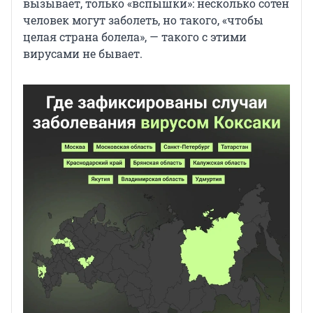
вызывает, только «вспышки»: несколько сотен
человек могут заболеть, но такого, «чтобы
целая страна болела», — такого с этими
вирусами не бывает.