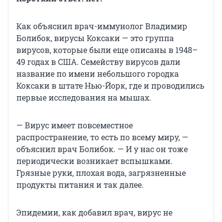
Как объяснил врач-иммунолог Владимир
Болибок, вирусы Коксаки — это группа
вирусов, которые были еще описаны в 1948–
49 годах в США. Семейству вирусов дали
название по имени небольшого городка
Коксаки в штате Нью-Йорк, где и проводились
первые исследования на мышах.
— Вирус имеет повсеместное
распространение, то есть по всему миру, —
объяснил врач Болибок. — И у нас он тоже
периодически возникает вспышками.
Грязные руки, плохая вода, загрязненные
продукты питания и так далее.
Эпидемии, как добавил врач, вирус не