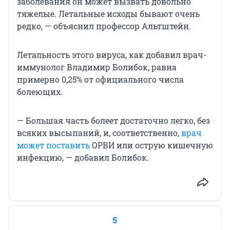
заболевания он может вызвать довольно
тяжелые. Летальные исходы бывают очень
редко, — объяснил профессор Альтштейн.
Летальность этого вируса, как добавил врач-
иммунолог Владимир Болибок, равна
примерно 0,25% от официального числа
болеющих.
— Большая часть болеет достаточно легко, без
всяких высыпаний, и, соответственно,
врач
может поставить
ОРВИ или острую кишечную
инфекцию, — добавил Болибок.
5