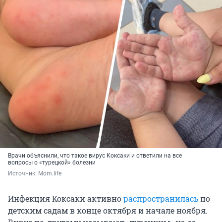
Врачи объяснили, что такое вирус Коксаки и ответили на все
вопросы о «турецкой» болезни
Источник: 
Mom.life
Инфекция Коксаки активно
распространилась
по
детским садам в конце октября и начале ноября.