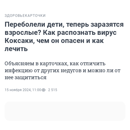
ЗДОРОВЬЕ
КАРТОЧКИ
Переболели дети, теперь заразятся
взрослые? Как распознать вирус
Коксаки, чем он опасен и как
лечить
Объясняем в карточках, как отличить
инфекцию от других недугов и можно ли от
нее защититься
15 ноября 2024, 11:00
2 515