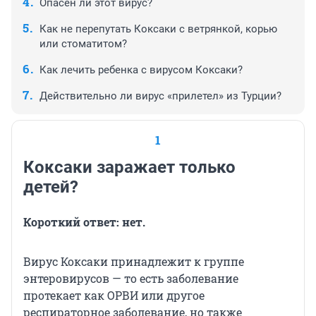
Опасен ли этот вирус?
Как не перепутать Коксаки с ветрянкой, корью
или стоматитом?
Как лечить ребенка с вирусом Коксаки?
Действительно ли вирус «прилетел» из Турции?
1
Коксаки заражает только
детей?
Короткий ответ: нет.
Вирус Коксаки принадлежит к группе
энтеровирусов — то есть заболевание
протекает как ОРВИ или другое
респираторное заболевание, но также