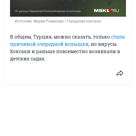
Источник: 
Мария Романова / Городские порталы
В общем, Турция, можно сказать, только
стала
причиной очередной вспышки
, но вирусы
Коксаки и раньше повсеместно возникали в
детских садах.