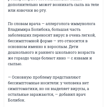
дополнительно может возникать сыпь на теле
или язвочки во рту.
По словам врача — аллерголога-иммунолога
Владимира Болибока, большая часть
заболевших переносят вирус в очень легкой,
бессимптомной форме — это относится в
основном именно к взрослым. Дети
дошкольного и раннего школьного возраста
же гораздо чаще болеют явно — с язвами и
сыпью.
— Основную проблему представляют
бессимптомные носители: у человека нет
симптоматики, но он выделяет вирусы, а
остальные заражаются, — добавил врач
Болибок.