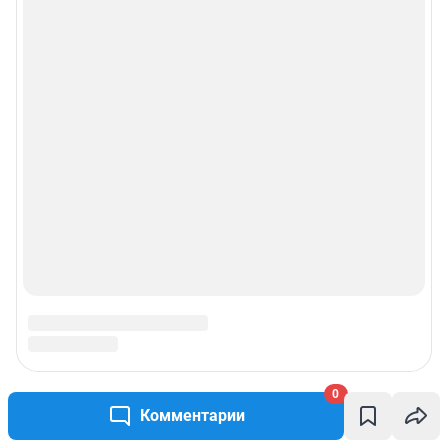
0
Комментарии