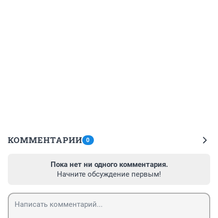
КОММЕНТАРИИ
0
Пока нет ни одного комментария.
Начните обсуждение первым!