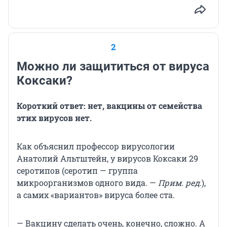
2
Можно ли защититься от вируса
Коксаки?
Короткий ответ: нет, вакцины от семейства
этих вирусов нет.
Как объяснил профессор вирусологии
Анатолий Альтштейн, у вирусов Коксаки 29
серотипов (серотип — группа
микроорганизмов одного вида. —
Прим. ред
.),
а самих «вариантов» вируса более ста.
— Вакцину сделать очень, конечно, сложно. А