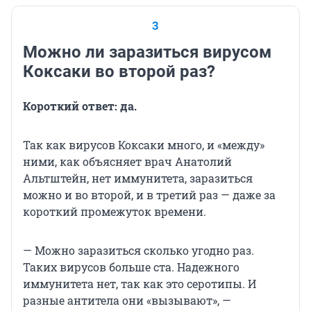
3
Можно ли заразиться вирусом
Коксаки во второй раз?
Короткий ответ: да.
Так как вирусов Коксаки много, и «между»
ними, как объясняет врач Анатолий
Альтштейн, нет иммунитета, заразиться
можно и во второй, и в третий раз — даже за
короткий промежуток времени.
— Можно заразиться сколько угодно раз.
Таких вирусов больше ста. Надежного
иммунитета нет, так как это серотипы. И
разные антитела они «вызывают», —