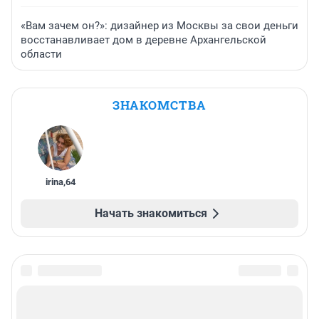
«Вам зачем он?»: дизайнер из Москвы за свои деньги
восстанавливает дом в деревне Архангельской
области
ЗНАКОМСТВА
irina
,
64
Начать знакомиться