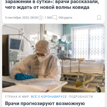
заражений в сутки»: врачи рассказали,
чего ждать от новой волны ковида
3 сентября, 2022, 08:00
1 560
Обсудить
СТРАНА И МИР
ВСЁ О КОРОНАВИРУСЕ
ПОДРОБНОСТИ
Врачи прогнозируют возможную