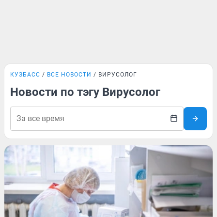
КУЗБАСС
ВСЕ НОВОСТИ
ВИРУСОЛОГ
Новости по тэгу Вирусолог