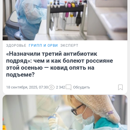
ЗДОРОВЬЕ
ГРИПП И ОРВИ
ЭКСПЕРТ
«Назначили третий антибиотик
подряд»: чем и как болеют россияне
этой осенью — ковид опять на
подъеме?
18 сентября, 2025, 07:30
2 342
Обсудить