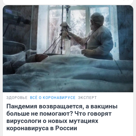
ЗДОРОВЬЕ
ВСЁ О КОРОНАВИРУСЕ
ЭКСПЕРТ
Пандемия возвращается, а вакцины
больше не помогают? Что говорят
вирусологи о новых мутациях
коронавируса в России