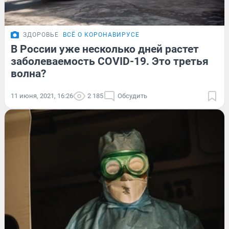
ЗДОРОВЬЕ
ВСЁ О КОРОНАВИРУСЕ
В России уже несколько дней растет
заболеваемость COVID-19. Это третья
волна?
11 июня, 2021, 16:26
2 185
Обсудить