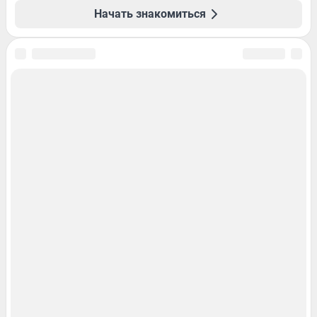
Начать знакомиться