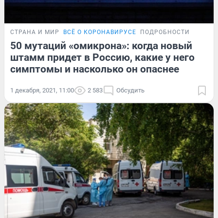
СТРАНА И МИР
ВСЁ О КОРОНАВИРУСЕ
ПОДРОБНОСТИ
50 мутаций «омикрона»: когда новый
штамм придет в Россию, какие у него
симптомы и насколько он опаснее
1 декабря, 2021, 11:00
2 583
Обсудить