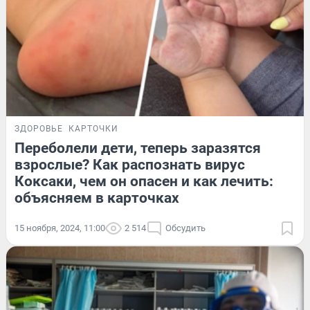
ЗДОРОВЬЕ
КАРТОЧКИ
Переболели дети, теперь заразятся
взрослые? Как распознать вирус
Коксаки, чем он опасен и как лечить:
объясняем в карточках
15 ноября, 2024, 11:00
2 514
Обсудить