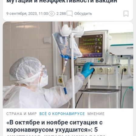
мутаций и неэффективности вакцин
9 сентября, 2023, 11:00
2 288
Обсудить
СТРАНА И МИР
ВСЁ О КОРОНАВИРУСЕ
МНЕНИЕ
«В октябре и ноябре ситуация с
коронавирусом ухудшится»: 5