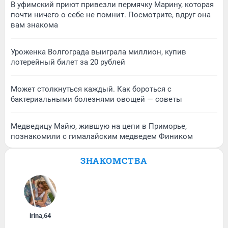
В уфимский приют привезли пермячку Марину, которая
почти ничего о себе не помнит. Посмотрите, вдруг она
вам знакома
Уроженка Волгограда выиграла миллион, купив
лотерейный билет за 20 рублей
Может столкнуться каждый. Как бороться с
бактериальными болезнями овощей — советы
Медведицу Майю, жившую на цепи в Приморье,
познакомили с гималайским медведем Фиником
ЗНАКОМСТВА
irina
,
64