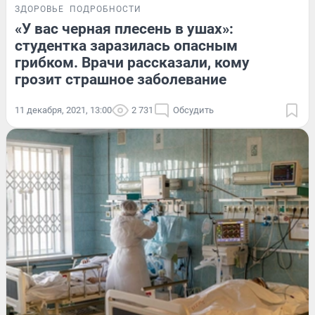
ЗДОРОВЬЕ
ПОДРОБНОСТИ
«У вас черная плесень в ушах»:
студентка заразилась опасным
грибком. Врачи рассказали, кому
грозит страшное заболевание
11 декабря, 2021, 13:00
2 731
Обсудить