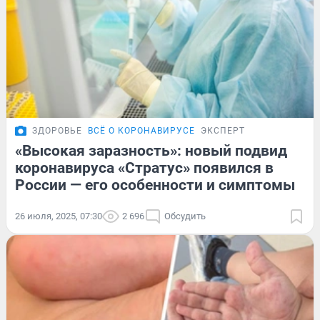
ЗДОРОВЬЕ
ВСЁ О КОРОНАВИРУСЕ
ЭКСПЕРТ
«Высокая заразность»: новый подвид
коронавируса «Стратус» появился в
России — его особенности и симптомы
26 июля, 2025, 07:30
2 696
Обсудить