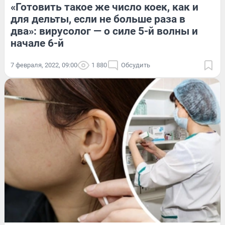
«Готовить такое же число коек, как и
для дельты, если не больше раза в
два»: вирусолог — о силе 5-й волны и
начале 6-й
7 февраля, 2022, 09:00
1 880
Обсудить