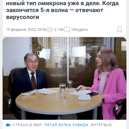
новый тип омикрона уже в деле. Когда
закончится 5-я волна — отвечают
вирусологи
19 февраля, 2022, 09:00
2 138
Обсудить
СТРАНА И МИР
ПЯТАЯ ВОЛНА КОВИДА
ИНТЕРВЬЮ