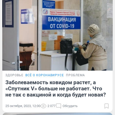
ЗДОРОВЬЕ
ВСЁ О КОРОНАВИРУСЕ
ПРОБЛЕМА
Заболеваемость ковидом растет, а
«Спутник V» больше не работает. Что
не так с вакциной и когда будет новая?
25 октября, 2023, 12:00
2 077
Обсудить