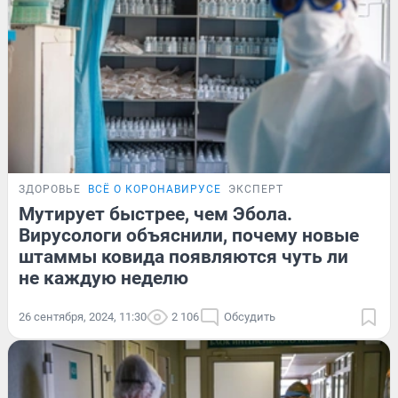
ЗДОРОВЬЕ
ВСЁ О КОРОНАВИРУСЕ
ЭКСПЕРТ
Мутирует быстрее, чем Эбола.
Вирусологи объяснили, почему новые
штаммы ковида появляются чуть ли
не каждую неделю
26 сентября, 2024, 11:30
2 106
Обсудить