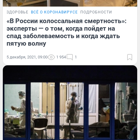
ЗДОРОВЬЕ
ВСЁ О КОРОНАВИРУСЕ
ПОДРОБНОСТИ
«В России колоссальная смертность»:
эксперты — о том, когда пойдет на
спад заболеваемость и когда ждать
пятую волну
5 декабря, 2021, 09:00
1 954
1