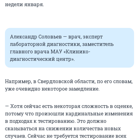
недели января.
Александр Соловьев — врач, эксперт
лабораторной диагностики, заместитель
главного врача МАУ «Клинико-
диагностический центр».
Например, в Свердловской области, по его словам,
уже очевидно некоторое замедление.
— Хотя сейчас есть некоторая сложность в оценке,
потому что произошли кардинальные изменения
в подходах к тестированию. Это должно
сказываться на снижении количества новых
случаев. Сейчас не требуется тестирование всех