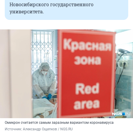
Новосибирского государственного
университета.
Омикрон считается самым заразным вариантом коронавируса
Источник: 
Александр Ощепков / NGS.RU