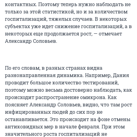
контактных. Поэтому теперь нужно наблюдать не
только за этой статистикой, но и за количеством
госпитализаций, тяжелых случаев. В некоторых
субъектах уже идет снижение госпитализаций, а в
некоторых еще продолжается рост, — отмечает
Александр Соловьев.
По его словам, в разных странах видна
разнонаправленная динамика. Например, Дания
проводит большое количество тестирований,
поэтому можно весьма достоверно наблюдать, как
происходит распространение омикрона. Как
поясняет Александр Соловьев, видно, что там рост
инфицированных людей до сих пор не
останавливается. Это происходит на фоне отмены
антиковидных мер в начале февраля. При этом
значительного роста госпитализаций не