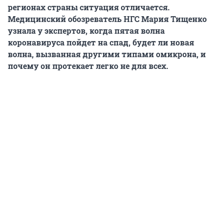
регионах страны ситуация отличается.
Медицинский обозреватель НГС Мария Тищенко
узнала у экспертов, когда пятая волна
коронавируса пойдет на спад, будет ли новая
волна, вызванная другими типами омикрона, и
почему он протекает легко не для всех.