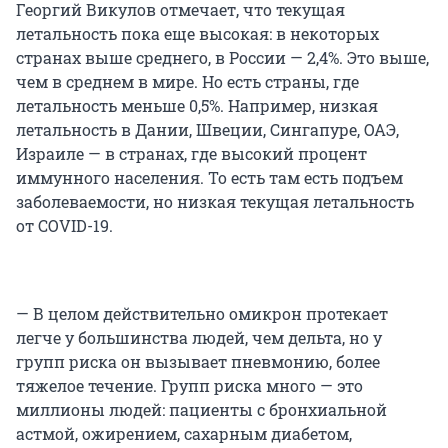
Георгий Викулов отмечает, что текущая
летальность пока еще высокая: в некоторых
странах выше среднего, в России — 2,4%. Это выше,
чем в среднем в мире. Но есть страны, где
летальность меньше 0,5%. Например, низкая
летальность в Дании, Швеции, Сингапуре, ОАЭ,
Израиле — в странах, где высокий процент
иммунного населения. То есть там есть подъем
заболеваемости, но низкая текущая летальность
от COVID-19.
— В целом действительно омикрон протекает
легче у большинства людей, чем дельта, но у
групп риска он вызывает пневмонию, более
тяжелое течение. Групп риска много — это
миллионы людей: пациенты с бронхиальной
астмой, ожирением, сахарным диабетом,