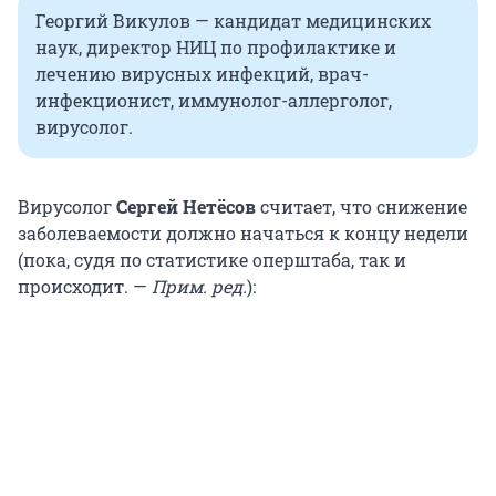
Георгий Викулов — кандидат медицинских
наук, директор НИЦ по профилактике и
лечению вирусных инфекций, врач-
инфекционист, иммунолог-аллерголог,
вирусолог.
Вирусолог
Сергей Нетёсов
считает, что снижение
заболеваемости должно начаться к концу недели
(пока, судя по статистике оперштаба, так и
происходит. —
Прим. ред.
):