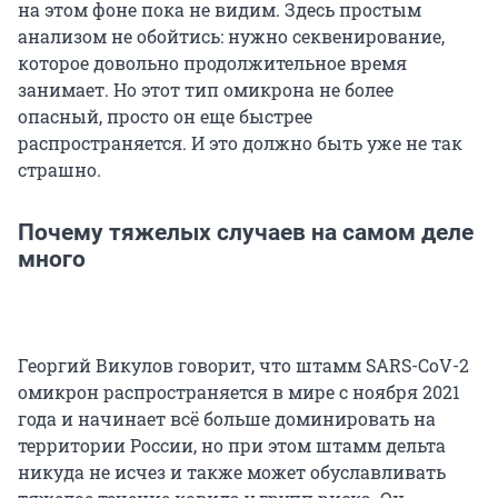
на этом фоне пока не видим. Здесь простым
анализом не обойтись: нужно секвенирование,
которое довольно продолжительное время
занимает. Но этот тип омикрона не более
опасный, просто он еще быстрее
распространяется. И это должно быть уже не так
страшно.
Почему тяжелых случаев на самом деле
много
Георгий Викулов говорит, что штамм SARS-CoV-2
омикрон распространяется в мире с ноября 2021
года и начинает всё больше доминировать на
территории России, но при этом штамм дельта
никуда не исчез и также может обуславливать