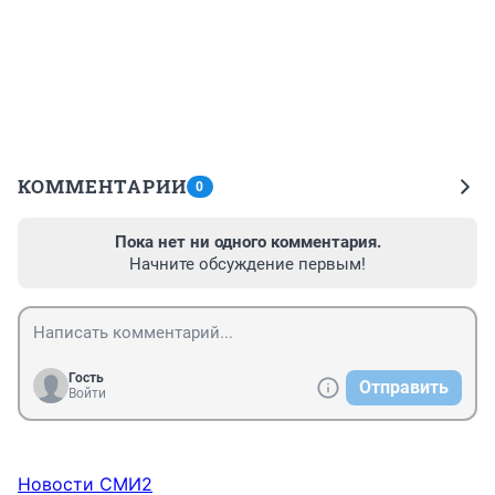
КОММЕНТАРИИ
0
Пока нет ни одного комментария.
Начните обсуждение первым!
Гость
Отправить
Войти
Новости СМИ2