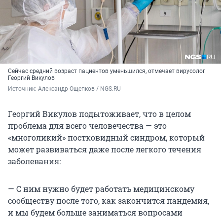
Сейчас средний возраст пациентов уменьшился, отмечает вирусолог
Георгий Викулов
Источник: 
Александр Ощепков / NGS.RU
Георгий Викулов подытоживает, что в целом
проблема для всего человечества — это
«многоликий» постковидный синдром, который
может развиваться даже после легкого течения
заболевания:
— С ним нужно будет работать медицинскому
сообществу после того, как закончится пандемия,
и мы будем больше заниматься вопросами