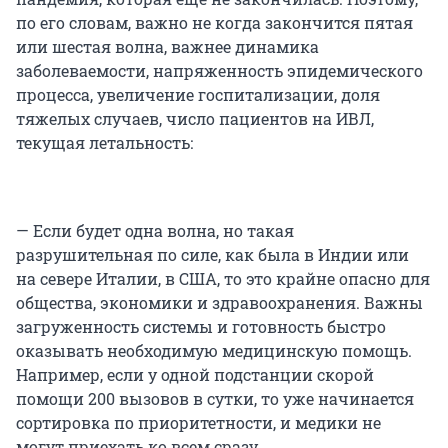
по его словам, важно не когда закончится пятая
или шестая волна, важнее динамика
заболеваемости, напряженность эпидемического
процесса, увеличение госпитализации, доля
тяжелых случаев, число пациентов на ИВЛ,
текущая летальность:
— Если будет одна волна, но такая
разрушительная по силе, как была в Индии или
на севере Италии, в США, то это крайне опасно для
общества, экономики и здравоохранения. Важны
загруженность системы и готовность быстро
оказывать необходимую медицинскую помощь.
Например, если у одной подстанции скорой
помощи 200 вызовов в сутки, то уже начинается
сортировка по приоритетности, и медики не
могут приехать ко всем сразу.