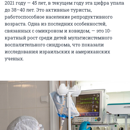
2021 году — 45 лет, в текущем году эта цифра упала
до 38–40 лет. Это активные туристы,
работоспособное население репродуктивного
возраста. Одна из последних особенностей,
связанных с омикроном и ковидом, — это 10-
кратный рост среди детей мультисистемного
воспалительного синдрома, что показали
исследования израильских и американских
ученых.