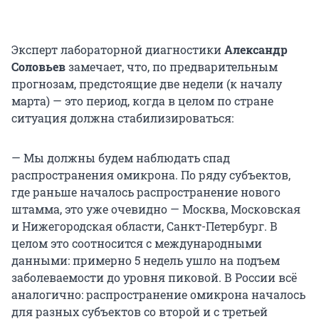
Эксперт лабораторной диагностики
Александр
Соловьев
замечает, что, по предварительным
прогнозам, предстоящие две недели (к началу
марта) — это период, когда в целом по стране
ситуация должна стабилизироваться:
— Мы должны будем наблюдать спад
распространения омикрона. По ряду субъектов,
где раньше началось распространение нового
штамма, это уже очевидно — Москва, Московская
и Нижегородская области, Санкт-Петербург. В
целом это соотносится с международными
данными: примерно 5 недель ушло на подъем
заболеваемости до уровня пиковой. В России всё
аналогично: распространение омикрона началось
для разных субъектов со второй и с третьей