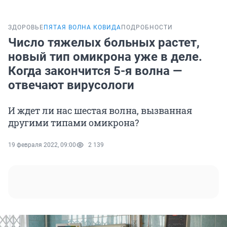
ЗДОРОВЬЕ
ПЯТАЯ ВОЛНА КОВИДА
ПОДРОБНОСТИ
Число тяжелых больных растет,
новый тип омикрона уже в деле.
Когда закончится 5-я волна —
отвечают вирусологи
И ждет ли нас шестая волна, вызванная
другими типами омикрона?
19 февраля 2022, 09:00
2 139