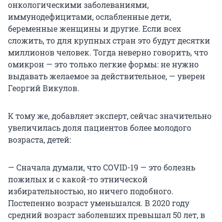
онкологическими заболеваниями,
иммунодефицитами, ослабленные дети,
беременные женщины и другие. Если всех
сложить, то для крупных стран это будут десятки
миллионов человек. Тогда неверно говорить, что
омикрон — это только легкие формы: не нужно
выдавать желаемое за действительное, — уверен
Георгий Викулов.
К тому же, добавляет эксперт, сейчас значительно
увеличилась доля пациентов более молодого
возраста, детей:
— Сначала думали, что COVID-19 — это болезнь
пожилых и с какой-то этнической
избирательностью, но ничего подобного.
Постепенно возраст уменьшался. В 2020 году
средний возраст заболевших превышал 50 лет, в