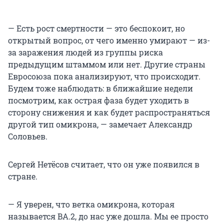
— Есть рост смертности — это беспокоит, но
открытый вопрос, от чего именно умирают — из-
за заражения людей из группы риска
предыдущим штаммом или нет. Другие страны
Евросоюза пока анализируют, что происходит.
Будем тоже наблюдать: в ближайшие недели
посмотрим, как острая фаза будет уходить в
сторону снижения и как будет распространяться
другой тип омикрона, — замечает Александр
Соловьев.
Сергей Нетёсов считает, что он уже появился в
стране.
— Я уверен, что ветка омикрона, которая
называется BA.2, до нас уже дошла. Мы ее просто