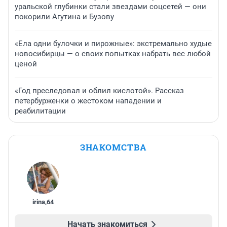
уральской глубинки стали звездами соцсетей — они
покорили Агутина и Бузову
«Ела одни булочки и пирожные»: экстремально худые
новосибирцы — о своих попытках набрать вес любой
ценой
«Год преследовал и облил кислотой». Рассказ
петербурженки о жестоком нападении и
реабилитации
ЗНАКОМСТВА
irina
,
64
Начать знакомиться