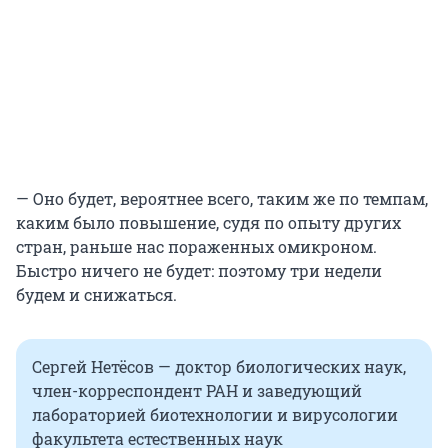
— Оно будет, вероятнее всего, таким же по темпам,
каким было повышение, судя по опыту других
стран, раньше нас пораженных омикроном.
Быстро ничего не будет: поэтому три недели
будем и снижаться.
Сергей Нетёсов — доктор биологических наук,
член-корреспондент РАН и заведующий
лабораторией биотехнологии и вирусологии
факультета естественных наук