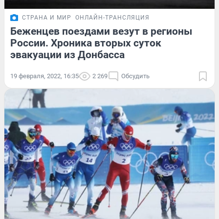
СТРАНА И МИР
ОНЛАЙН-ТРАНСЛЯЦИЯ
Беженцев поездами везут в регионы
России. Хроника вторых суток
эвакуации из Донбасса
19 февраля, 2022, 16:35
2 269
Обсудить