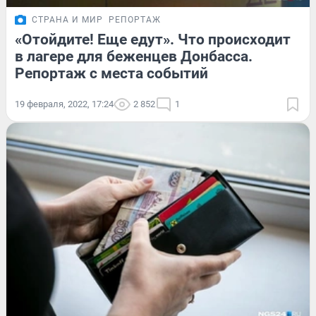
СТРАНА И МИР
РЕПОРТАЖ
«Отойдите! Еще едут». Что происходит
в лагере для беженцев Донбасса.
Репортаж с места событий
19 февраля, 2022, 17:24
2 852
1