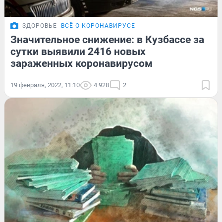
ЗДОРОВЬЕ
ВСЁ О КОРОНАВИРУСЕ
Значительное снижение: в Кузбассе за
сутки выявили 2416 новых
зараженных коронавирусом
19 февраля, 2022, 11:10
4 928
2