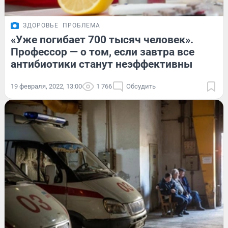
ЗДОРОВЬЕ
ПРОБЛЕМА
«Уже погибает 700 тысяч человек».
Профессор — о том, если завтра все
антибиотики станут неэффективны
19 февраля, 2022, 13:00
1 766
Обсудить