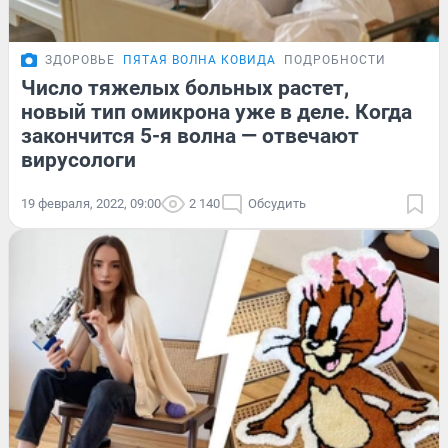
ЗДОРОВЬЕ
ПЯТАЯ ВОЛНА КОВИДА
ПОДРОБНОСТИ
Число тяжелых больных растет,
новый тип омикрона уже в деле. Когда
закончится 5-я волна — отвечают
вирусологи
19 февраля, 2022, 09:00
2 140
Обсудить