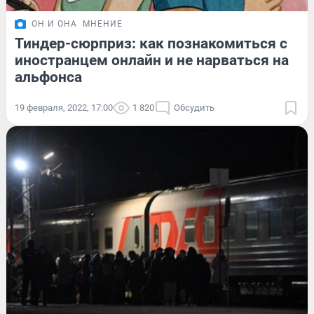
ОН И ОНА
МНЕНИЕ
Тиндер-сюрприз: как познакомиться с
иностранцем онлайн и не нарваться на
альфонса
19 февраля, 2022, 17:00
1 820
Обсудить