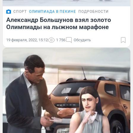
СПОРТ
ОЛИМПИАДА В ПЕКИНЕ
ПОДРОБНОСТИ
Александр Большунов взял золото
Олимпиады на лыжном марафоне
19 февраля, 2022, 15:12
1 756
Обсудить