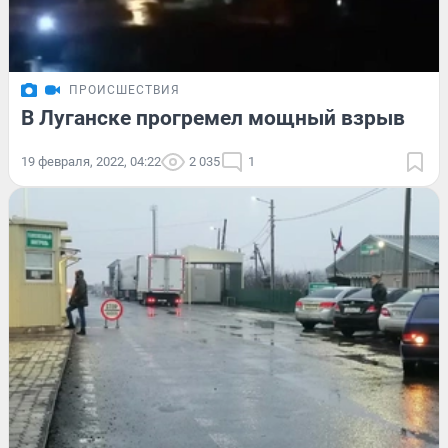
ПРОИСШЕСТВИЯ
В Луганске прогремел мощный взрыв
19 февраля, 2022, 04:22
2 035
1