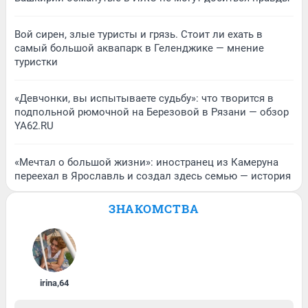
Вой сирен, злые туристы и грязь. Стоит ли ехать в
самый большой аквапарк в Геленджике — мнение
туристки
«Девчонки, вы испытываете судьбу»: что творится в
подпольной рюмочной на Березовой в Рязани — обзор
YA62.RU
«Мечтал о большой жизни»: иностранец из Камеруна
переехал в Ярославль и создал здесь семью — история
ЗНАКОМСТВА
irina
,
64