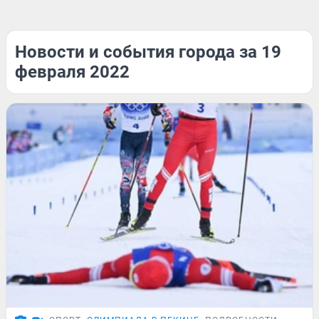
Новости и события города за 19
февраля 2022