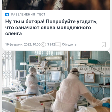
РАЗВЛЕЧЕНИЯ
ТЕСТ
Ну ты и ботяра! Попробуйте угадать,
что означают слова молодежного
сленга
19 февраля, 2022, 10:00
3 912
Обсудить