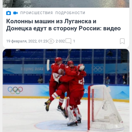
ПРОИСШЕСТВИЯ
ПОДРОБНОСТИ
Колонны машин из Луганска и
Донецка едут в сторону России: видео
19 февраля, 2022, 01:23
2 032
1