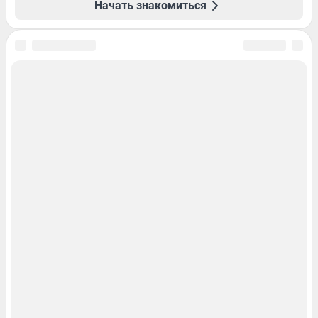
Начать знакомиться