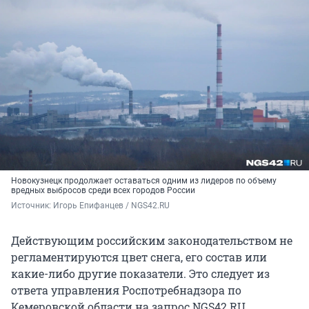
Новокузнецк продолжает оставаться одним из лидеров по объему
вредных выбросов среди всех городов России
Источник: 
Игорь Епифанцев / NGS42.RU
Действующим российским законодательством не
регламентируются цвет снега, его состав или
какие-либо другие показатели. Это следует из
ответа управления Роспотребнадзора по
Кемеровской области на запрос NGS42.RU.