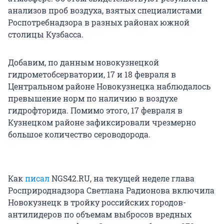
анализов проб воздуха, взятых специалистами
Роспотребнадзора в разных районах южной
столицы Кузбасса.
Добавим, по данным новокузнецкой
гидрометобсерватории, 17 и 18 февраля в
Центральном районе Новокузнецка наблюдалось
превышение норм по наличию в воздухе
гидрофторида. Помимо этого, 17 февраля в
Кузнецком районе зафиксировали чрезмерно
большое количество сероводорода.
Как
писал
NGS42.RU, на текущей неделе глава
Росприроднадзора Светлана Радионова включила
Новокузнецк в тройку российских городов-
антилидеров по объемам выбросов вредных