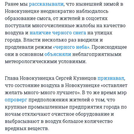
Ранее мы
рассказывали
, что нынешней зимой в
Новокузнецке неоднократно наблюдалось
образование смога, от жителей в соцсетях
поступали многочисленные жалобы на качество
воздуха и
наличие черного снега
на улицах
города. Власти несколько раз вводили и
продлевали режим
«черного неба»
. Происходящее
они в основном
объясняли
неблагоприятными
метеорологическими условиями.
Глава Новокузнецка Сергей Кузнецов
признавал
,
что состояние воздуха в Новокузнецке «оставляет
желать много-много лучшего». В то же время мэр
опроверг
предположения жителей о том, что
крупные промышленные предприятия города по
ночам отключают очистное оборудование и
выбрасывают в воздух большое количество
вредных веществ.