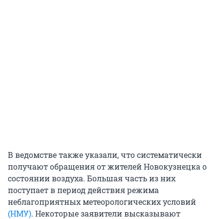
В ведомстве также указали, что систематически
получают обращения от жителей Новокузнецка о
состоянии воздуха. Большая часть из них
поступает в период действия режима
неблагоприятных метеорологических условий
(НМУ)
. Некоторые заявители высказывают