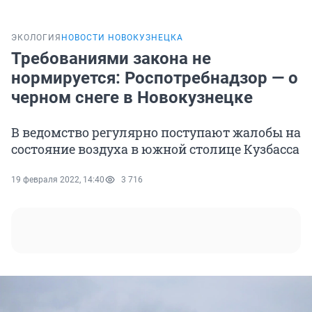
ЭКОЛОГИЯ
НОВОСТИ НОВОКУЗНЕЦКА
Требованиями закона не
нормируется: Роспотребнадзор — о
черном снеге в Новокузнецке
В ведомство регулярно поступают жалобы на
состояние воздуха в южной столице Кузбасса
19 февраля 2022, 14:40
3 716