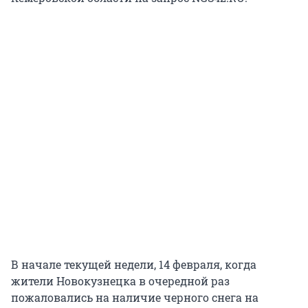
В начале текущей недели, 14 февраля, когда
жители Новокузнецка в очередной раз
пожаловались на наличие черного снега на