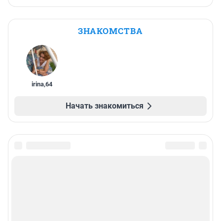
ЗНАКОМСТВА
irina
,
64
Начать знакомиться