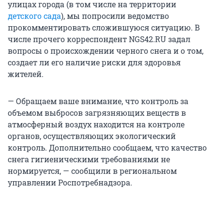
улицах города (в том числе на территории
детского сада
), мы попросили ведомство
прокомментировать сложившуюся ситуацию. В
числе прочего корреспондент NGS42.RU задал
вопросы о происхождении черного снега и о том,
создает ли его наличие риски для здоровья
жителей.
— Обращаем ваше внимание, что контроль за
объемом выбросов загрязняющих веществ в
атмосферный воздух находится на контроле
органов, осуществляющих экологический
контроль. Дополнительно сообщаем, что качество
снега гигиеническими требованиями не
нормируется, — сообщили в региональном
управлении Роспотребнадзора.