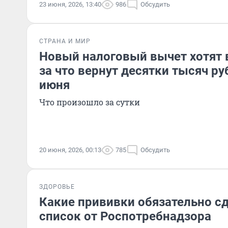
23 июня, 2026, 13:40
986
Обсудить
СТРАНА И МИР
Новый налоговый вычет хотят в
за что вернут десятки тысяч ру
июня
Что произошло за сутки
20 июня, 2026, 00:13
785
Обсудить
ЗДОРОВЬЕ
Какие прививки обязательно с
список от Роспотребнадзора