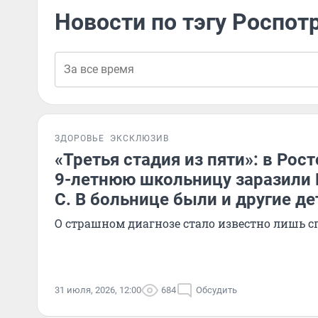
Новости по тэгу Роспот
ЗДОРОВЬЕ
ЭКСКЛЮЗИВ
«Третья стадия из пяти»: в Рос
9-летнюю школьницу заразили 
С. В больнице были и другие де
О страшном диагнозе стало известно лишь с
31 июля, 2026, 12:00
684
Обсудить