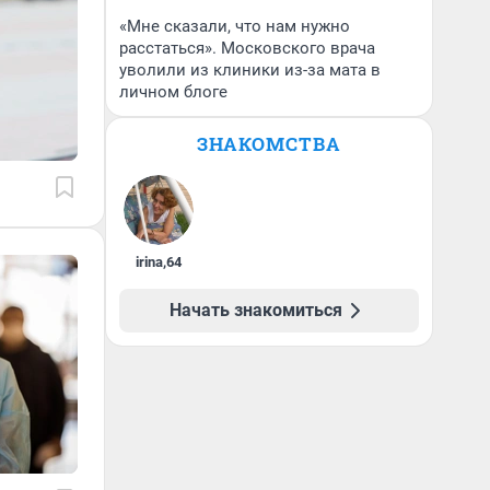
«Мне сказали, что нам нужно
расстаться». Московского врача
уволили из клиники из-за мата в
личном блоге
ЗНАКОМСТВА
irina
,
64
Начать знакомиться