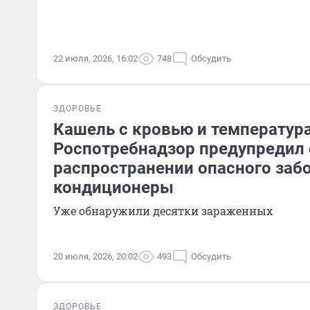
22 июля, 2026, 16:02
748
Обсудить
ЗДОРОВЬЕ
Кашель с кровью и температура
Роспотребнадзор предупредил 
распространении опасного заб
кондиционеры
Уже обнаружили десятки зараженных
20 июля, 2026, 20:02
493
Обсудить
ЗДОРОВЬЕ