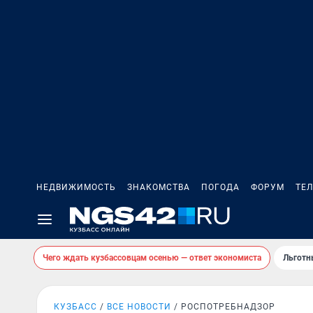
НЕДВИЖИМОСТЬ
ЗНАКОМСТВА
ПОГОДА
ФОРУМ
ТЕ
Чего ждать кузбассовцам осенью — ответ экономиста
Льготн
КУЗБАСС
ВСЕ НОВОСТИ
РОСПОТРЕБНАДЗОР