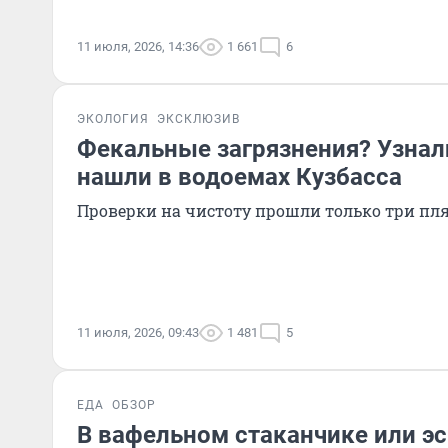
11 июля, 2026, 14:36
1 661
6
ЭКОЛОГИЯ
ЭКСКЛЮЗИВ
Фекальные загрязнения? Узнали
нашли в водоемах Кузбасса
Проверки на чистоту прошли только три пл
11 июля, 2026, 09:43
1 481
5
ЕДА
ОБЗОР
В вафельном стаканчике или э