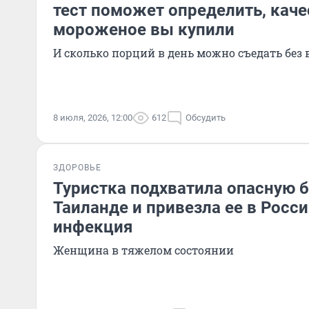
тест поможет определить, каче
мороженое вы купили
И сколько порций в день можно съедать без
8 июля, 2026, 12:00
612
Обсудить
ЗДОРОВЬЕ
Туристка подхватила опасную б
Таиланде и привезла ее в Росси
инфекция
Женщина в тяжелом состоянии