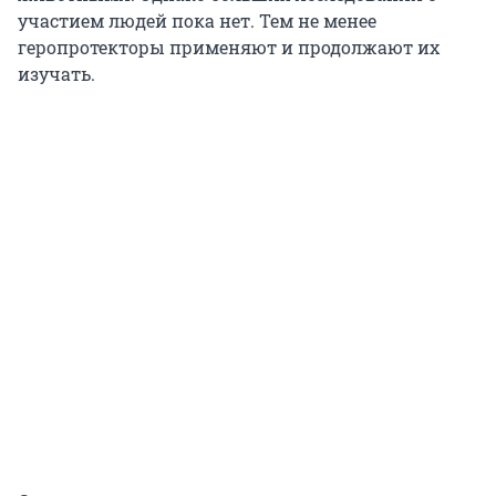
участием людей пока нет. Тем не менее
геропротекторы применяют и продолжают их
изучать.