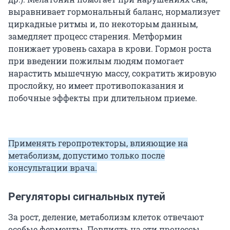
выравнивает гормональный баланс, нормализует
циркадные ритмы и, по некоторым данным,
замедляет процесс старения. Метформин
понижает уровень сахара в крови. Гормон роста
при введении пожилым людям помогает
нарастить мышечную массу, сократить жировую
прослойку, но имеет противопоказания и
побочные эффекты при длительном приеме.
Применять геропротекторы, влияющие на
метаболизм, допустимо только после
консультации врача.
Регуляторы сигнальных путей
За рост, деление, метаболизм клеток отвечают
особые ферменты. Повлиять на эти процессы