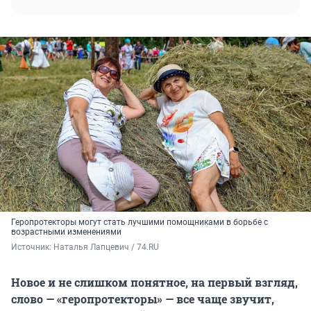
Геропротекторы могут стать лучшими помощниками в борьбе с
возрастными изменениями
Источник: 
Наталья Лапцевич / 74.RU
Новое и не слишком понятное, на первый взгляд,
слово — «геропротекторы» — все чаще звучит,