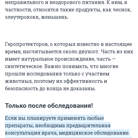
неправильного и нездорового питания. К ним, в
частности, относятся такие продукты, как чеснок,
элеутерококк, женьшень.
Геропротекторов, о которых известно в настоящее
время, насчитывается около двухсот. Часть из них
имеет натуральное происхождение, часть —
синтетическое. Важно понимать, что многие
прошли исследования только с участием
животных, поэтому их эффективность и
безопасность до конца не доказаны.
Только после обследования!
Если вы планируете применять любые
препараты, необходима предварительная
консультация врача, медицинское обследование.