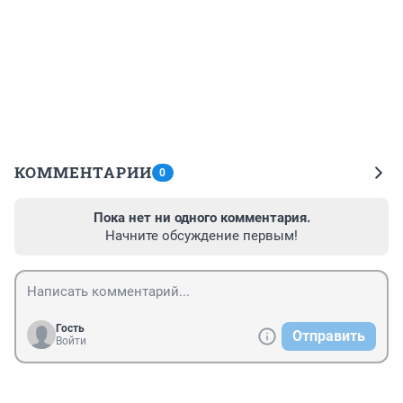
КОММЕНТАРИИ
0
Пока нет ни одного комментария.
Начните обсуждение первым!
Гость
Отправить
Войти