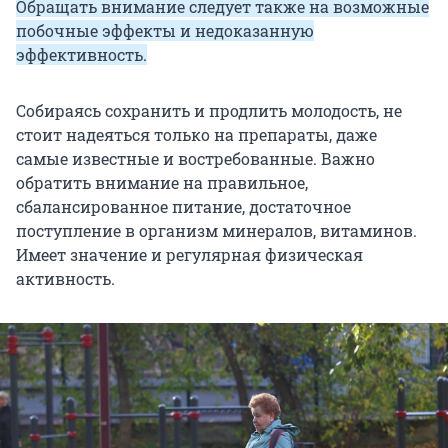
Обращать внимание следует также на возможные
побочные эффекты и недоказанную
эффективность.
Собираясь сохранить и продлить молодость, не
стоит надеяться только на препараты, даже
самые известные и востребованные. Важно
обратить внимание на правильное,
сбалансированное питание, достаточное
поступление в организм минералов, витаминов.
Имеет значение и регулярная физическая
активность.