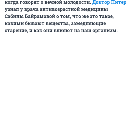
когда говорят о вечной молодости.
Доктор Питер
узнал у врача антивозрастной медицины
Сабины Байрамовой о том, что же это такое,
какими бывают вещества, замедляющие
старение, и как они влияют на наш организм.