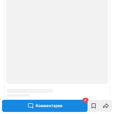
0
Комментарии