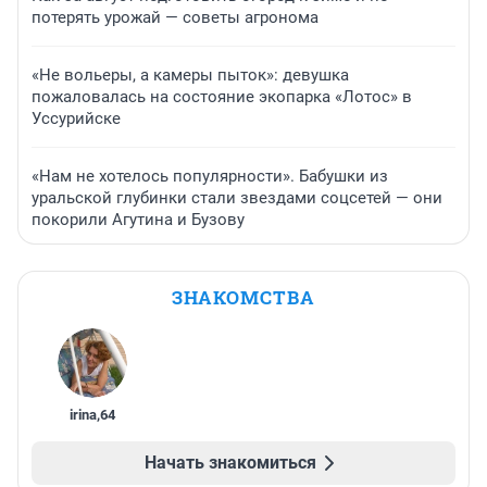
потерять урожай — советы агронома
«Не вольеры, а камеры пыток»: девушка
пожаловалась на состояние экопарка «Лотос» в
Уссурийске
«Нам не хотелось популярности». Бабушки из
уральской глубинки стали звездами соцсетей — они
покорили Агутина и Бузову
ЗНАКОМСТВА
irina
,
64
Начать знакомиться