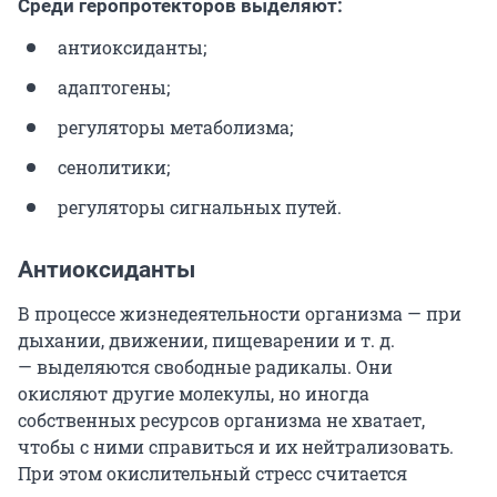
Среди геропротекторов выделяют:
антиоксиданты;
адаптогены;
регуляторы метаболизма;
сенолитики;
регуляторы сигнальных путей.
Антиоксиданты
В процессе жизнедеятельности организма — при
дыхании, движении, пищеварении и т. д.
— выделяются свободные радикалы. Они
окисляют другие молекулы, но иногда
собственных ресурсов организма не хватает,
чтобы с ними справиться и их нейтрализовать.
При этом окислительный стресс считается