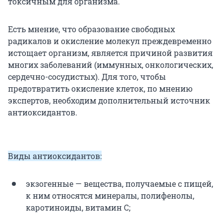
токсичным для организма.
Есть мнение, что образование свободных
радикалов и окисление молекул преждевременно
истощает организм, является причиной развития
многих заболеваний (иммунных, онкологических,
сердечно-сосудистых). Для того, чтобы
предотвратить окисление клеток, по мнению
экспертов, необходим дополнительный источник
антиоксидантов.
Виды антиоксидантов:
экзогенные — вещества, получаемые с пищей,
к ним относятся минералы, полифенолы,
каротиноиды, витамин С;