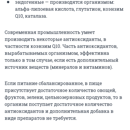
эндогенные — производятся организмом:
альфа-липоевая кислота, глутатион, коэнзим
Q10, каталаза.
Современная промышленность умеет
производить некоторые антиоксиданты, в
частности коэнзим Q10. Часть антиоксидантов,
вырабатываемых организмом, эффективна
только в том случае, если есть дополнительный
источник веществ (минералов и витаминов).
Если питание сбалансированное, в пище
присутствует достаточное количество овощей,
фруктов, зелени, цельнозерновых продуктов, то в
организм поступает достаточное количество
антиоксидантов и дополнительная добавка в
виде препаратов не требуется.