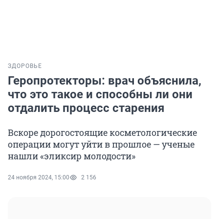
ЗДОРОВЬЕ
Геропротекторы: врач объяснила,
что это такое и способны ли они
отдалить процесс старения
Вскоре дорогостоящие косметологические
операции могут уйти в прошлое — ученые
нашли «эликсир молодости»
24 ноября 2024, 15:00
2 156