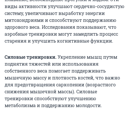
виды активности улучшают сердечно-сосудистую
систему, увеличивают выработку энергии
митохондриями и способствуют поддержанию
здорового веса. Исследования показывают, что
аэробные тренировки могут замедлить процесс
старения и улучшить когнитивные функции.
Силовые тренировки.
Укрепление мышц путем
поднятия тяжестей или использования
собственного веса помогает поддерживать
мышечную массу и плотность костей, что важно
для предотвращения саркопении (возрастного
снижения мышечной массы). Силовые
тренировки способствуют улучшению
метаболизма и поддержанию молодости.