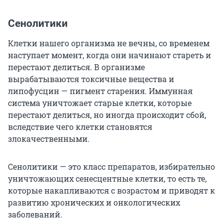
Сенолитики
Клетки нашего организма не вечны, со временем
наступает момент, когда они начинают стареть и
перестают делиться. В организме
вырабатываются токсичные вещества и
липофусцин — пигмент старения. Иммунная
система уничтожает старые клетки, которые
перестают делиться, но иногда происходит сбой,
вследствие чего клетки становятся
злокачественными.
Сенолитики — это класс препаратов, избирательно
уничтожающих сенесцентные клетки, то есть те,
которые накапливаются с возрастом и приводят к
развитию хронических и онкологических
заболеваний.