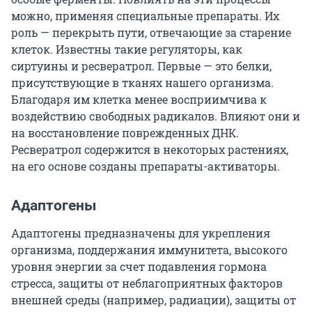
можно, применяя специальные препараты. Их
роль — перекрыть пути, отвечающие за старение
клеток. Известны такие регуляторы, как
сиртуины и ресвератрол. Первые — это белки,
присутствующие в тканях нашего организма.
Благодаря им клетка менее восприимчива к
воздействию свободных радикалов. Влияют они и
на восстановление поврежденных ДНК.
Ресвератрол содержится в некоторых растениях,
на его основе созданы препараты-активаторы.
Адаптогены
Адаптогены предназначены для укрепления
организма, поддержания иммунитета, высокого
уровня энергии за счет подавления гормона
стресса, защиты от неблагоприятных факторов
внешней среды (например, радиации), защиты от