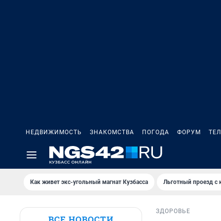
НЕДВИЖИМОСТЬ
ЗНАКОМСТВА
ПОГОДА
ФОРУМ
ТЕ
Как живет экс-угольный магнат Кузбасса
Льготный проезд с 
ЗДОРОВЬЕ
ВСЕ НОВОСТИ