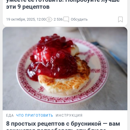
эти 9 рецептов
19 октября, 2025, 12:00
2 536
Обсудить
ЕДА
ЧТО ПРИГОТОВИТЬ
ИНСТРУКЦИЯ
8 простых рецептов с брусникой — вам