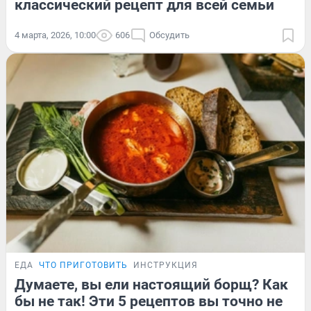
классический рецепт для всей семьи
4 марта, 2026, 10:00
606
Обсудить
ЕДА
ЧТО ПРИГОТОВИТЬ
ИНСТРУКЦИЯ
Думаете, вы ели настоящий борщ? Как
бы не так! Эти 5 рецептов вы точно не