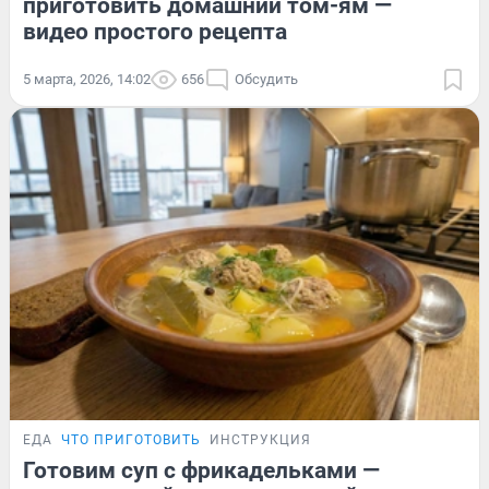
приготовить домашний том-ям —
видео простого рецепта
5 марта, 2026, 14:02
656
Обсудить
ЕДА
ЧТО ПРИГОТОВИТЬ
ИНСТРУКЦИЯ
Готовим суп с фрикадельками —