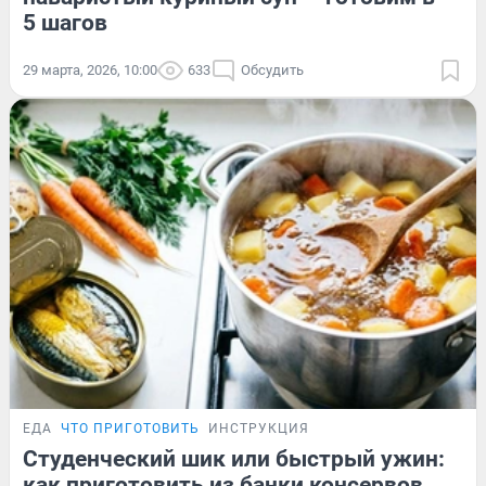
5 шагов
29 марта, 2026, 10:00
633
Обсудить
ЕДА
ЧТО ПРИГОТОВИТЬ
ИНСТРУКЦИЯ
Студенческий шик или быстрый ужин:
как приготовить из банки консервов