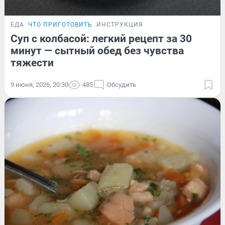
ЕДА
ЧТО ПРИГОТОВИТЬ
ИНСТРУКЦИЯ
Суп с колбасой: легкий рецепт за 30
минут — сытный обед без чувства
тяжести
9 июня, 2026, 20:30
485
Обсудить