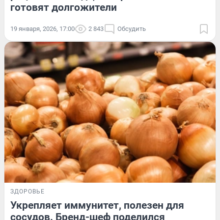
готовят долгожители
19 января, 2026, 17:00
2 843
Обсудить
ЗДОРОВЬЕ
Укрепляет иммунитет, полезен для
сосудов. Бренд-шеф поделился