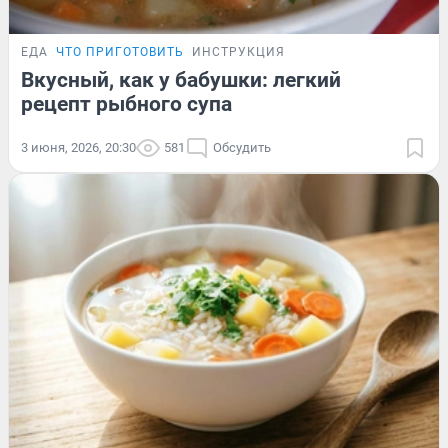
ЕДА
ЧТО ПРИГОТОВИТЬ
ИНСТРУКЦИЯ
Вкусный, как у бабушки: легкий
рецепт рыбного супа
3 июня, 2026, 20:30
581
Обсудить