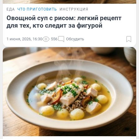
ЕДА
ЧТО ПРИГОТОВИТЬ
ИНСТРУКЦИЯ
Овощной суп с рисом: легкий рецепт
для тех, кто следит за фигурой
1 июня, 2026, 16:30
556
Обсудить