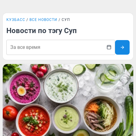
КУЗБАСС
ВСЕ НОВОСТИ
СУП
Новости по тэгу Суп