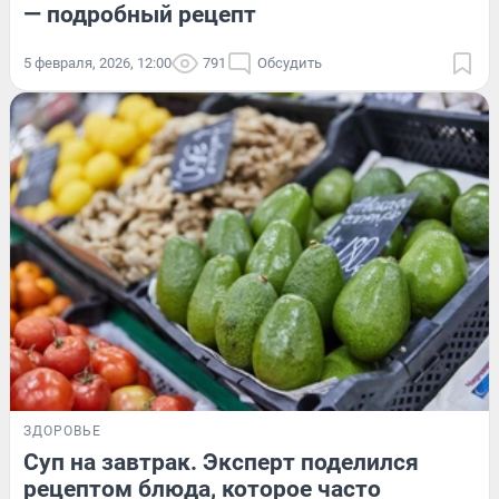
— подробный рецепт
5 февраля, 2026, 12:00
791
Обсудить
ЗДОРОВЬЕ
Суп на завтрак. Эксперт поделился
рецептом блюда, которое часто