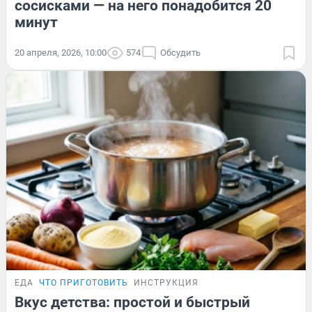
сосисками — на него понадобится 20
минут
20 апреля, 2026, 10:00
574
Обсудить
ЕДА
ЧТО ПРИГОТОВИТЬ
ИНСТРУКЦИЯ
Вкус детства: простой и быстрый