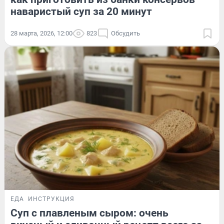
наваристый суп за 20 минут
28 марта, 2026, 12:00
823
Обсудить
ЕДА
ИНСТРУКЦИЯ
Суп с плавленым сыром: очень