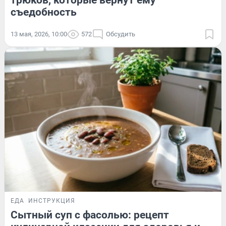
съедобность
13 мая, 2026, 10:00
572
Обсудить
ЕДА
ИНСТРУКЦИЯ
Сытный суп с фасолью: рецепт