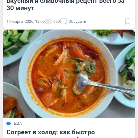
вкусный и сливочный рецепт всего за
30 минут
14 марта, 2026, 12:00
690
Обсудить
ЕДА
Согреет в холод: как быстро