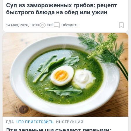
Суп из замороженных грибов: рецепт
быстрого блюда на обед или ужин
24 мая, 2026, 10:00
583
Обсудить
ЕДА
ЧТО ПРИГОТОВИТЬ
ИНСТРУКЦИЯ
Эти зеленые щи съедают первыми: