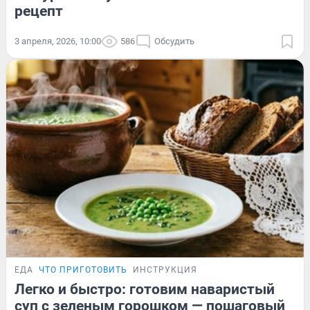
рецепт
3 апреля, 2026, 10:00
586
Обсудить
ЕДА
ЧТО ПРИГОТОВИТЬ
ИНСТРУКЦИЯ
Легко и быстро: готовим наваристый
суп с зеленым горошком — пошаговый