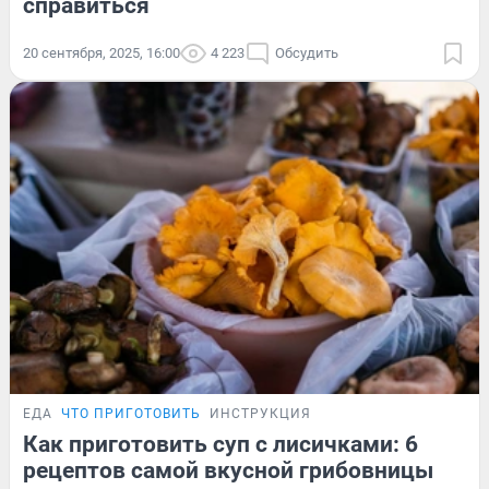
справиться
20 сентября, 2025, 16:00
4 223
Обсудить
ЕДА
ЧТО ПРИГОТОВИТЬ
ИНСТРУКЦИЯ
Как приготовить суп с лисичками: 6
рецептов самой вкусной грибовницы