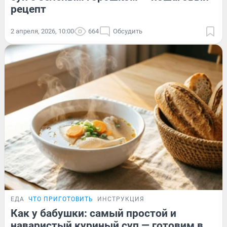
рецепт
2 апреля, 2026, 10:00
664
Обсудить
ЕДА
ЧТО ПРИГОТОВИТЬ
ИНСТРУКЦИЯ
Как у бабушки: самый простой и
наваристый куриный суп — готовим в