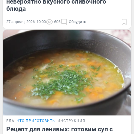
невероятно вкусного сливочного
блюда
27 апреля, 2026, 10:00
606
Обсудить
ЕДА
ЧТО ПРИГОТОВИТЬ
ИНСТРУКЦИЯ
Рецепт для ленивых: готовим суп с