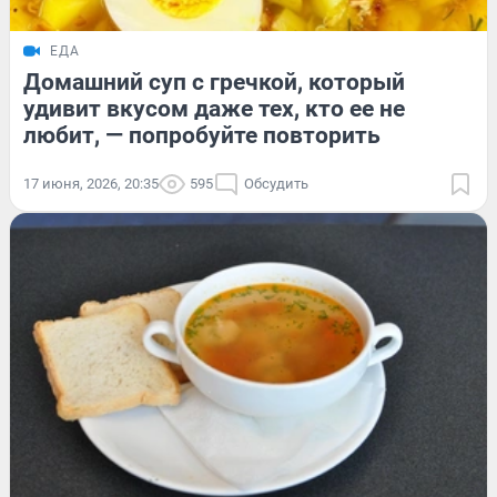
ЕДА
Домашний суп с гречкой, который
удивит вкусом даже тех, кто ее не
любит, — попробуйте повторить
17 июня, 2026, 20:35
595
Обсудить