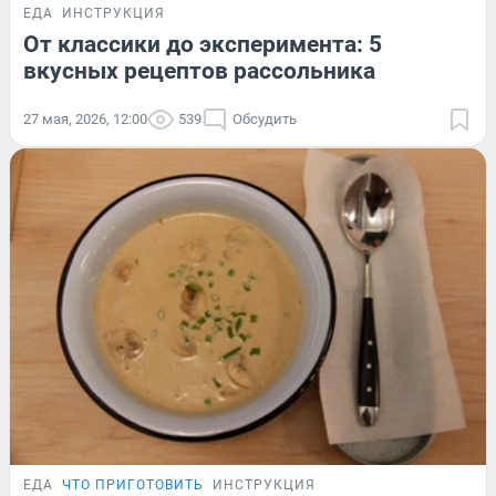
ЕДА
ИНСТРУКЦИЯ
От классики до эксперимента: 5
вкусных рецептов рассольника
27 мая, 2026, 12:00
539
Обсудить
ЕДА
ЧТО ПРИГОТОВИТЬ
ИНСТРУКЦИЯ