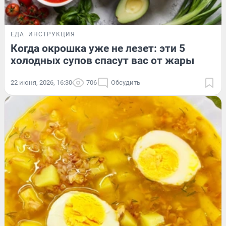
ЕДА
ИНСТРУКЦИЯ
Когда окрошка уже не лезет: эти 5
холодных супов спасут вас от жары
22 июня, 2026, 16:30
706
Обсудить