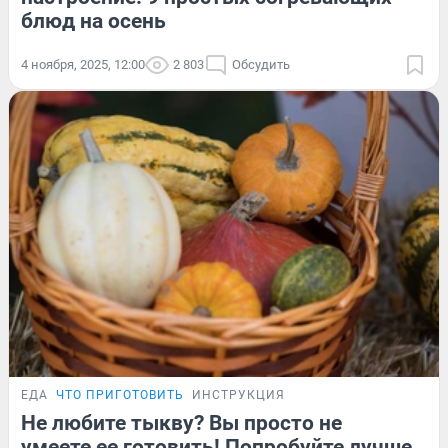
блюд на осень
4 ноября, 2025, 12:00
2 803
Обсудить
ЕДА
ЧТО ПРИГОТОВИТЬ
ИНСТРУКЦИЯ
Не любите тыкву? Вы просто не
умеете ее готовить! Попробуйте лучше