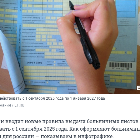
ействовать с 1 сентября 2025 года по 1 января 2027 года
жанин / E1.RU
и вводит новые правила выдачи больничных листов.
ать с 1 сентября 2025 года. Как оформляют больничны
я для россиян — показываем в инфографике.