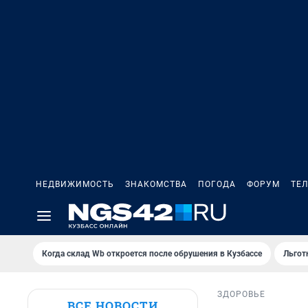
НЕДВИЖИМОСТЬ
ЗНАКОМСТВА
ПОГОДА
ФОРУМ
ТЕ
Когда склад Wb откроется после обрушения в Кузбассе
Льгот
ЗДОРОВЬЕ
ВСЕ НОВОСТИ