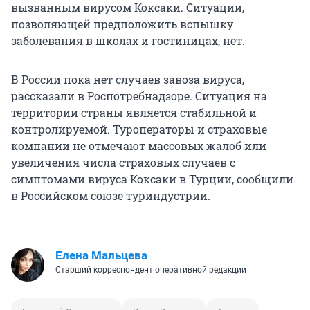
вызванным вирусом Коксаки. Ситуации,
позволяющей предположить вспышку
заболевания в школах и гостиницах, нет.
В России пока нет случаев завоза вируса,
рассказали в Роспотребнадзоре. Ситуация на
территории страны является стабильной и
контролируемой. Туроператоры и страховые
компании не отмечают массовых жалоб или
увеличения числа страховых случаев с
симптомами вируса Коксаки в Турции, сообщили
в Российском союзе туриндустрии.
Елена Мальцева
Старший корреспондент оперативной редакции