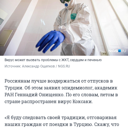
Вирус может вызвать проблемы с ЖКТ, сердцем и печенью
Источник: 
Александр Ощепков / NGS.RU 
Россиянам лучше воздержаться от отпусков в
Турции. Об этом заявил эпидемиолог, академик
РАН Геннадий Онищенко. По его словам, летом в
стране распространен вирус Коксаки.
«Я буду следовать своей традиции, отговаривая
наших граждан от поездки в Турцию. Скажу, что