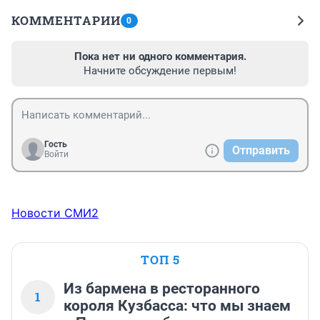
КОММЕНТАРИИ
0
Пока нет ни одного комментария.
Начните обсуждение первым!
Гость
Отправить
Войти
Новости СМИ2
ТОП 5
Из бармена в ресторанного
1
короля Кузбасса: что мы знаем