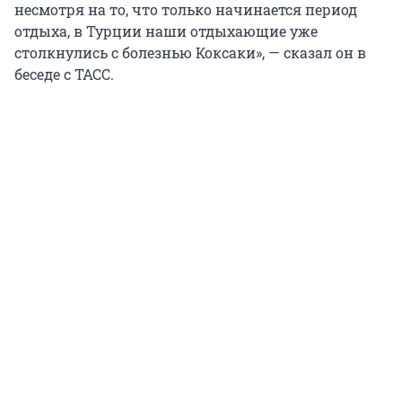
несмотря на то, что только начинается период
отдыха, в Турции наши отдыхающие уже
столкнулись с болезнью Коксаки», — сказал он в
беседе с ТАСС.