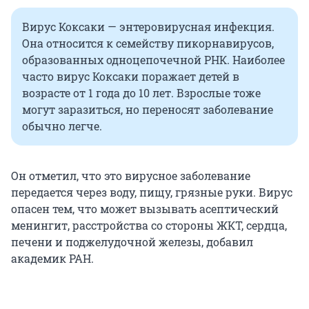
Вирус Коксаки — энтеровирусная инфекция.
Она относится к семейству пикорнавирусов,
образованных одноцепочечной РНК. Наиболее
часто вирус Коксаки поражает детей в
возрасте от 1 года до 10 лет. Взрослые тоже
могут заразиться, но переносят заболевание
обычно легче.
Он отметил, что это вирусное заболевание
передается через воду, пищу, грязные руки. Вирус
опасен тем, что может вызывать асептический
менингит, расстройства со стороны ЖКТ, сердца,
печени и поджелудочной железы, добавил
академик РАН.