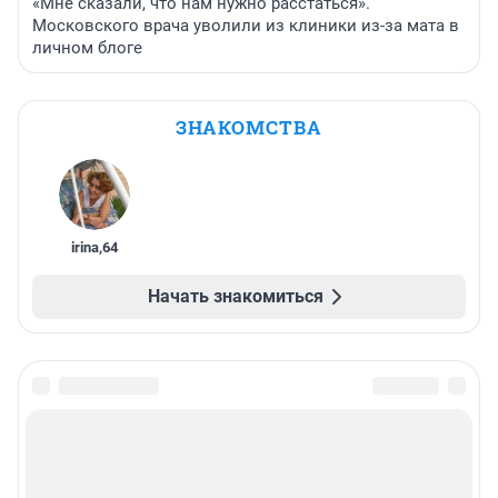
«Мне сказали, что нам нужно расстаться».
Московского врача уволили из клиники из-за мата в
личном блоге
ЗНАКОМСТВА
irina
,
64
Начать знакомиться