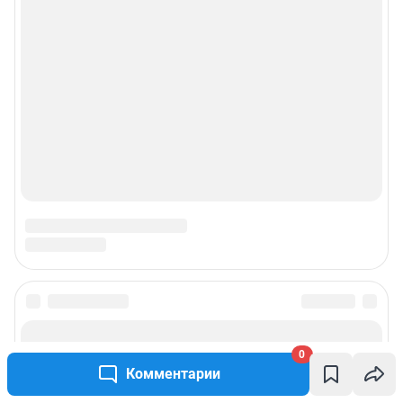
0
Комментарии