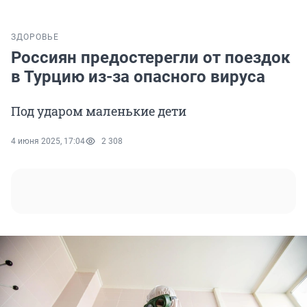
ЗДОРОВЬЕ
Россиян предостерегли от поездок
в Турцию из-за опасного вируса
Под ударом маленькие дети
4 июня 2025, 17:04
2 308