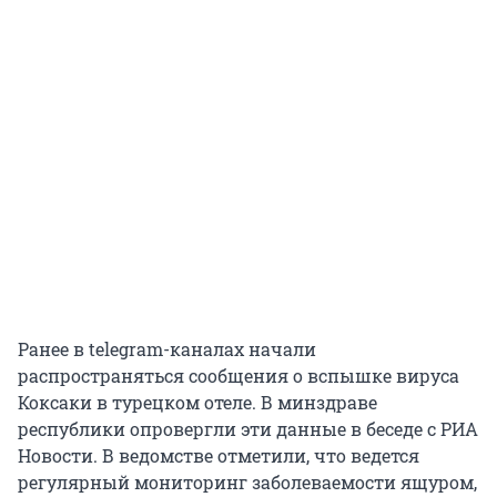
Ранее в telegram-каналах начали
распространяться сообщения о вспышке вируса
Коксаки в турецком отеле. В минздраве
республики опровергли эти данные в беседе с РИА
Новости. В ведомстве отметили, что ведется
регулярный мониторинг заболеваемости ящуром,